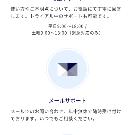
使い方やご不明点について、お電話にて丁寧に回答
します。トライアル中のサポートも可能です。
平日9:00〜18:00 /
土曜9:00〜13:00（緊急対応のみ）
メールサポート
メールでのお問い合わせ、年中無休で随時受け付け
ております。いつでもご相談ください。