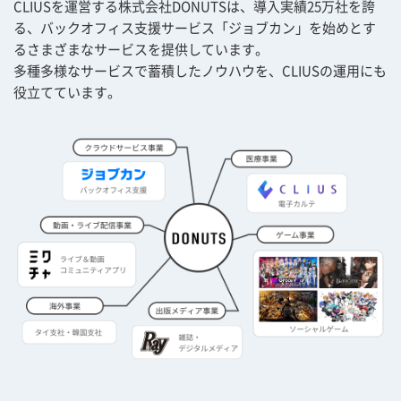
CLIUSを運営する株式会社DONUTSは、導入実績25万社を誇
る、バックオフィス支援サービス「ジョブカン」を始めとす
るさまざまなサービスを提供しています。
多種多様なサービスで蓄積したノウハウを、CLIUSの運用にも
役立てています。