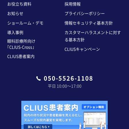
お役立ち資料
採用情報
お知らせ
プライバシーポリシー
ショールーム・デモ
情報セキュリティ基本方針
導入事例
カスタマーハラスメントに対す
る基本方針
眼科診療所向け
｢CLIUS-Cross｣
CLIUSキャンペーン
CLIUS患者案内
050-5526-1108
平日 10:00〜17:00