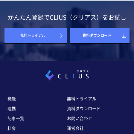
かんたん登録でCLIUS（クリアス）をお試し
無料トライアル
資料ダウンロード
機能
無料トライアル
連携
資料ダウンロード
記事一覧
お問い合わせ
料金
運営会社