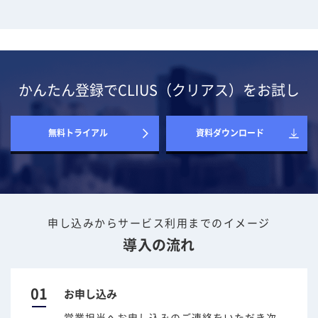
かんたん登録でCLIUS（クリアス）をお試し
無料トライアル
資料ダウンロード
申し込みからサービス利用までのイメージ
導入の流れ
01
お申し込み
営業担当へお申し込みのご連絡をいただき次