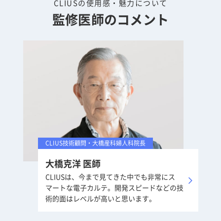
CLIUSの使用感・魅力について
監修医師のコメント
CLIUS技術顧問・大橋産科婦人科院長
大橋克洋
医師
CLIUSは、今まで見てきた中でも非常にス
マートな電子カルテ。開発スピードなどの技
術的面はレベルが高いと思います。