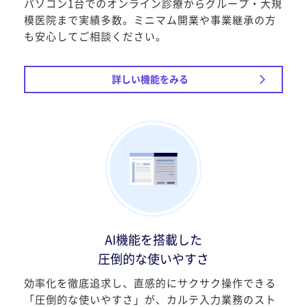
パソコン1台でのオンライン診療からグループ・大規
模医院まで実績多数。ミニマム開業や事業継承の方
も安心してご相談ください。
詳しい機能をみる
AI機能を搭載した
圧倒的な使いやすさ
効率化を徹底追求し、直感的にサクサク操作できる
「圧倒的な使いやすさ」が、カルテ入力業務のスト