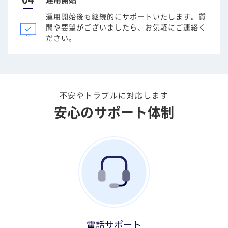
運用開始後も継続的にサポートいたします。質
問や要望がございましたら、お気軽にご連絡く
ださい。
不安やトラブルに対応します
安心のサポート体制
電話サポート