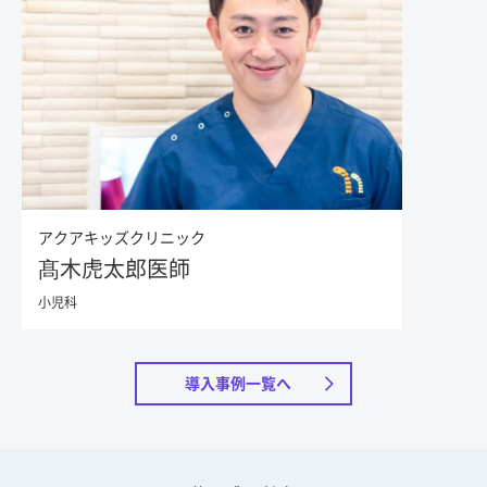
アクアキッズクリニック
髙木虎太郎医師
小児科
導入事例一覧へ