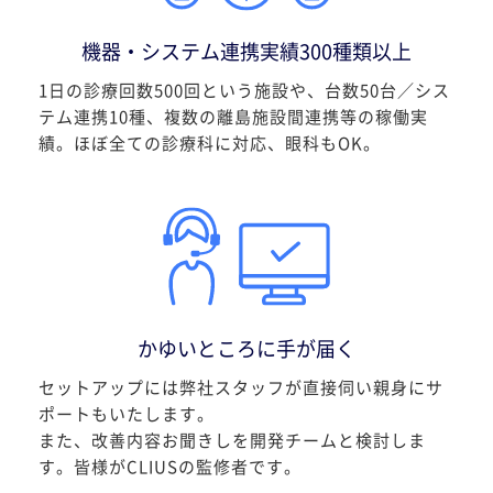
機器・システム連携実績300種類以上
1日の診療回数500回という施設や、台数50台／シス
テム連携10種、複数の離島施設間連携等の稼働実
績。ほぼ全ての診療科に対応、眼科もOK。
かゆいところに手が届く
セットアップには弊社スタッフが直接伺い親身にサ
ポートもいたします。
また、改善内容お聞きしを開発チームと検討しま
す。皆様がCLIUSの監修者です。