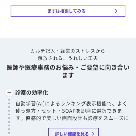
まずは相談してみる
カルテ記入・経営のストレスから
解放される、うれしい工夫
医師や医療事務のお悩み・ご要望に向き合い
ます
診察の効率化
自動学習(AI)によるランキング表示機能で、よく
使う処方・セット・SOAPを即座に選択できま
す。直感的で美しい画面設計も診療をスムーズに
詳しい機能を見る