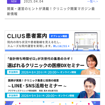
2025.04.04
NEW
一覧へ >
開業・運営のヒントが満載！クリニック開業マガジン最
新情報