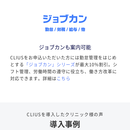
ジョブカンも案内可能
CLIUSをお申込いただいた方には勤怠管理をはじめ
とする
「ジョブカン」シリーズ
が最大10％割引。シ
フト管理、労働時間の遵守に役立ち、働き方改革に
対応できます。詳細は
こちら
CLIUSを導入したクリニック様の声
導入事例