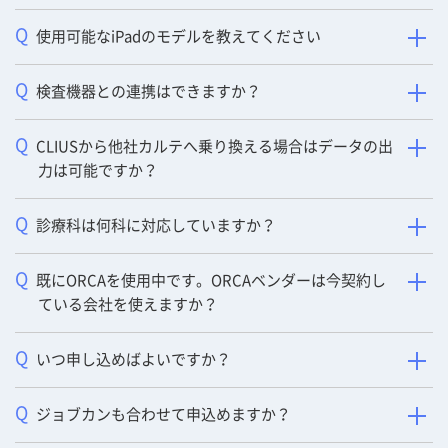
Q
使用可能なiPadのモデルを教えてください
Q
検査機器との連携はできますか？
Q
CLIUSから他社カルテへ乗り換える場合はデータの出
力は可能ですか？
Q
診療科は何科に対応していますか？
Q
既にORCAを使用中です。ORCAベンダーは今契約し
ている会社を使えますか？
Q
いつ申し込めばよいですか？
Q
ジョブカンも合わせて申込めますか？