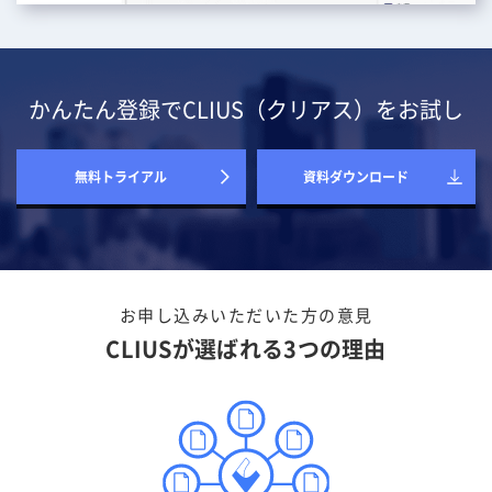
かんたん登録でCLIUS（クリアス）をお試し
無料トライアル
資料ダウンロード
お申し込みいただいた方の意見
CLIUSが選ばれる3つの理由