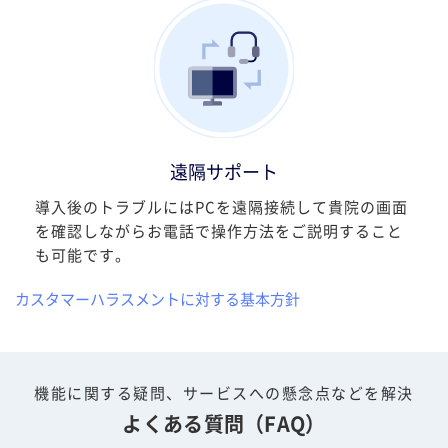
遠隔サポート
導入後のトラブルにはPCを遠隔接続して貴院の画面
を確認しながらお電話で操作方法をご説明すること
も可能です。
カスタマーハラスメントに対する基本方針
機能に関する疑問、サービスへの懸念点などを解決
よくある質問（FAQ）