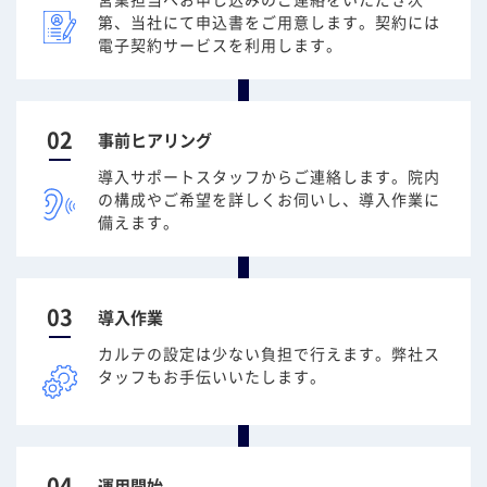
第、当社にて申込書をご用意します。契約には
電子契約サービスを利用します。
02
事前ヒアリング
導入サポートスタッフからご連絡します。院内
の構成やご希望を詳しくお伺いし、導入作業に
備えます。
03
導入作業
カルテの設定は少ない負担で行えます。弊社ス
タッフもお手伝いいたします。
04
運用開始