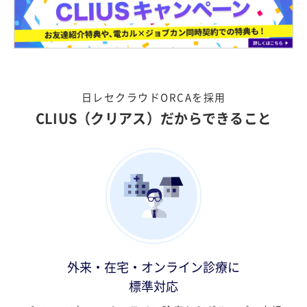
日レセクラウドORCAを採用
CLIUS（クリアス）だからできること
外来・在宅・オンライン診療に
標準対応