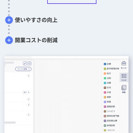
使いやすさの向上
開業コストの削減