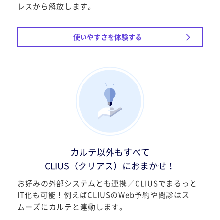
レスから解放します。
使いやすさを体験する
カルテ以外もすべて
CLIUS（クリアス）におまかせ！
お好みの外部システムとも連携／CLIUSでまるっと
IT化も可能！例えばCLIUSのWeb予約や問診はス
ムーズにカルテと連動します。