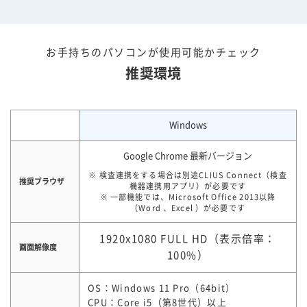
お手持ちのパソコンが使用可能かチェック
推奨環境
Windows
Google Chrome 最新バージョン
※ 検査連携をする場合は別途CLIUS Connect（検査
推奨ブラウザ
機器連携用アプリ）が必要です
※ 一部機能では、Microsoft Office 2013以降
（Word 、Excel ）が必要です
1920x1080 FULL HD（表示倍率：
画面解像度
100%）
OS：Windows 11 Pro（64bit）
CPU：Core i5（第8世代）以上