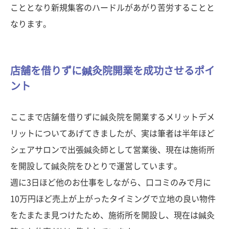
こととなり新規集客のハードルがあがり苦労することと
なります。
店舗を借りずに鍼灸院開業を成功させるポイ
ント
ここまで店舗を借りずに鍼灸院を開業するメリットデメ
リットについてあげてきましたが、実は筆者は半年ほど
シェアサロンで出張鍼灸師として営業後、現在は施術所
を開設して鍼灸院をひとりで運営しています。
週に3日ほど他のお仕事をしながら、口コミのみで月に
10万円ほど売上が上がったタイミングで立地の良い物件
をたまたま見つけたため、施術所を開設し、現在は鍼灸