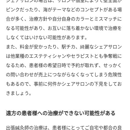
シェアサロンの場合は、サロンや個室によって壁全面が
ピンクだったり、海がテーマなどのコンセプトがある場
合が多く、治療方針や自分自身のカラーとミスマッチに
なる可能性があり、お互いに落ち着かない環境で治療を
しなくてはいけない可能性があります。
また、料金が安かったり、駅チカ、綺麗なシェアサロン
は他業種のエステティシャンやセラピストとも争奪戦に
なるため、患者様の希望日時で予約が取れず、せっかく
の問い合わせが売上につながらなくなってしまう危険性
もあるので、事前に何件かシェアサロンの下見をしてお
きましょう。
遠方の患者様への治療ができない可能性がある
出張鍼灸師の治療は、患者様にとってご自宅や都合の良