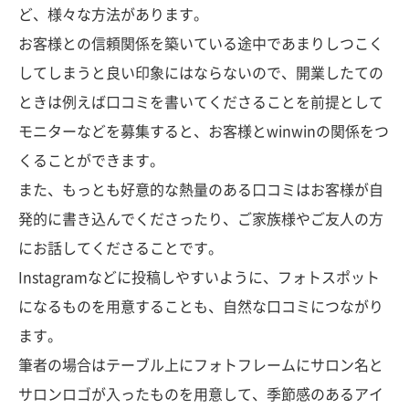
ど、様々な方法があります。
お客様との信頼関係を築いている途中であまりしつこく
してしまうと良い印象にはならないので、開業したての
ときは例えば口コミを書いてくださることを前提として
モニターなどを募集すると、お客様とwinwinの関係をつ
くることができます。
また、もっとも好意的な熱量のある口コミはお客様が自
発的に書き込んでくださったり、ご家族様やご友人の方
にお話してくださることです。
Instagramなどに投稿しやすいように、フォトスポット
になるものを用意することも、自然な口コミにつながり
ます。
筆者の場合はテーブル上にフォトフレームにサロン名と
サロンロゴが入ったものを用意して、季節感のあるアイ