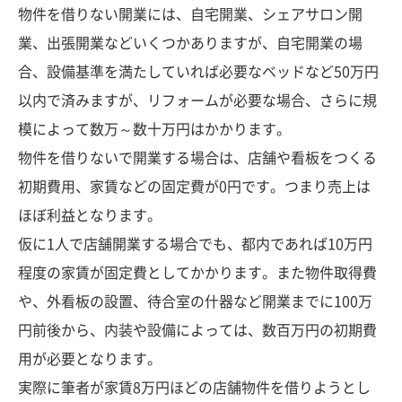
物件を借りない開業には、自宅開業、シェアサロン開
業、出張開業などいくつかありますが、自宅開業の場
合、設備基準を満たしていれば必要なベッドなど50万円
以内で済みますが、リフォームが必要な場合、さらに規
模によって数万～数十万円はかかります。
物件を借りないで開業する場合は、店舗や看板をつくる
初期費用、家賃などの固定費が0円です。つまり売上は
ほぼ利益となります。
仮に1人で店舗開業する場合でも、都内であれば10万円
程度の家賃が固定費としてかかります。また物件取得費
や、外看板の設置、待合室の什器など開業までに100万
円前後から、内装や設備によっては、数百万円の初期費
用が必要となります。
実際に筆者が家賃8万円ほどの店舗物件を借りようとし