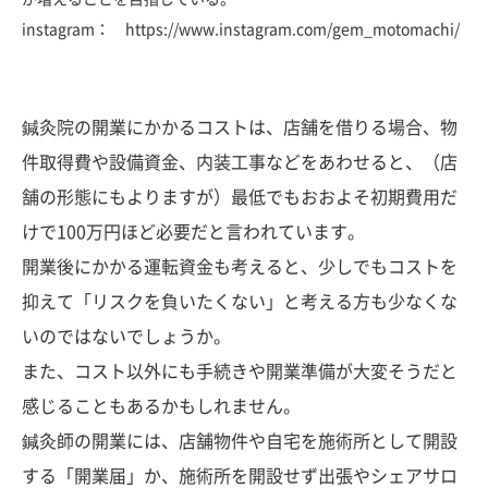
instagram： https://www.instagram.com/gem_motomachi/
鍼灸院の開業にかかるコストは、店舗を借りる場合、物
件取得費や設備資金、内装工事などをあわせると、（店
舗の形態にもよりますが）最低でもおおよそ初期費用だ
けで100万円ほど必要だと言われています。
開業後にかかる運転資金も考えると、少しでもコストを
抑えて「リスクを負いたくない」と考える方も少なくな
いのではないでしょうか。
また、コスト以外にも手続きや開業準備が大変そうだと
感じることもあるかもしれません。
鍼灸師の開業には、店舗物件や自宅を施術所として開設
する「開業届」か、施術所を開設せず出張やシェアサロ