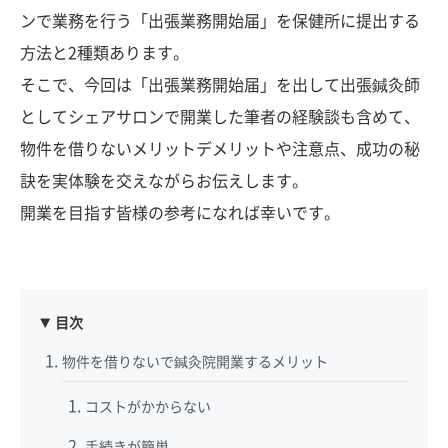
ンで業務を行う「出張業務開始届」を保健所に提出する
方法と2種類あります。
そこで、今回は「出張業務開始届」を出して出張鍼灸師
としてシェアサロンで開業した筆者の経験談も含めて、
物件を借りないメリットデメリットや注意点、成功の秘
訣を実体験を交えながらお伝えします。
開業を目指す皆様の参考になれば幸いです。
目次
物件を借りないで鍼灸院開業するメリット
コストがかからない
手続きが簡単