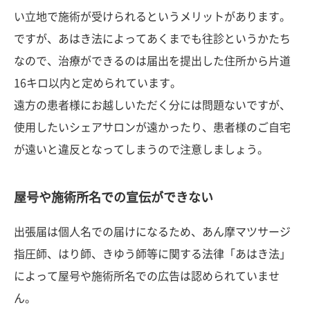
い立地で施術が受けられるというメリットがあります。
ですが、あはき法によってあくまでも往診というかたち
なので、治療ができるのは届出を提出した住所から片道
16キロ以内と定められています。
遠方の患者様にお越しいただく分には問題ないですが、
使用したいシェアサロンが遠かったり、患者様のご自宅
が遠いと違反となってしまうので注意しましょう。
屋号や施術所名での宣伝ができない
出張届は個人名での届けになるため、あん摩マツサージ
指圧師、はり師、きゆう師等に関する法律「あはき法」
によって屋号や施術所名での広告は認められていませ
ん。