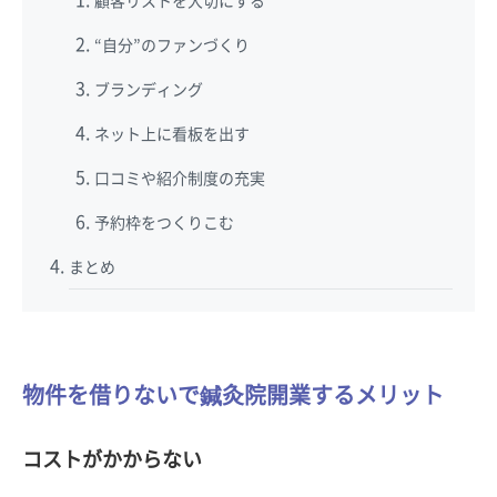
顧客リストを大切にする
“自分”のファンづくり
ブランディング
ネット上に看板を出す
口コミや紹介制度の充実
予約枠をつくりこむ
まとめ
物件を借りないで鍼灸院開業するメリット
コストがかからない