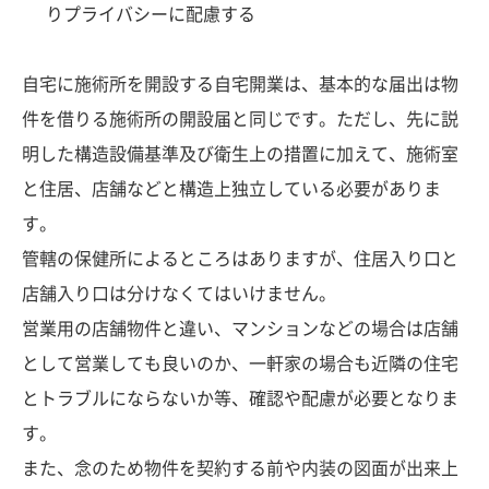
りプライバシーに配慮する
自宅に施術所を開設する自宅開業は、基本的な届出は物
件を借りる施術所の開設届と同じです。ただし、先に説
明した構造設備基準及び衛生上の措置に加えて、施術室
と住居、店舗などと構造上独立している必要がありま
す。
管轄の保健所によるところはありますが、住居入り口と
店舗入り口は分けなくてはいけません。
営業用の店舗物件と違い、マンションなどの場合は店舗
として営業しても良いのか、一軒家の場合も近隣の住宅
とトラブルにならないか等、確認や配慮が必要となりま
す。
また、念のため物件を契約する前や内装の図面が出来上