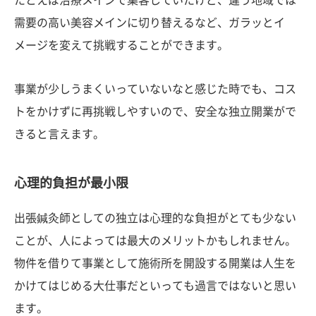
需要の高い美容メインに切り替えるなど、ガラッとイ
メージを変えて挑戦することができます。
事業が少しうまくいっていないなと感じた時でも、コス
トをかけずに再挑戦しやすいので、安全な独立開業がで
きると言えます。
心理的負担が最小限
出張鍼灸師としての独立は心理的な負担がとても少ない
ことが、人によっては最大のメリットかもしれません。
物件を借りて事業として施術所を開設する開業は人生を
かけてはじめる大仕事だといっても過言ではないと思い
ます。