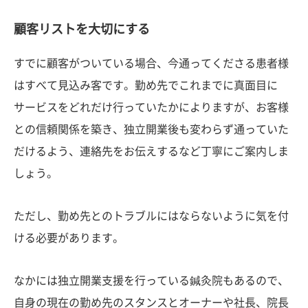
顧客リストを大切にする
すでに顧客がついている場合、今通ってくださる患者様
はすべて見込み客です。勤め先でこれまでに真面目に
サービスをどれだけ行っていたかによりますが、お客様
との信頼関係を築き、独立開業後も変わらず通っていた
だけるよう、連絡先をお伝えするなど丁寧にご案内しま
しょう。
ただし、勤め先とのトラブルにはならないように気を付
ける必要があります。
なかには独立開業支援を行っている鍼灸院もあるので、
自身の現在の勤め先のスタンスとオーナーや社長、院長