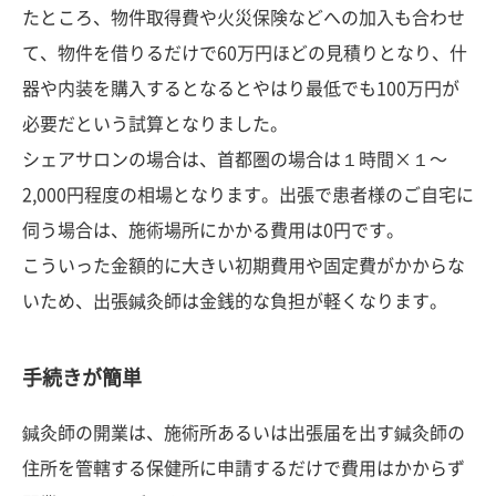
たところ、物件取得費や火災保険などへの加入も合わせ
て、物件を借りるだけで60万円ほどの見積りとなり、什
器や内装を購入するとなるとやはり最低でも100万円が
必要だという試算となりました。
シェアサロンの場合は、首都圏の場合は１時間×１〜
2,000円程度の相場となります。出張で患者様のご自宅に
伺う場合は、施術場所にかかる費用は0円です。
こういった金額的に大きい初期費用や固定費がかからな
いため、出張鍼灸師は金銭的な負担が軽くなります。
手続きが簡単
鍼灸師の開業は、施術所あるいは出張届を出す鍼灸師の
住所を管轄する保健所に申請するだけで費用はかからず