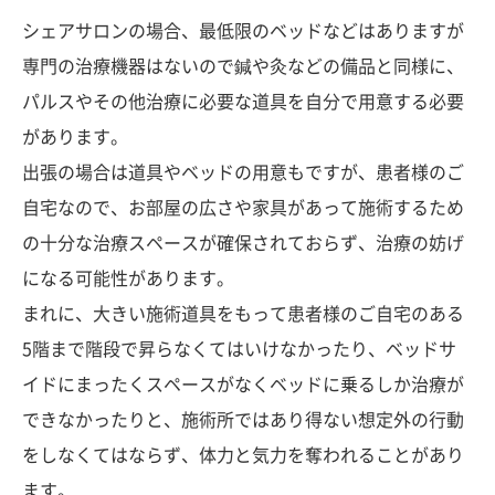
シェアサロンの場合、最低限のベッドなどはありますが
専門の治療機器はないので鍼や灸などの備品と同様に、
パルスやその他治療に必要な道具を自分で用意する必要
があります。
出張の場合は道具やベッドの用意もですが、患者様のご
自宅なので、お部屋の広さや家具があって施術するため
の十分な治療スペースが確保されておらず、治療の妨げ
になる可能性があります。
まれに、大きい施術道具をもって患者様のご自宅のある
5階まで階段で昇らなくてはいけなかったり、ベッドサ
イドにまったくスペースがなくベッドに乗るしか治療が
できなかったりと、施術所ではあり得ない想定外の行動
をしなくてはならず、体力と気力を奪われることがあり
ます。