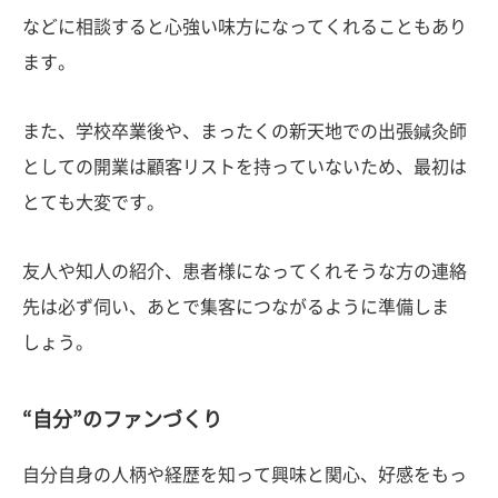
などに相談すると心強い味方になってくれることもあり
ます。
また、学校卒業後や、まったくの新天地での出張鍼灸師
としての開業は顧客リストを持っていないため、最初は
とても大変です。
友人や知人の紹介、患者様になってくれそうな方の連絡
先は必ず伺い、あとで集客につながるように準備しま
しょう。
“自分”のファンづくり
自分自身の人柄や経歴を知って興味と関心、好感をもっ