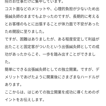
院のお仕事だけに集中しています。
コスト面などのメリットや、心理的負担が少ないため出
張鍼灸師のままでもよかったのですが、長期的に考える
とお客様のもとに出張することが体力面で不安があった
ため開設に至りました。
ですが、困難はありましたが、ある程度安定して利益が
出たことと固定客がついたという出張鍼灸師としての成
功があったからこそ、一歩を踏み出すことができまし
た。
簡単にできる出張鍼灸師としての独立開業。ですが、デ
メリットであげたように開業後にさまざまなハードルが
あります。
ここからは、はじめての独立開業を成功に導くためのポ
イントをお伝えします。