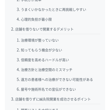
うまくいかなかったときに再挑戦しやすい
心理的負担が最小限
店舗を借りないで開業するデメリット
治療環境が整っていない
知ってもらう機会が少ない
信頼度を高めるハードルが高い
治療方針と治療空間のミスマッチ
遠方の患者様への治療ができない可能性がある
屋号や施術所名での宣伝ができない
店舗を借りずに鍼灸院開業を成功させるポイント