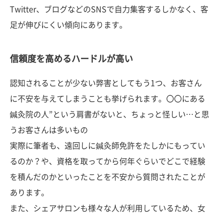
Twitter、ブログなどのSNSで自力集客するしかなく、客
足が伸びにくい傾向にあります。
信頼度を高めるハードルが高い
認知されることが少ない弊害としてもう1つ、お客さん
に不安を与えてしまうことも挙げられます。〇〇にある
鍼灸院の人”という肩書がないと、ちょっと怪しい…と思
うお客さんは多いもの
実際に筆者も、遠回しに鍼灸師免許をたしかにもってい
るのか？や、資格を取ってから何年ぐらいでどこで経験
を積んだのかといったことを不安から質問されたことが
あります。
また、シェアサロンも様々な人が利用しているため、女