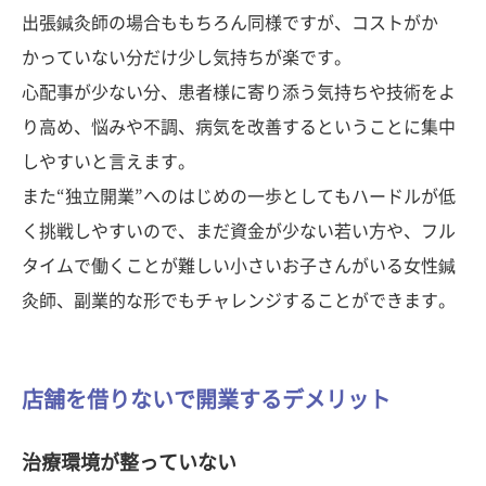
出張鍼灸師の場合ももちろん同様ですが、コストがか
かっていない分だけ少し気持ちが楽です。
心配事が少ない分、患者様に寄り添う気持ちや技術をよ
り高め、悩みや不調、病気を改善するということに集中
しやすいと言えます。
また“独立開業”へのはじめの一歩としてもハードルが低
く挑戦しやすいので、まだ資金が少ない若い方や、フル
タイムで働くことが難しい小さいお子さんがいる女性鍼
灸師、副業的な形でもチャレンジすることができます。
店舗を借りないで開業するデメリット
治療環境が整っていない