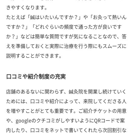
きやすくなります。
たとえば「鍼はいたいんですか？」や「お灸って熱いん
ですか？」「どれぐらいの頻度で通った方が良いです
か？」などは簡単な質問ですが気になることなので、答
えを準備しておくと実際に治療を行う際にもスムーズに
説明することができます。
口コミや紹介制度の充実
店舗のあるないに関わらず、鍼灸院を開業し続けていく
ためには、口コミや紹介によって、来院してくださる人
を増やすことがとても重要です。ご紹介チケットの用意
や、googleのクチコミがしやすいようにQRコードで案
内したり、口コミをネットで書いてくれたら次回割引な