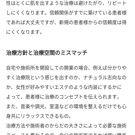
性はとくに肌を出すような治療は避けたがり、リピート
しにくくなります。信頼関係がすでに築けている患者様
であれば大丈夫ですが、新規の患者様からの信頼度は得
にくくなります。
治療方針と治療空間のミスマッチ
自宅や施術所を開設しての開業の場合、例えば分かりや
すく治療院という感じを出すのか、ナチュラル志向なの
か、女性が好みやすいエステのような内装にするかに
よって、患者様に治療のコンセプトを伝えられます。
また、音楽や調光、室温などの環境を整えるだけでも心
身共にリラックスできるもの。
治療方法や施術者のからだの大きさによって必要な施術