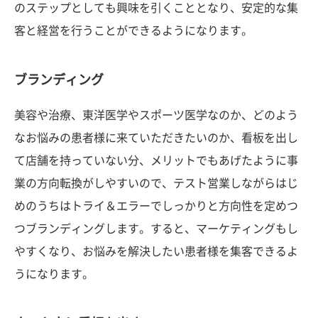
のステップとしても興味を引くこととなり、安定的な集
客と経営を行うことができるようになります。
ブランディング
美容や治療、東洋医学やスポーツ医学なのか、どのよう
なお悩みの患者様に来ていただきたいのか、看板を出し
て店舗を持っていない分、メリットでもあげたように事
業の方向転換がしやすいので、テスト営業しながらはじ
めのうちはトライ＆エラーでしっかりと方向性を定めつ
つブランディングします。すると、マーケティングもし
やすくなり、お悩みを解決したい患者様を集客できるよ
うになります。