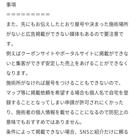
事項
＝＝＝＝＝＝＝＝＝
また、先にもお伝えしたとおり屋号や決まった施術場所
がないと広告掲載ができない媒体もあるので要注意で
す。
例えばクーポンサイトやポータルサイトに掲載ができな
いと集客ができず安定した売上をあげることができなく
なります。
施術所がなければ屋号をつけることもできないので、
マップ等に掲載依頼を希望する場合も個人名で自宅を登
録することとなってしまい申請が許可されにくかった
り、施術者の個人情報を載せることになるので防犯上の
意味でもおすすめではありません。
条件によって掲載できない場合、SNSと紹介だけに頼る