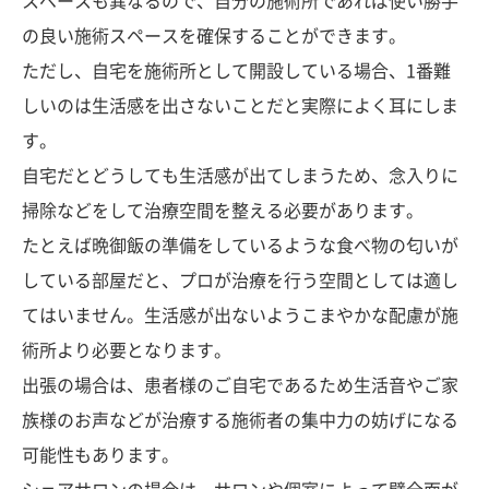
スペースも異なるので、自分の施術所であれば使い勝手
の良い施術スペースを確保することができます。
ただし、自宅を施術所として開設している場合、1番難
しいのは生活感を出さないことだと実際によく耳にしま
す。
自宅だとどうしても生活感が出てしまうため、念入りに
掃除などをして治療空間を整える必要があります。
たとえば晩御飯の準備をしているような食べ物の匂いが
している部屋だと、プロが治療を行う空間としては適し
てはいません。生活感が出ないようこまやかな配慮が施
術所より必要となります。
出張の場合は、患者様のご自宅であるため生活音やご家
族様のお声などが治療する施術者の集中力の妨げになる
可能性もあります。