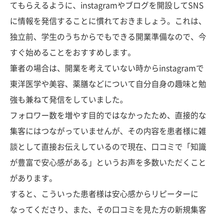
てもらえるように、instagramやブログを開設してSNS
に情報を発信することに慣れておきましょう。これは、
独立前、学生のうちからでもできる開業準備なので、今
すぐ始めることをおすすめします。
筆者の場合は、開業を考えていない時からinstagramで
東洋医学や美容、薬膳などについて自分自身の趣味と勉
強も兼ねて発信をしていました。
フォロワー数を増やす目的ではなかったため、直接的な
集客にはつながっていませんが、その内容を患者様に雑
談として直接お伝えしているので現在、口コミで「知識
が豊富で安心感がある」というお声を多数いただくこと
があります。
すると、こういった患者様は安心感からリピーターに
なってくださり、また、その口コミを見た方の新規集客