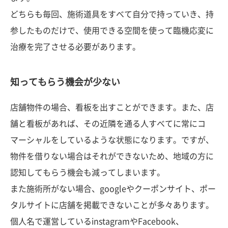
どちらも毎回、施術道具をすべて自分で持っていき、持
参したものだけで、使用できる空間を使って臨機応変に
治療を完了させる必要があります。
知ってもらう機会が少ない
店舗物件の場合、看板を出すことができます。また、店
舗と看板があれば、その近隣を通る人すべてに常にコ
マーシャルをしているような状態になります。ですが、
物件を借りない場合はそれができないため、地域の方に
認知してもらう機会も減ってしまいます。
また施術所がない場合、googleやクーポンサイト、ポー
タルサイトに店舗を掲載できないことが多々あります。
個人名で運営しているinstagramやFacebook、