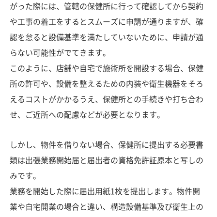
がった際には、管轄の保健所に行って確認してから契約
や工事の着工をするとスムーズに申請が通りますが、確
認を怠ると設備基準を満たしていないために、申請が通
らない可能性がでてきます。
このように、店舗や自宅で施術所を開設する場合、保健
所の許可や、設備を整えるための内装や衛生機器をそろ
えるコストがかかるうえ、保健所との手続きや打ち合わ
せ、ご近所への配慮などが必要となります。
しかし、物件を借りない場合、保健所に提出する必要書
類は出張業務開始届と届出者の資格免許証原本と写しの
みです。
業務を開始した際に届出用紙1枚を提出します。物件開
業や自宅開業の場合と違い、構造設備基準及び衛生上の