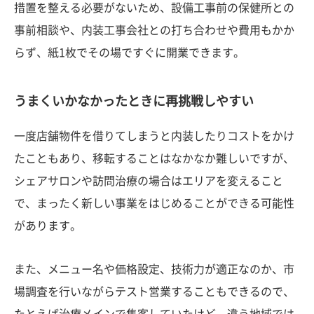
措置を整える必要がないため、設備工事前の保健所との
事前相談や、内装工事会社との打ち合わせや費用もかか
らず、紙1枚でその場ですぐに開業できます。
うまくいかなかったときに再挑戦しやすい
一度店舗物件を借りてしまうと内装したりコストをかけ
たこともあり、移転することはなかなか難しいですが、
シェアサロンや訪問治療の場合はエリアを変えること
で、まったく新しい事業をはじめることができる可能性
があります。
また、メニュー名や価格設定、技術力が適正なのか、市
場調査を行いながらテスト営業することもできるので、
たとえば治療メインで集客していたけど、違う地域では