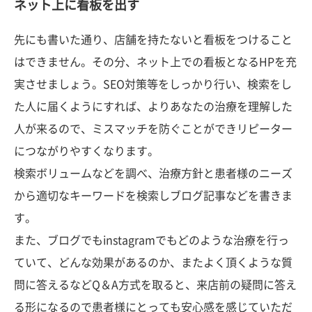
ネット上に看板を出す
先にも書いた通り、店舗を持たないと看板をつけること
はできません。その分、ネット上での看板となるHPを充
実させましょう。SEO対策等をしっかり行い、検索をし
た人に届くようにすれば、よりあなたの治療を理解した
人が来るので、ミスマッチを防ぐことができリピーター
につながりやすくなります。
検索ボリュームなどを調べ、治療方針と患者様のニーズ
から適切なキーワードを検索しブログ記事などを書きま
す。
また、ブログでもinstagramでもどのような治療を行っ
ていて、どんな効果があるのか、またよく頂くような質
問に答えるなどQ＆A方式を取ると、来店前の疑問に答え
る形になるので患者様にとっても安心感を感じていただ