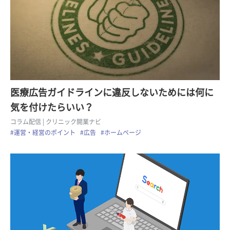
医療広告ガイドラインに違反しないためには何に
気を付けたらいい？
コラム配信
| クリニック開業ナビ
#運営・経営のポイント
#広告
#ホームページ