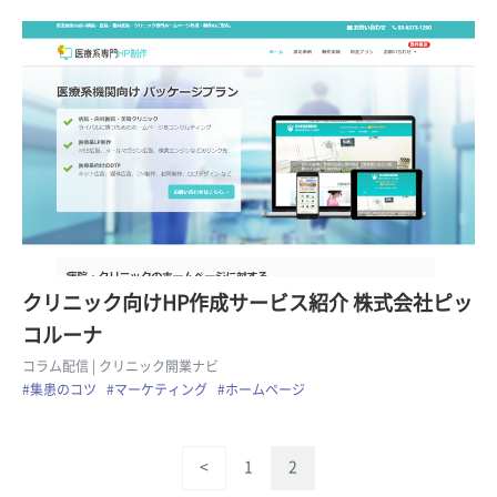
クリニック向けHP作成サービス紹介 株式会社ピッ
コルーナ
コラム配信
| クリニック開業ナビ
#集患のコツ
#マーケティング
#ホームページ
<
1
2