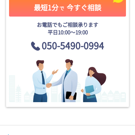
最短1分
今すぐ相談
で
お電話でもご相談承ります
平日10:00〜19:00
050-5490-0994