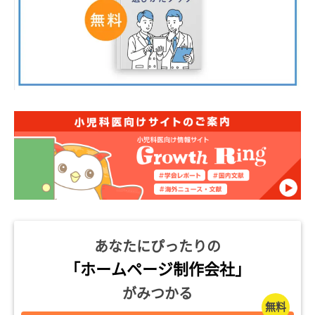
あなたにぴったりの
「ホームページ制作会社」
がみつかる