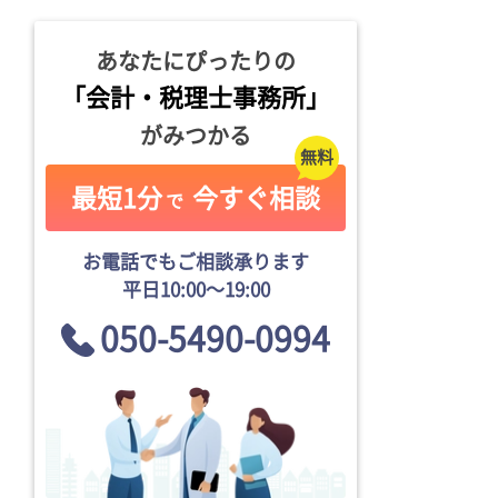
あなたにぴったりの
「会計・税理士事務所」
がみつかる
最短1分
今すぐ相談
で
お電話でもご相談承ります
平日10:00〜19:00
050-5490-0994