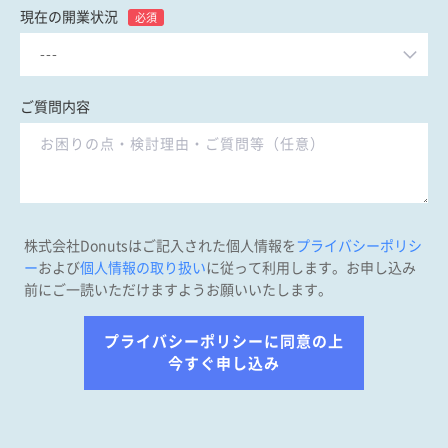
現在の開業状況
必須
ご質問内容
株式会社Donutsはご記入された個人情報を
プライバシーポリシ
ー
および
個人情報の取り扱い
に従って利用します。お申し込み
前にご一読いただけますようお願いいたします。