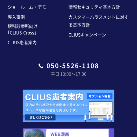
ショールーム・デモ
情報セキュリティ基本方針
導入事例
カスタマーハラスメントに対す
る基本方針
眼科診療所向け
｢CLIUS-Cross｣
CLIUSキャンペーン
CLIUS患者案内
050-5526-1108
平日 10:00〜17:00