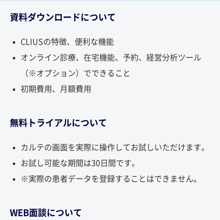
資料ダウンロードについて
CLIUSの特徴、便利な機能
オンライン診療、在宅機能、予約、
経営分析ツール
（※オプション）でできること
初期費用、月額費用
無料トライアルについて
カルテの画面を実際に操作してお試しいただけます。
お試し可能な期間は30日間です。
※実際の患者データを登録することはできません。
WEB面談について