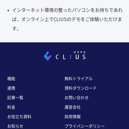
インターネット環境の整ったパソコンをお持ちであれ
ば、オンライン上でCLIUSのデモをご体験いただけま
す。
機能
無料トライアル
連携
資料ダウンロード
記事一覧
お問い合わせ
料金
運営会社
お役立ち資料
採用情報
お知らせ
プライバシーポリシー