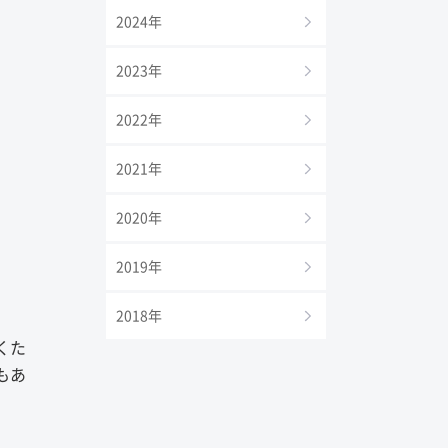
2024年
2023年
2022年
2021年
2020年
2019年
2018年
くた
もあ