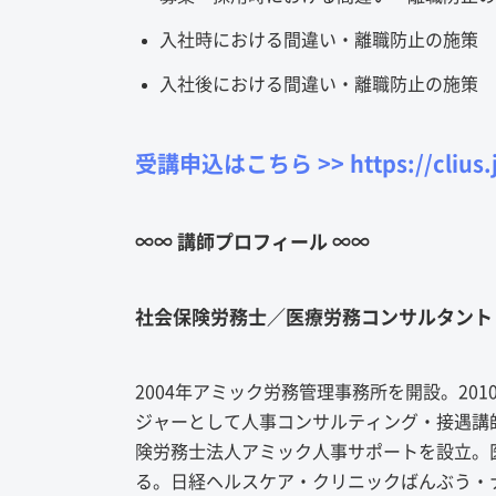
入社時における間違い・離職防止の施策
入社後における間違い・離職防止の施策
受講申込はこちら >> https://clius.j
∞∞ 講師プロフィール ∞∞
社会保険労務士／医療労務コンサルタント
2004年アミック労務管理事務所を開設。2
ジャーとして人事コンサルティング・接遇講師
険労務士法人アミック人事サポートを設立。
る。日経ヘルスケア・クリニックばんぶう・