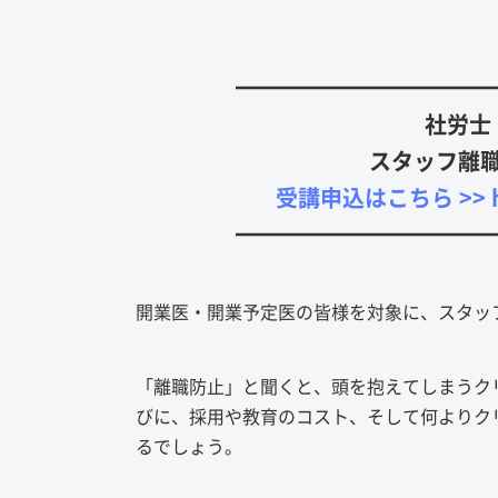
━━━━━━━━━━━
社労士
スタッフ離
受講申込はこちら >> https
━━━━━━━━━━━
開業医・開業予定医の皆様を対象に、スタッ
「離職防止」と聞くと、頭を抱えてしまうク
びに、採用や教育のコスト、そして何よりク
るでしょう。