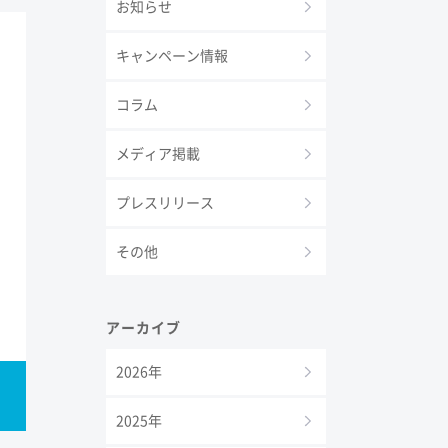
お知らせ
キャンペーン情報
コラム
メディア掲載
プレスリリース
その他
アーカイブ
2026年
2025年