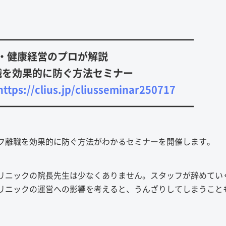
━━━━━━━━━━━━━━━━━━━━
・健康経営のプロが解説
職を効果的に防ぐ方法セミナー
://clius.jp/cliusseminar250717
━━━━━━━━━━━━━━━━━━━━
フ離職を効果的に防ぐ方法がわかるセミナーを開催します。
リニックの院長先生は少なくありません。スタッフが辞めてい
リニックの運営への影響を考えると、うんざりしてしまうこと