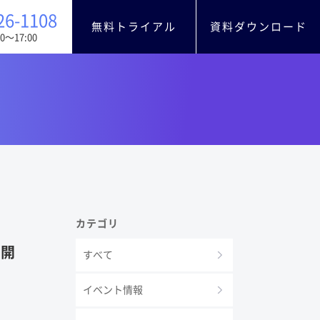
26-1108
無料トライアル
資料ダウンロード
0〜17:00
カテゴリ
ー開
すべて
イベント情報