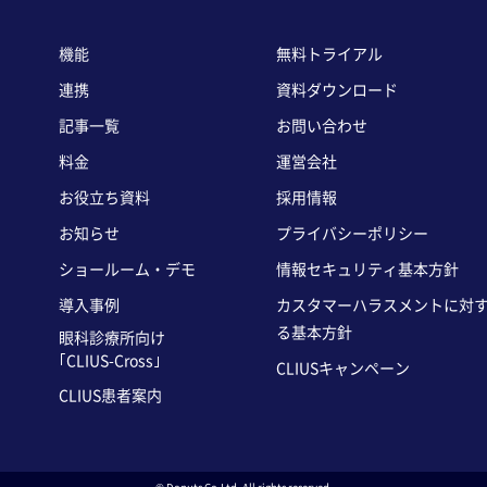
機能
無料トライアル
連携
資料ダウンロード
記事一覧
お問い合わせ
料金
運営会社
お役立ち資料
採用情報
お知らせ
プライバシーポリシー
ショールーム・デモ
情報セキュリティ基本方針
導入事例
カスタマーハラスメントに対
る基本方針
眼科診療所向け
｢CLIUS-Cross｣
CLIUSキャンペーン
CLIUS患者案内