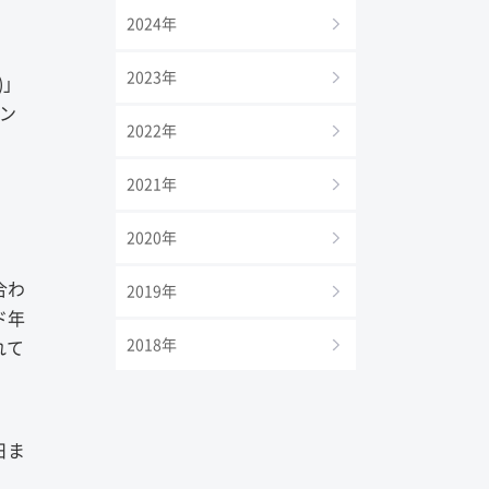
2024年
2023年
)」
レン
2022年
2021年
2020年
合わ
2019年
ド年
2018年
れて
日ま