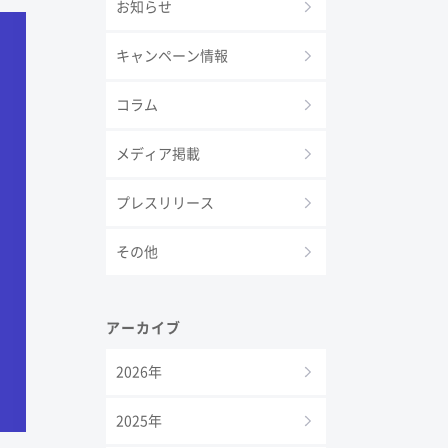
お知らせ
キャンペーン情報
コラム
メディア掲載
プレスリリース
その他
アーカイブ
2026年
2025年