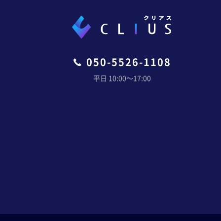
050-5526-1108
平日 10:00〜17:00