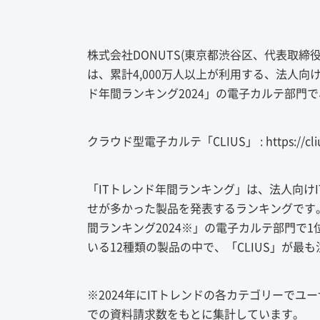
株式会社DONUTS(東京都渋谷区、代表取締役
は、累計4,000万人以上が利用する、法人向
ド年間ランキング2024」の電子カルテ部門
クラウド型電子カルテ「CLIUS」 : https://clius
「ITトレンド年間ランキング」は、法人向け
せが多かった製品を発表するランキングです。
間ランキング2024※」の電子カルテ部門で
いる12種類の製品の中で、「CLIUS」が最
※2024年にITトレンドの各カテゴリーでユー
での資料請求数をもとに集計しています。