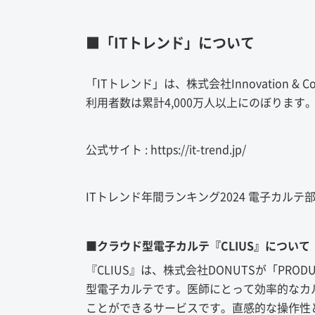
■「ITトレンド」について
「ITトレンド」は、株式会社Innovation 
利用者数は累計4,000万人以上にのぼります
公式サイト : https://it-trend.jp/
ITトレンド年間ランキング2024 電子カルテ部門 : http
■クラウド型電子カルテ『CLIUS』について
『CLIUS』は、株式会社DONUTSが「PRO
型電子カルテです。医師にとって効率的なカ
ことができるサービスです。直感的な操作性