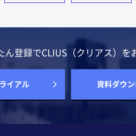
たん登録でCLIUS（クリアス）を
ライアル
資料ダウン