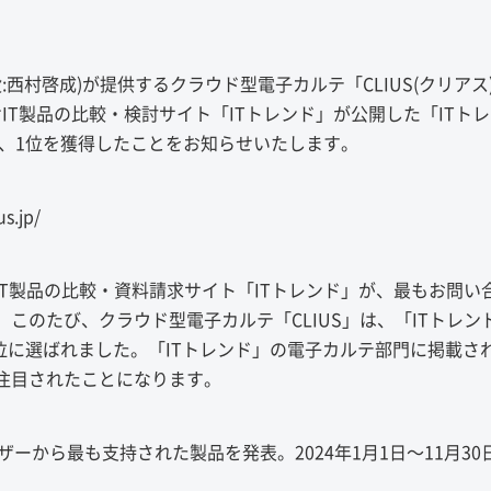
:西村啓成)が提供するクラウド型電子カルテ「CLIUS(クリアス
けIT製品の比較・検討サイト「ITトレンド」が公開した「ITト
で、1位を獲得したことをお知らせいたします。
.jp/
IT製品の比較・資料請求サイト「ITトレンド」が、最もお問い
このたび、クラウド型電子カルテ「CLIUS」は、「ITトレン
1位に選ばれました。「ITトレンド」の電子カルテ部門に掲載さ
も注目されたことになります。
ザーから最も支持された製品を発表。2024年1月1日〜11月30