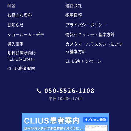
料金
運営会社
お役立ち資料
採用情報
お知らせ
プライバシーポリシー
ショールーム・デモ
情報セキュリティ基本方針
導入事例
カスタマーハラスメントに対す
る基本方針
眼科診療所向け
｢CLIUS-Cross｣
CLIUSキャンペーン
CLIUS患者案内
050-5526-1108
平日 10:00〜17:00