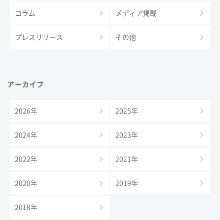
コラム
メディア掲載
プレスリリース
その他
アーカイブ
2026年
2025年
2024年
2023年
2022年
2021年
2020年
2019年
2018年