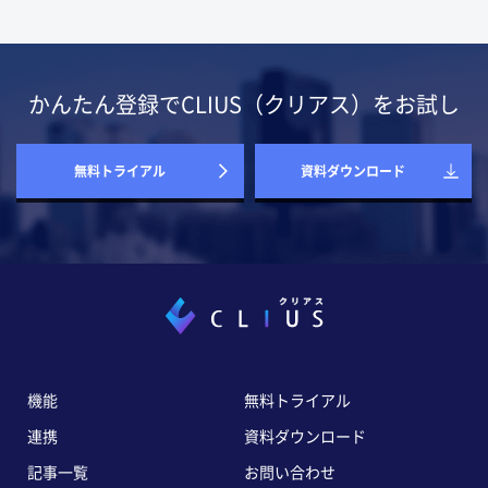
かんたん登録でCLIUS（クリアス）をお試し
無料トライアル
資料ダウンロード
機能
無料トライアル
連携
資料ダウンロード
記事一覧
お問い合わせ