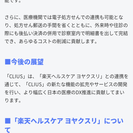
能です。
さらに、医療機関では電子処方せんでの連携も可能とな
り、処方せん郵送の手間を省くとともに、外来時や往診の
際にも後払い決済の併用で診察室内で明細書を出して完結
でき、あらゆるコストの削減に貢献します。
■今後の展望
「CLIUS」は、「楽天ヘルスケア ヨヤクスリ」との連携を
通じて、「CLIUS」の新たな機能の拡充やサービスの開発
を行い、より幅広く日本の医療のDX推進に貢献してまい
ります。
■「楽天ヘルスケア ヨヤクスリ」につい
て