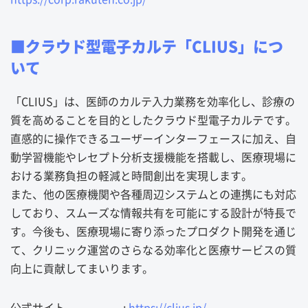
■クラウド型電子カルテ「CLIUS」につ
いて
「CLIUS」は、医師のカルテ入力業務を効率化し、診療の
質を高めることを目的としたクラウド型電子カルテです。
直感的に操作できるユーザーインターフェースに加え、自
動学習機能やレセプト分析支援機能を搭載し、医療現場に
おける業務負担の軽減と時間創出を実現します。
また、他の医療機関や各種周辺システムとの連携にも対応
しており、スムーズな情報共有を可能にする設計が特長で
す。今後も、医療現場に寄り添ったプロダクト開発を通じ
て、クリニック運営のさらなる効率化と医療サービスの質
向上に貢献してまいります。