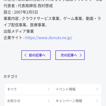
代表者 : 代表取締役 西村啓成
設立 : 2007年2月5日
事業内容 : クラウドサービス事業、ゲーム事業、動画・ラ
イブ配信事業、医療事業、
出版メディア事業
企業サイト :
https://www.donuts.ne.jp/
前の記事へ
次の記事へ
カテゴリ
すべて
イベント情報
お知らせ
キャンペーン情報