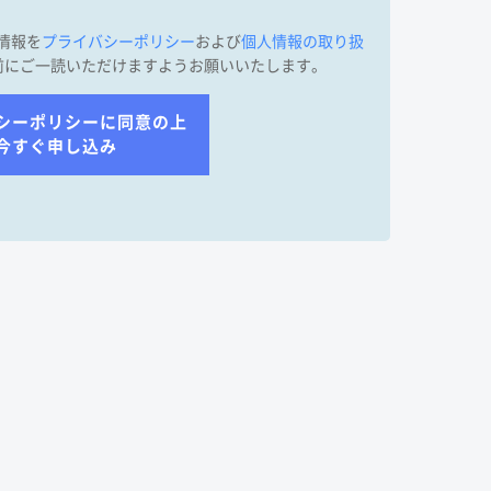
人情報を
プライバシーポリシー
および
個人情報の取り扱
前にご一読いただけますようお願いいたします。