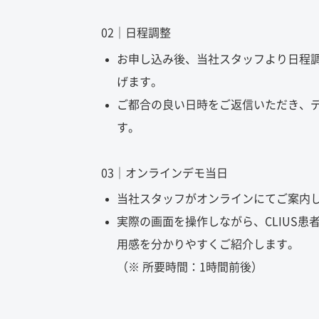
02｜日程調整
お申し込み後、当社スタッフより日程
げます。
ご都合の良い日時をご返信いただき、
す。
03｜オンラインデモ当日
当社スタッフがオンラインにてご案内
実際の画面を操作しながら、CLIUS患
用感を分かりやすくご紹介します。
（※ 所要時間：1時間前後）