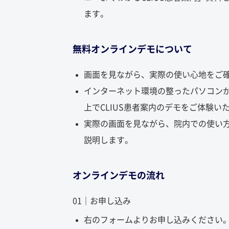
ます。
無料オンラインデモについて
画面を見ながら、実際の使い心地をご
インターネット環境の整ったパソコン
上でCLIUS患者案内のデモをご体験い
実際の画面を見ながら、院内での使い
説明します。
オンラインデモの流れ
01｜お申し込み
右のフォームよりお申し込みください