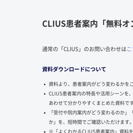
CLIUS患者案内「無料
通常の「CLIUS」のお問い合わせは
こ
資料ダウンロードについて
資料より、患者案内がどう変わるかを
CLIUS患者案内の特長や活用シーンを
あわせて分かりやすくまとめた資料で
「受付や院内案内がどう変わるのか」
か」を、短時間でご確認いただけます
※「よくわかるCLIUS患者案内」資料