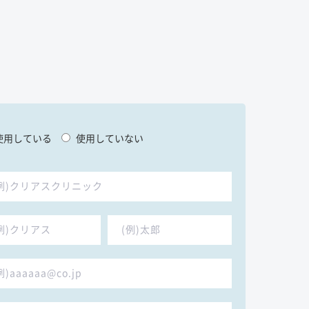
使用している
使用していない