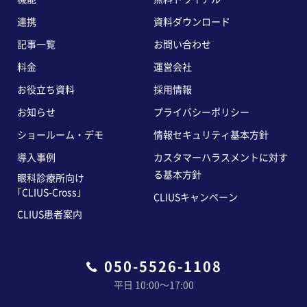
連携
資料ダウンロード
記事一覧
お問い合わせ
料金
運営会社
お役立ち資料
採用情報
お知らせ
プライバシーポリシー
ショールーム・デモ
情報セキュリティ基本方針
導入事例
カスタマーハラスメントに対す
る基本方針
眼科診療所向け
｢CLIUS-Cross｣
CLIUSキャンペーン
CLIUS患者案内
050-5526-1108
平日 10:00〜17:00