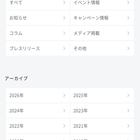
すべて
イベント情報
お知らせ
キャンペーン情報
コラム
メディア掲載
プレスリリース
その他
アーカイブ
2026年
2025年
2024年
2023年
2022年
2021年