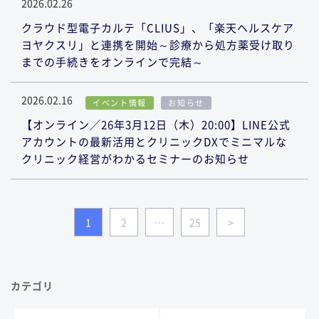
2026.02.26
クラウド型電子カルテ「CLIUS」、「楽天ヘルスケア
ヨヤクスリ」と連携を開始～診療から処方薬受け取り
までの手続きをオンラインで完結～
2026.02.16
イベント情報
お知らせ
【オンライン／26年3月12日（木）20:00】LINE公式
アカウントの最新活用とクリニックDXでミニマルな
クリニック経営がわかるセミナーのお知らせ
1
2
…
25
>
カテゴリ