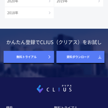
2020年
2019年
2018年
かんたん登録でCLIUS（クリアス）をお試し
無料トライアル
資料ダウンロード
機能
無料トライアル