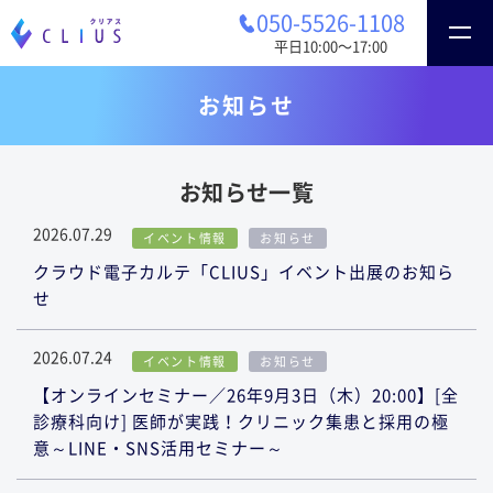
050-5526-1108
平日10:00〜17:00
お知らせ
お知らせ一覧
2026.07.29
イベント情報
お知らせ
クラウド電子カルテ「CLIUS」イベント出展のお知ら
せ
2026.07.24
イベント情報
お知らせ
【オンラインセミナー／26年9月3日（木）20:00】[全
診療科向け] 医師が実践！クリニック集患と採用の極
意～LINE・SNS活用セミナー～