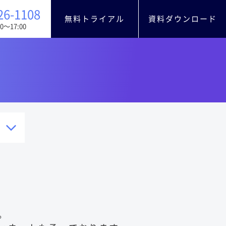
26-1108
無料トライアル
資料ダウンロード
0〜17:00
。