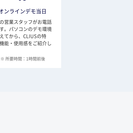
オンラインデモ当日
の営業スタッフがお電話
す。パソコンのデモ環境
えてから、CLIUSの特
機能・使用感をご紹介し
※ 所要時間：1時間前後