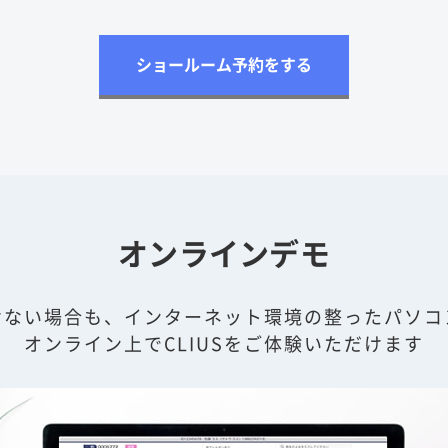
ショールーム予約をする
オンラインデモ
けない場合も、インターネット環境の整ったパソコ
オンライン上でCLIUSをご体験いただけます