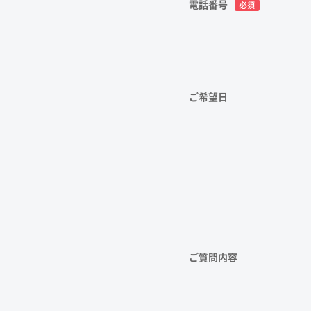
電話番号
必須
ご希望日
ご質問内容