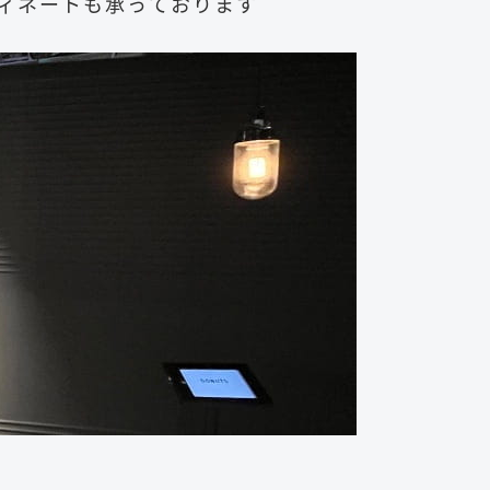
ィネートも承っております