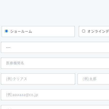
ショールーム
オンライン