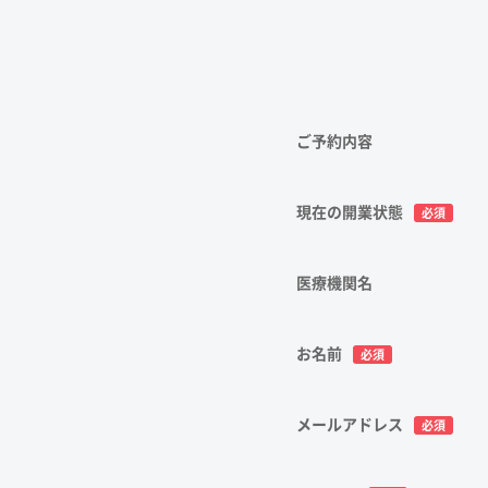
ご予約内容
現在の開業状態
必須
医療機関名
お名前
必須
メールアドレス
必須