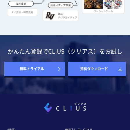
かんたん登録でCLIUS（クリアス）をお試し
無料トライアル
資料ダウンロード