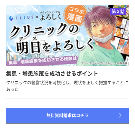
第３話
集患・増患施策を成功させるポイント
クリニックの経営状況を可視化し、現状を正しく把握することに
あった
無料資料請求はコチラ