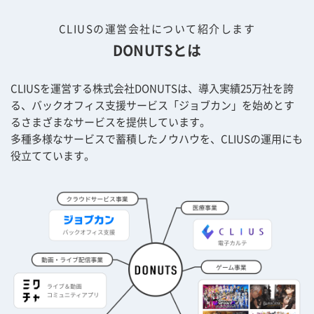
CLIUSの運営会社について紹介します
DONUTSとは
CLIUSを運営する株式会社DONUTSは、導入実績25万社を誇
る、バックオフィス支援サービス「ジョブカン」を始めとす
るさまざまなサービスを提供しています。
多種多様なサービスで蓄積したノウハウを、CLIUSの運用にも
役立てています。