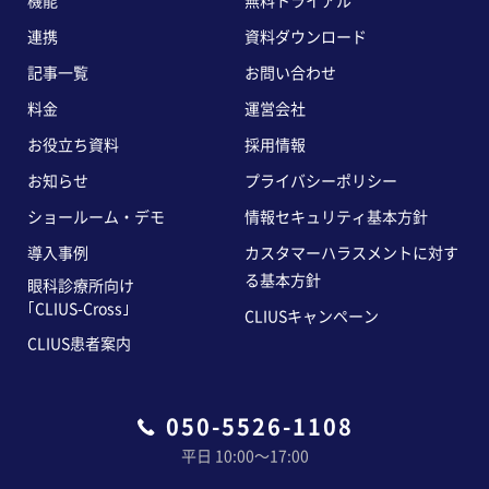
機能
無料トライアル
連携
資料ダウンロード
記事一覧
お問い合わせ
料金
運営会社
お役立ち資料
採用情報
お知らせ
プライバシーポリシー
ショールーム・デモ
情報セキュリティ基本方針
導入事例
カスタマーハラスメントに対す
る基本方針
眼科診療所向け
｢CLIUS-Cross｣
CLIUSキャンペーン
CLIUS患者案内
050-5526-1108
平日 10:00〜17:00