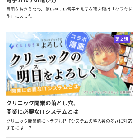
費用をおさえつつ、使いやすい電子カルテを選ぶ鍵は「クラウド
型」にあった
第２話
クリニック開業の落とし穴。
開業に必要なITシステムとは
クリニック開業前にトラブル!? ITシステムの導入数の多さに対応
するには…？