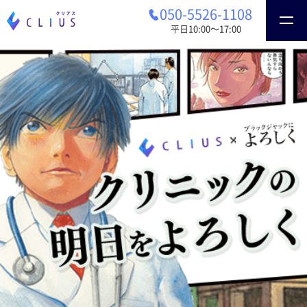
050-5526-1108
平日10:00〜17:00