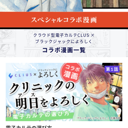
クラウド型電子カルテCLUS ×
ブラックジャックによろしく
コラボ漫画一覧
第１話
電子カルテの選び方