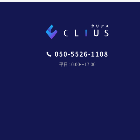
050-5526-1108
平日 10:00〜17:00