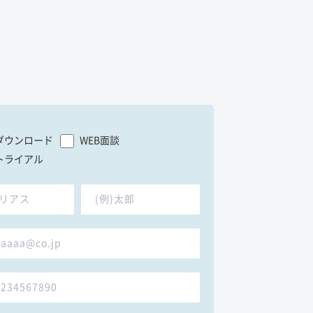
ダウンロード
WEB面談
トライアル