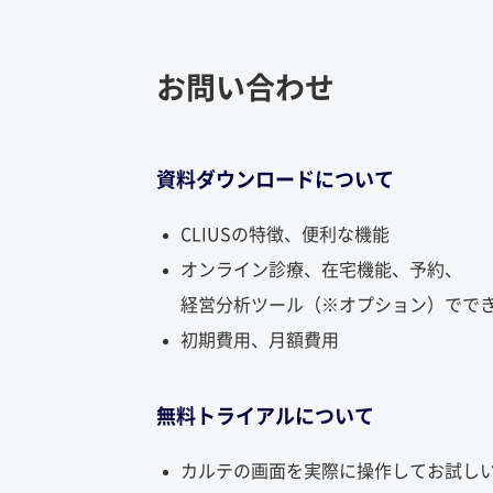
お問い合わせ
資料ダウンロードについて
CLIUSの特徴、便利な機能
オンライン診療、在宅機能、予約、
経営分析ツール（※オプション）でで
初期費用、月額費用
無料トライアルについて
カルテの画面を実際に操作してお試し