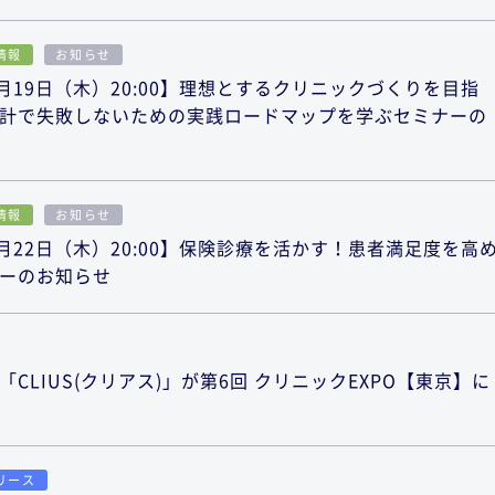
情報
お知らせ
月19日（木）20:00】理想とするクリニックづくりを目指
計で失敗しないための実践ロードマップを学ぶセミナーの
情報
お知らせ
月22日（木）20:00】保険診療を活かす！患者満足度を高
ーのお知らせ
CLIUS(クリアス)」が第6回 クリニックEXPO【東京】に
リース