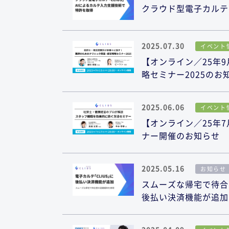
クラウド型電子カルテ
2025.07.30
イベント
【オンライン／25年9
略セミナー2025のお
2025.06.06
イベント
【オンライン／25年7
ナー開催のお知らせ
2025.05.16
お知らせ
スムーズな帰宅で待合
後払い決済機能が追加