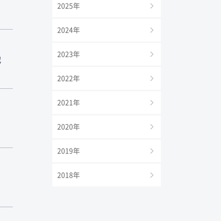
2025年
2024年
2023年
戦
2022年
2021年
ミ
2020年
2019年
2018年