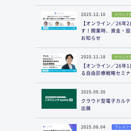
2025.12.10
イベント
【オンライン／26年2
す！開業時、資金・設
お知らせ
2025.11.18
イベント
【オンライン／26年1
る自由診療戦略セミナ
2025.09.30
クラウド型電子カルテ「
出展
2025.08.04
プレスリ