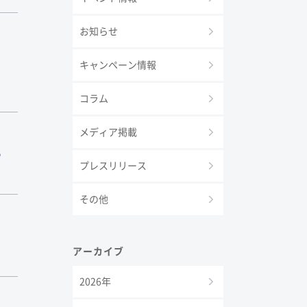
お知らせ
キャンペーン情報
コラム
メディア掲載
め
プレスリリース
その他
アーカイブ
2026年