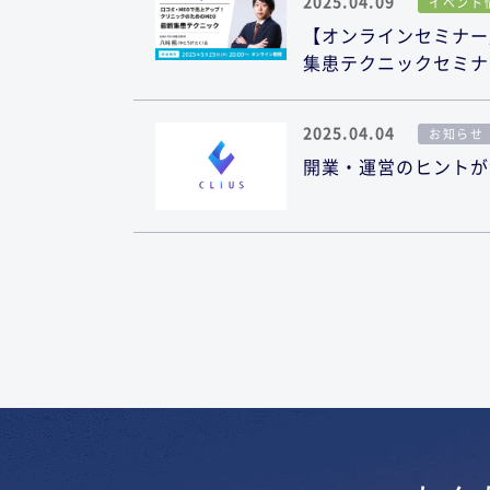
2025.04.09
イベント
【オンラインセミナー／
集患テクニックセミナ
2025.04.04
お知らせ
開業・運営のヒントが