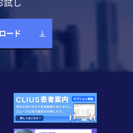
お試し
ロード