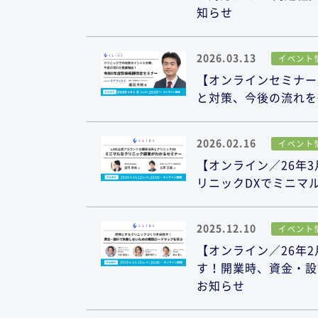
知らせ
2026.03.13
イベント
【オンラインセミナー／
と対策、今後の流れを
2026.02.16
イベント
【オンライン／26年3
リニックDXでミニマ
2025.12.10
イベント
【オンライン／26年2
す！開業時、資金・設
お知らせ