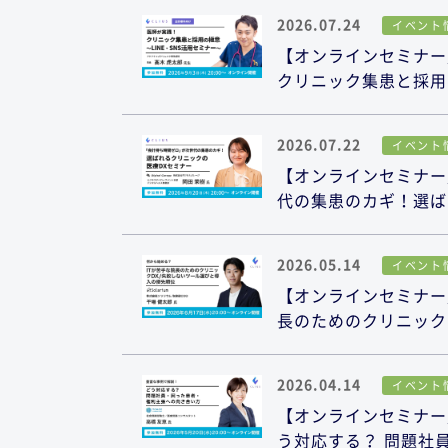
2026.07.24
イベント
【オンラインセミナー／
クリニック集患と採用の
2026.07.22
イベント
【オンラインセミナー／
代の集患のカギ！選ば
2026.05.14
イベント
【オンラインセミナー／
長のためのクリニック
2026.04.14
イベント
【オンラインセミナー／
う対応する？ 問題社