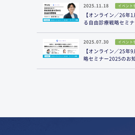
2025.11.18
イベント
【オンライン／26年1
る自由診療戦略セミナ
2025.07.30
イベント
【オンライン／25年9
略セミナー2025のお