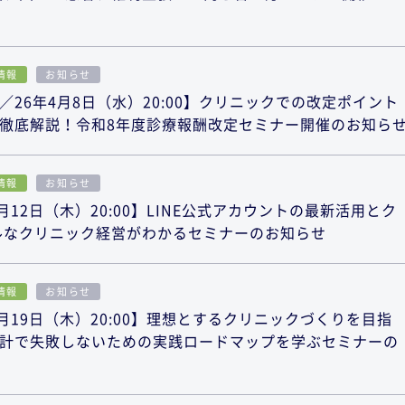
情報
お知らせ
26年4月8日（水）20:00】クリニックでの改定ポイント
徹底解説！令和8年度診療報酬改定セミナー開催のお知ら
情報
お知らせ
月12日（木）20:00】LINE公式アカウントの最新活用とク
ルなクリニック経営がわかるセミナーのお知らせ
情報
お知らせ
月19日（木）20:00】理想とするクリニックづくりを目指
計で失敗しないための実践ロードマップを学ぶセミナーの