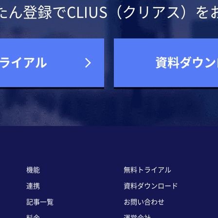
たん登録でCLIUS（クリアス）を
ライアル
資料ダウン
機能
無料トライアル
連携
資料ダウンロード
記事一覧
お問い合わせ