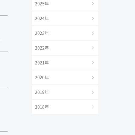
2025年
2024年
2023年
せ
2022年
2021年
2020年
2019年
2018年