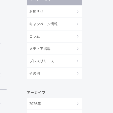
お知らせ
キャンペーン情報
コラム
世
メディア掲載
プレスリリース
その他
院
アーカイブ
2026年
ど