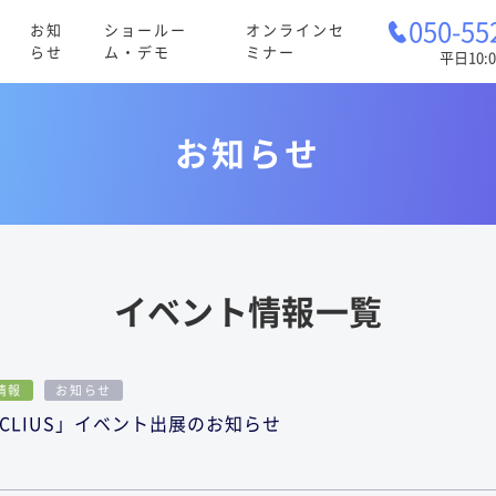
050-55
お知
ショールー
オンラインセ
らせ
ム・デモ
ミナー
平日10:0
お知らせ
イベント情報一覧
情報
お知らせ
CLIUS」イベント出展のお知らせ