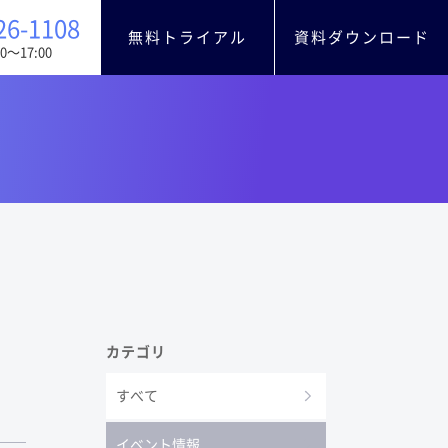
26-1108
無料トライアル
資料ダウンロード
0〜17:00
カテゴリ
すべて
イベント情報