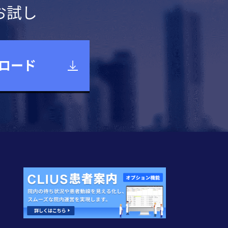
お試し
ロード