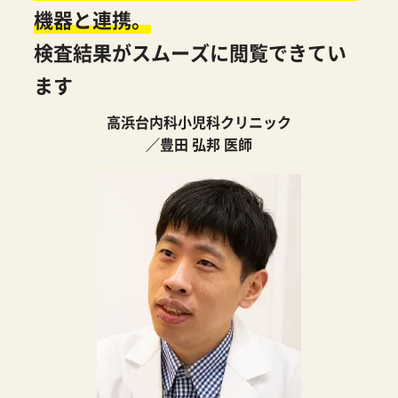
機器と連携。
検査結果がスムーズに閲覧できてい
ます
高浜台内科小児科クリニック
／豊田 弘邦 医師