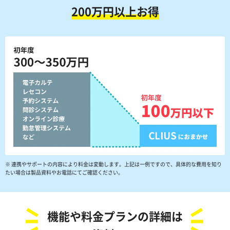
200万円以上お得
※ 連携やサポートの内容により料金は変動します。上記は一例ですので、具体的な費用を知り
たい場合は製品資料やお電話にてご確認ください。
機能や料金プランの詳細は