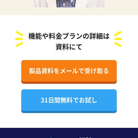
機能や料金プランの詳細は
資料にて
製品資料をメールで受け取る
31日間無料でお試し