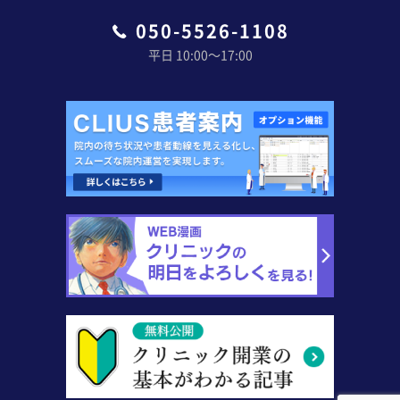
050-5526-1108
平日 10:00〜17:00