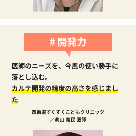
# 開発力
医師のニーズを、今風の使い勝手に
落とし込む。
カルテ開発の精度の高さを感じまし
た
四街道すくすくこどもクリニック
／眞山 義民 医師