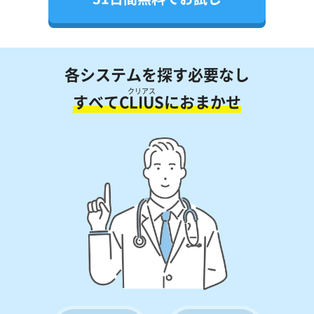
各システムを探す必要なし
クリアス
すべて
CLIUS
におまかせ