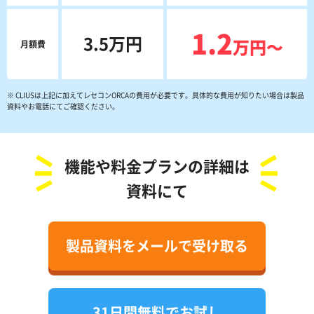
1.2
3.5万円
万円〜
月額費
※ CLIUSは上記に加えてレセコンORCAの費用が必要です。具体的な費用が知りたい場合は製品
資料やお電話にてご確認ください。
機能や料金プランの詳細は
資料にて
製品資料をメールで受け取る
31日間無料でお試し