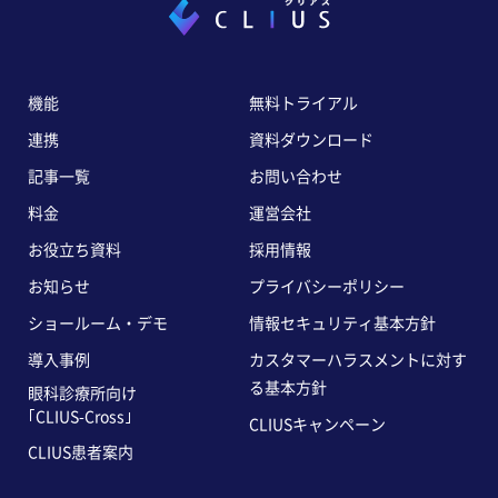
機能
無料トライアル
連携
資料ダウンロード
記事一覧
お問い合わせ
料金
運営会社
お役立ち資料
採用情報
お知らせ
プライバシーポリシー
ショールーム・デモ
情報セキュリティ基本方針
導入事例
カスタマーハラスメントに対す
る基本方針
眼科診療所向け
｢CLIUS-Cross｣
CLIUSキャンペーン
CLIUS患者案内