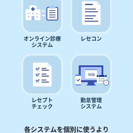
オンライン診療
レセコン
システム
レセプト
勤怠管理
チェック
システム
各システムを個別に使うより