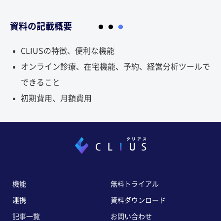
資料の記載概要
CLIUSの特徴、便利な機能
オンライン診療、在宅機能、予約、
経営分析ツールで
できること
初期費用、月額費用
機能
無料トライアル
連携
資料ダウンロード
記事一覧
お問い合わせ