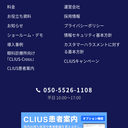
料金
運営会社
お役立ち資料
採用情報
お知らせ
プライバシーポリシー
ショールーム・デモ
情報セキュリティ基本方針
導入事例
カスタマーハラスメントに対す
る基本方針
眼科診療所向け
｢CLIUS-Cross｣
CLIUSキャンペーン
CLIUS患者案内
050-5526-1108
平日 10:00〜17:00