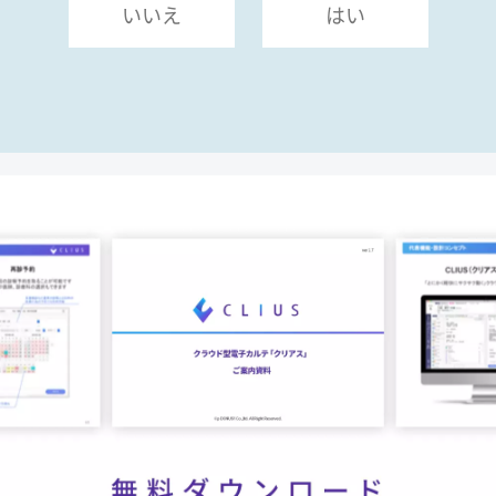
いいえ
はい