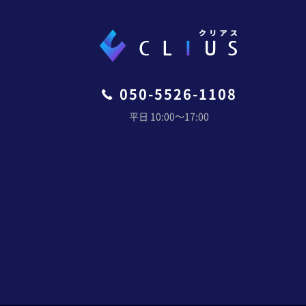
050-5526-1108
平日 10:00〜17:00