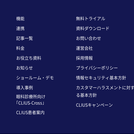
機能
無料トライアル
連携
資料ダウンロード
記事一覧
お問い合わせ
料金
運営会社
お役立ち資料
採用情報
お知らせ
プライバシーポリシー
ショールーム・デモ
情報セキュリティ基本方針
導入事例
カスタマーハラスメントに対
る基本方針
眼科診療所向け
｢CLIUS-Cross｣
CLIUSキャンペーン
CLIUS患者案内