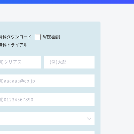
資料ダウンロード
WEB面談
無料トライアル