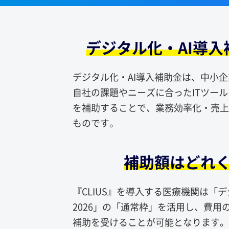
デジタル化・AI導
デジタル化・AI導入補助金は、中小
自社の課題やニーズに合ったITツー
を補助することで、業務効率化・売上
ものです。
補助額はどれ
『CLIUS』を導入する医療機関は「デ
2026」の「通常枠」を活用し、費用の
補助を受けることが可能となります。