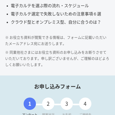
電子カルテを選ぶ際の流れ・スケジュール
電子カルテ選定で失敗しないための注意事項６選
クラウド型とオンプレミス型、自分に合うのは？
※ お役立ち資料が閲覧できる情報は、フォームに記載いただい
たメールアドレス宛にお送りします。
※ 同業他社さまにはお役立ち資料のお申し込みをお断りさせて
いただいております。申し訳ございませんが、ご理解のほどよろ
しくお願いいたします。
お申し込みフォーム
1
2
3
4
アンケート
開業状況
お名前
ご連絡先