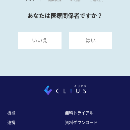
あなたは医療関係者ですか？
いいえ
はい
機能
無料トライアル
連携
資料ダウンロード