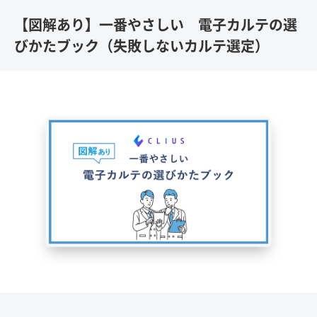
【図解あり】一番やさしい 電子カルテの選
びかたブック（失敗しないカルテ選定）