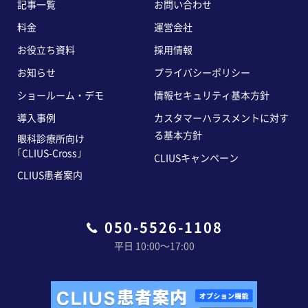
記事一覧
お問い合わせ
料金
運営会社
お役立ち資料
採用情報
お知らせ
プライバシーポリシー
ショールーム・デモ
情報セキュリティ基本方針
導入事例
カスタマーハラスメントに対す
る基本方針
眼科診療所向け
｢CLIUS-Cross｣
CLIUSキャンペーン
CLIUS患者案内
050-5526-1108
平日 10:00〜17:00