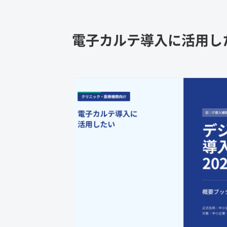
電子カルテ導入に活用し