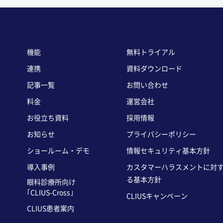
機能
無料トライアル
連携
資料ダウンロード
記事一覧
お問い合わせ
料金
運営会社
お役立ち資料
採用情報
お知らせ
プライバシーポリシー
ショールーム・デモ
情報セキュリティ基本方針
導入事例
カスタマーハラスメントに対
る基本方針
眼科診療所向け
｢CLIUS-Cross｣
CLIUSキャンペーン
CLIUS患者案内