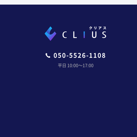
050-5526-1108
平日 10:00〜17:00