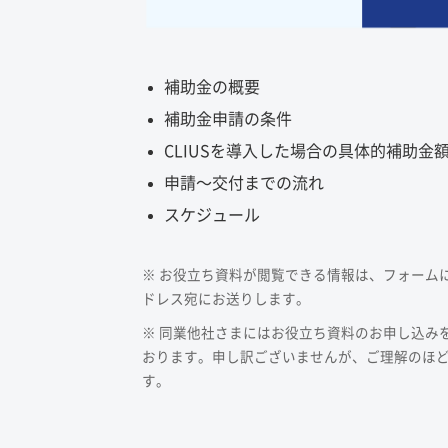
補助金の概要
補助金申請の条件
CLIUSを導入した場合の具体的補助金
申請〜交付までの流れ
スケジュール
※ お役立ち資料が閲覧できる情報は、フォーム
ドレス宛にお送りします。
※ 同業他社さまにはお役立ち資料のお申し込み
おります。申し訳ございませんが、ご理解のほ
す。