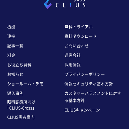
機能
無料トライアル
連携
資料ダウンロード
記事一覧
お問い合わせ
料金
運営会社
お役立ち資料
採用情報
お知らせ
プライバシーポリシー
ショールーム・デモ
情報セキュリティ基本方針
導入事例
カスタマーハラスメントに対す
る基本方針
眼科診療所向け
｢CLIUS-Cross｣
CLIUSキャンペーン
CLIUS患者案内