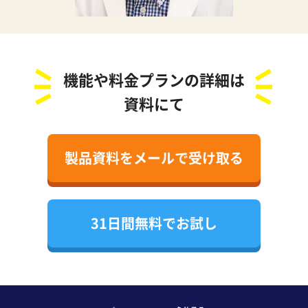
機能や料金プランの詳細は
資料にて
製品資料をメールで受け取る
31日間無料でお試し