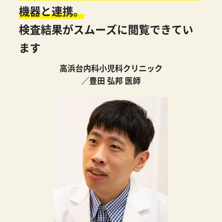
機器と連携。
検査結果がスムーズに閲覧できてい
ます
高浜台内科小児科クリニック
／豊田 弘邦 医師