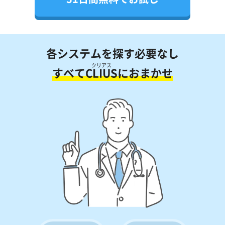
各システムを探す必要なし
クリアス
すべて
CLIUS
におまかせ