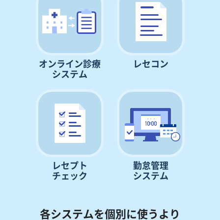
オンライン診療
レセコン
システム
レセプト
勤怠管理
チェック
システム
各システムを個別に使うより