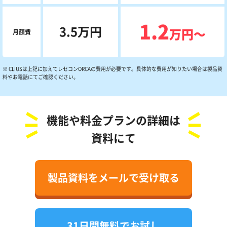
1.2
3.5万円
万円〜
月額費
※ CLIUSは上記に加えてレセコンORCAの費用が必要です。具体的な費用が知りたい場合は製品資
料やお電話にてご確認ください。
機能や料金プランの詳細は
資料にて
製品資料をメールで受け取る
31日間無料でお試し