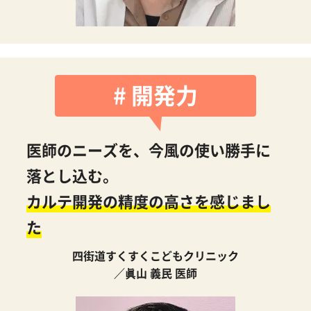
# 開発力
医師のニーズを、今風の使い勝手に
落とし込む。
カルテ開発の精度の高さを感じまし
た
四街道すくすくこどもクリニック
／眞山 義民 医師