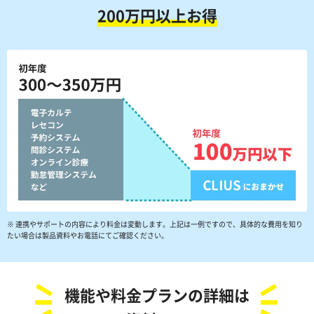
200万円以上お得
※ 連携やサポートの内容により料金は変動します。上記は一例ですので、具体的な費用を知り
たい場合は製品資料やお電話にてご確認ください。
機能や料金プランの詳細は