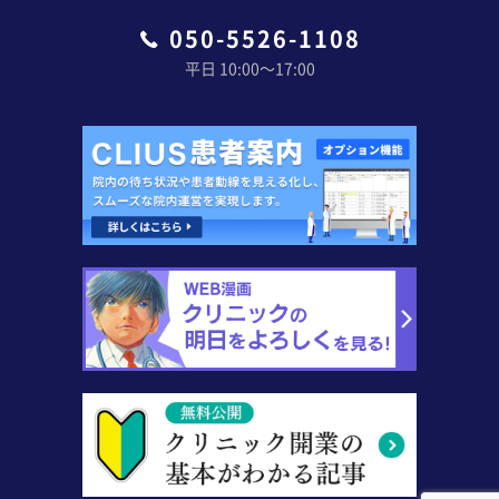
050-5526-1108
平日 10:00〜17:00