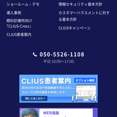
ショールーム・デモ
情報セキュリティ基本方針
導入事例
カスタマーハラスメントに対す
る基本方針
眼科診療所向け
｢CLIUS-Cross｣
CLIUSキャンペーン
CLIUS患者案内
050-5526-1108
平日 10:00〜17:00