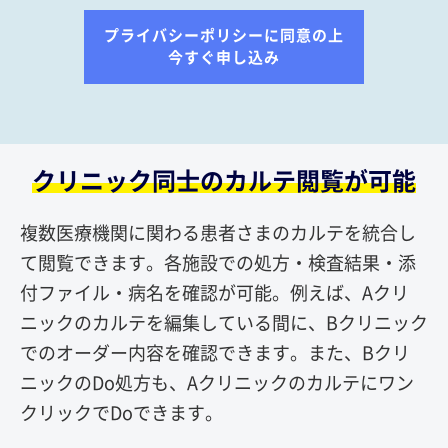
クリニック同士のカルテ閲覧が可能
複数医療機関に関わる患者さまのカルテを統合し
て閲覧できます。各施設での処方・検査結果・添
付ファイル・病名を確認が可能。例えば、Aクリ
ニックのカルテを編集している間に、Bクリニック
でのオーダー内容を確認できます。また、Bクリ
ニックのDo処方も、Aクリニックのカルテにワン
クリックでDoできます。