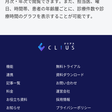
月次・年次で閲覧できます。また、担当医、曜
日、時間帯、患者の年齢層ごとに、診療件数や診
療時間のグラフを表示することが可能です。
機能
無料トライアル
連携
資料ダウンロード
記事一覧
お問い合わせ
料金
運営会社
お役立ち資料
採用情報
お知らせ
プライバシーポリシー