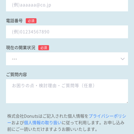
電話番号
必須
現在の開業状況
必須
ご質問内容
株式会社Donutsはご記入された個人情報を
プライバシーポリシ
ー
および
個人情報の取り扱い
に従って利用します。お申し込み
前にご一読いただけますようお願いいたします。