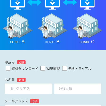
申込み
必須
資料ダウンロード
WEB面談
無料トライアル
お名前
必須
メールアドレス
必須