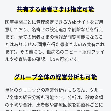
共有する患者さまは指定可能
医療機関ごとに管理設定できるWebサイトをご用
意しており、名寄せの設定追加や削除などを行え
ます。全ての患者さまの情報が閲覧可能になるこ
とはありません(同意を得た患者さまのみ共有され
ます)。その他にも、傷病名のコピー・添付ファイ
ルや検査結果の確認、Doも可能です。
グループ全体の経営分析も可能
単体のクリニックの経営分析はもちろん、グルー
プ全体の経営分析も可能です。分析は、診療金額
の平均や合計、患者数や診療回数を診療科ごとに