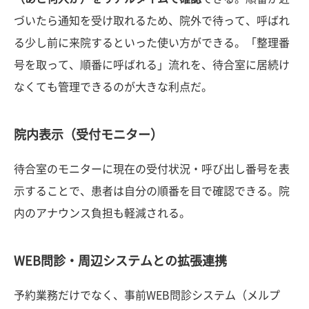
づいたら通知を受け取れるため、院外で待って、呼ばれ
る少し前に来院するといった使い方ができる。「整理番
号を取って、順番に呼ばれる」流れを、待合室に居続け
なくても管理できるのが大きな利点だ。
院内表示（受付モニター）
待合室のモニターに現在の受付状況・呼び出し番号を表
示することで、患者は自分の順番を目で確認できる。院
内のアナウンス負担も軽減される。
WEB問診・周辺システムとの拡張連携
予約業務だけでなく、事前WEB問診システム（メルプ