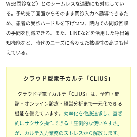
WEB問診など）とのシームレスな連動にも対応してい
る。予約完了画面からそのまま問診入力へ誘導できるた
め、患者の受診ハードルを下げつつ、院内での問診回収
の手間を削減できる。また、LINEなどを活用した呼出通
知機能など、時代のニーズに合わせた拡張性の高さも備
えている。
クラウド型電子カルテ「CLIUS」
クラウド型電子カルテ「CLIUS」は、予約・問
診・オンライン診療・経営分析まで一元化できる
機能を備えています。
効率化を徹底追求し、直感
的にサクサク操作できる「圧倒的な使いやすさ」
が、カルテ入力業務のストレスから解放します。