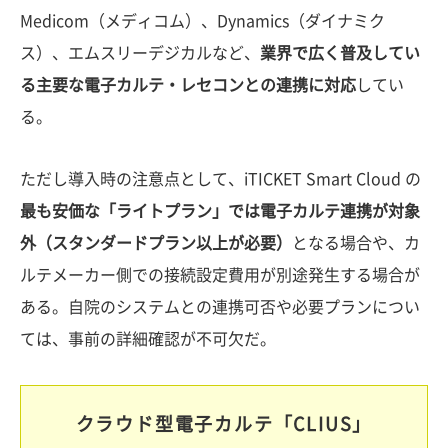
Medicom（メディコム）、Dynamics（ダイナミク
ス）、エムスリーデジカルなど、
業界で広く普及してい
る主要な電子カルテ・レセコンとの連携に対応
してい
る。
ただし導入時の注意点として、iTICKET Smart Cloud の
最も安価な「ライトプラン」では電子カルテ連携が対象
外（スタンダードプラン以上が必要）
となる場合や、カ
ルテメーカー側での接続設定費用が別途発生する場合が
ある。自院のシステムとの連携可否や必要プランについ
ては、事前の詳細確認が不可欠だ。
クラウド型電子カルテ「CLIUS」