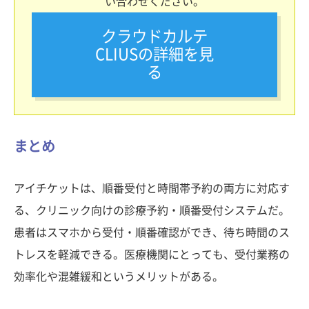
い合わせください。
クラウドカルテ
CLIUSの詳細を見
る
まとめ
アイチケットは、順番受付と時間帯予約の両方に対応す
る、クリニック向けの診療予約・順番受付システムだ。
患者はスマホから受付・順番確認ができ、待ち時間のス
トレスを軽減できる。医療機関にとっても、受付業務の
効率化や混雑緩和というメリットがある。