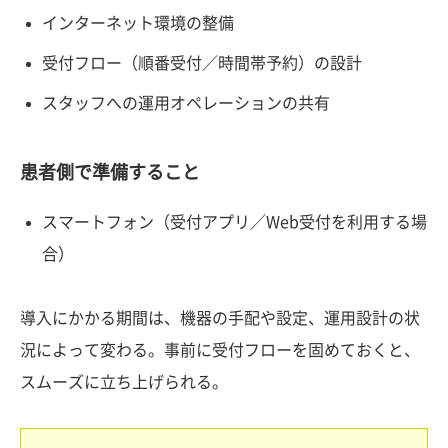
インターネット環境の整備
受付フロー（順番受付／時間帯予約）の設計
スタッフへの運用オペレーションの共有
患者側で準備すること
スマートフォン（受付アプリ／Web受付を利用する場
合）
導入にかかる期間は、機器の手配や設定、運用設計の状
況によって変わる。事前に受付フローを固めておくと、
スムーズに立ち上げられる。