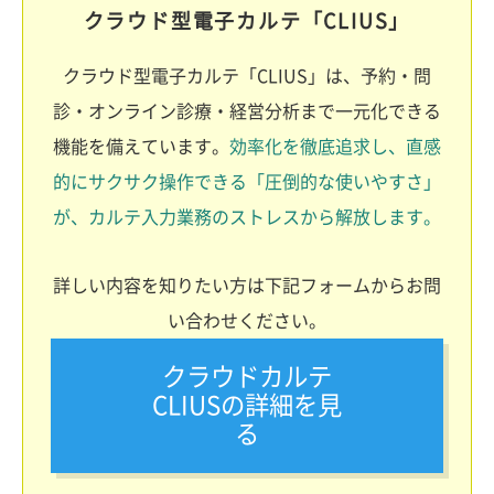
クラウド型電子カルテ「CLIUS」
クラウド型電子カルテ「CLIUS」は、予約・問
診・オンライン診療・経営分析まで一元化できる
機能を備えています。
効率化を徹底追求し、直感
的にサクサク操作できる「圧倒的な使いやすさ」
が、カルテ入力業務のストレスから解放します。
詳しい内容を知りたい方は下記フォームからお問
い合わせください。
クラウドカルテ
CLIUSの詳細を見
る