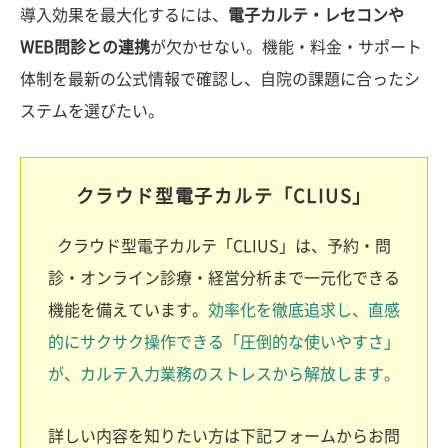
導入効果を最大化するには、
電子カルテ・レセコンや
WEB問診との連携
が欠かせない。機能・料金・サポート
体制を最新の公式情報で確認し、自院の課題に合ったシ
ステムを選びたい。
クラウド型電子カルテ「CLIUS」
クラウド型電子カルテ「CLIUS」は、予約・問
診・オンライン診療・経営分析まで一元化できる
機能を備えています。
効率化を徹底追求し、直感
的にサクサク操作できる「圧倒的な使いやすさ」
が、カルテ入力業務のストレスから解放します。
詳しい内容を知りたい方は下記フォームからお問