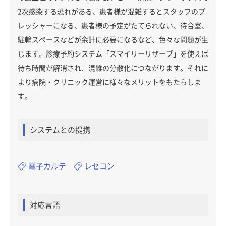
2次感染する恐れがある、患者様が混雑するとスタッフのプ
レッシャーになる、患者様の予定がたてられない、待合室、
駐輪スペースなどが余計に必要になるなど、色々な問題が生
じます。診療予約システム「スマイリーリザーブ」を使えば
待ち時間が解消され、混雑の分散化につながります。それに
より病院・クリニック運営に様々なメリットをもたらしま
す。
システムとの提携
電子カルテ
レセコン
対応言語