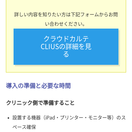
詳しい内容を知りたい方は下記フォームからお問
い合わせください。
クラウドカルテ
CLIUSの詳細を見
る
導入の準備と必要な時間
クリニック側で準備すること
設置する機器（iPad・プリンター・モニター等）のス
ペース確保