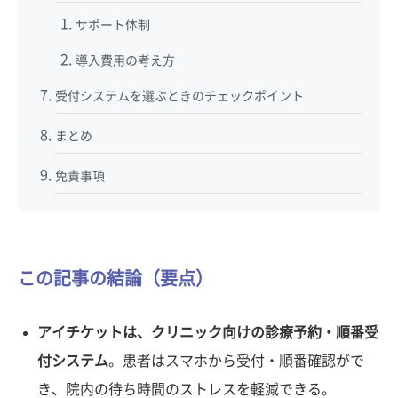
サポート体制
導入費用の考え方
受付システムを選ぶときのチェックポイント
まとめ
免責事項
この記事の結論（要点）
アイチケットは、クリニック向けの診療予約・順番受
付システム
。患者はスマホから受付・順番確認がで
き、院内の待ち時間のストレスを軽減できる。