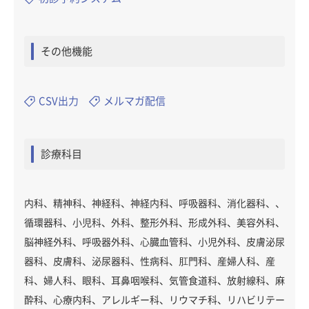
その他機能
CSV出力
メルマガ配信
診療科目
内科、精神科、神経科、神経内科、呼吸器科、消化器科、、
循環器科、小児科、外科、整形外科、形成外科、美容外科、
脳神経外科、呼吸器外科、心臓血管科、小児外科、皮膚泌尿
器科、皮膚科、泌尿器科、性病科、肛門科、産婦人科、産
科、婦人科、眼科、耳鼻咽喉科、気管食道科、放射線科、麻
酔科、心療内科、アレルギー科、リウマチ科、リハビリテー