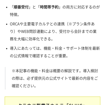
「
順番受付
」と「
時間帯予約
」の両方に対応するのが
特徴。
ORCAや主要電子カルテとの連携（※プラン条件あ
り）やWEB問診連動により、受付から会計までの業
務を大幅に効率化できる。
導入にあたっては、機能・料金・サポート体制を最新
の公式情報で確認することが重要。
※本記事の機能・料金は概要の解説です。導入検討
の際は、必ず提供元の公式サイトで最新の内容をご
確認ください。