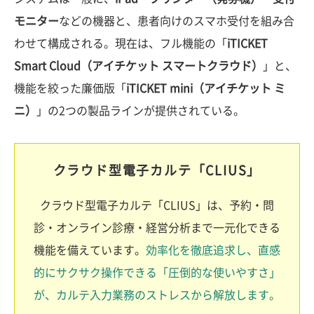
モニター
などの機器と、患者向けのスマホ受付を組み合
わせて構成される。現在は、フル機能の「
iTICKET
Smart Cloud（アイチケット スマートクラウド）
」と、
機能を絞った廉価版「
iTICKET mini（アイチケット ミ
ニ）
」の2つの製品ラインが提供されている。
クラウド型電子カルテ「CLIUS」
クラウド型電子カルテ「CLIUS」は、予約・問
診・オンライン診療・経営分析まで一元化できる
機能を備えています。
効率化を徹底追求し、直感
的にサクサク操作できる「圧倒的な使いやすさ」
が、カルテ入力業務のストレスから解放します。