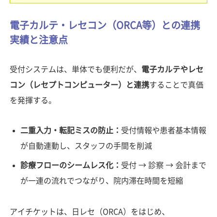
電子カルテ・レセコン（ORCA等）との連携
実績と注意点
受付システムは、単体でも便利だが、
電子カルテやレセ
コン（レセプトコンピューター）と連携
することで真価
を発揮する。
二重入力・転記ミスの防止：
受付情報や患者基本情報
が自動連動し、スタッフの手間を削減
診療フローのシームレス化：
受付 → 診察 → 会計まで
が一連の流れでつながり、院内滞在時間を短縮
アイチケットは、日レセ（ORCA）をはじめ、