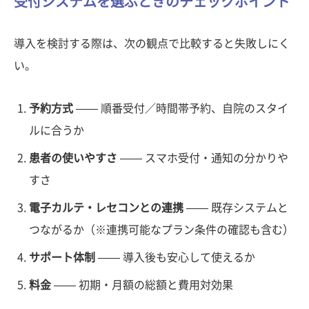
受付システムを選ぶときのチェックポイント
導入を検討する際は、次の観点で比較すると失敗しにく
い。
予約方式
—— 順番受付／時間帯予約、自院のスタイ
ルに合うか
患者の使いやすさ
—— スマホ受付・通知の分かりや
すさ
電子カルテ・レセコンとの連携
—— 既存システムと
つながるか（※連携可能なプラン条件の確認も含む）
サポート体制
—— 導入後も安心して使えるか
料金
—— 初期・月額の総額と費用対効果