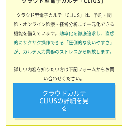
クラウド型電子カルテ「CLIUS」
クラウド型電子カルテ「CLIUS」は、予約・問
診・オンライン診療・経営分析まで一元化できる
機能を備えています。
効率化を徹底追求し、直感
的にサクサク操作できる「圧倒的な使いやすさ」
が、カルテ入力業務のストレスから解放します。
詳しい内容を知りたい方は下記フォームからお問
い合わせください。
クラウドカルテ
CLIUSの詳細を見
る