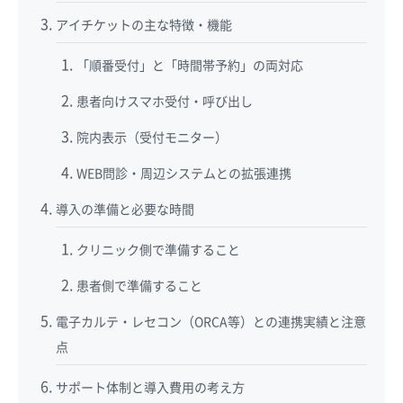
アイチケットの主な特徴・機能
「順番受付」と「時間帯予約」の両対応
患者向けスマホ受付・呼び出し
院内表示（受付モニター）
WEB問診・周辺システムとの拡張連携
導入の準備と必要な時間
クリニック側で準備すること
患者側で準備すること
電子カルテ・レセコン（ORCA等）との連携実績と注意
点
サポート体制と導入費用の考え方