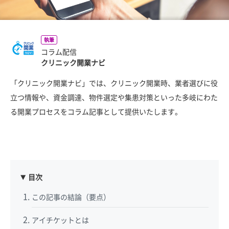
執筆
コラム配信
クリニック開業ナビ
「クリニック開業ナビ」では、クリニック開業時、業者選びに役
立つ情報や、資金調達、物件選定や集患対策といった多岐にわた
る開業プロセスをコラム記事として提供いたします。
目次
この記事の結論（要点）
アイチケットとは