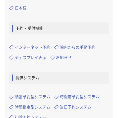
日本語
予約・受付機能
インターネット予約
院内からの手動予約
ディスプレイ表示
お知らせ
提供システム
順番予約型システム
時間帯予約型システム
時間指定型システム
当日予約システム
初診予約システム