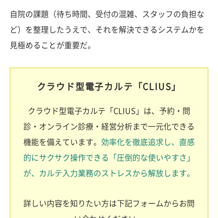
自院の課題（待ち時間、受付の混雑、スタッフの負担な
ど）を整理したうえで、それを解決できるシステムかを
見極めることが重要だ。
クラウド型電子カルテ「CLIUS」
クラウド型電子カルテ「CLIUS」は、予約・問
診・オンライン診療・経営分析まで一元化できる
機能を備えています。
効率化を徹底追求し、直感
的にサクサク操作できる「圧倒的な使いやすさ」
が、カルテ入力業務のストレスから解放します。
詳しい内容を知りたい方は下記フォームからお問