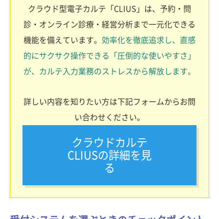
クラウド型電子カルテ「CLIUS」は、予約・問
診・オンライン診療・経営分析まで一元化できる
機能を備えています。
効率化を徹底追求し、直感
的にサクサク操作できる「圧倒的な使いやすさ」
が、カルテ入力業務のストレスから解放します。
詳しい内容を知りたい方は下記フォームからお問
い合わせください。
クラウドカルテ
CLIUSの詳細を見
る