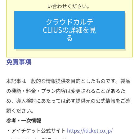
い合わせください。
クラウドカルテ
CLIUSの詳細を見
る
免責事項
本記事は一般的な情報提供を目的としたものです。製品
の機能・料金・プラン内容は変更されることがあるた
め、導入検討にあたっては必ず提供元の公式情報をご確
認ください。
参考・一次情報
・アイチケット公式サイト
https://iticket.co.jp/