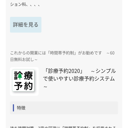
ション科、、、、
詳細を見る
これからの開業には「時間帯予約制」がお勧めです ～60
日無料お試し～
「診療予約2020」 ～シンプル
で使いやすい診療予約システム
～
特徴