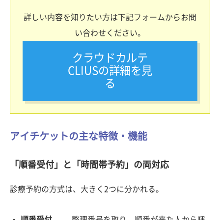
詳しい内容を知りたい方は下記フォームからお問
い合わせください。
クラウドカルテ
CLIUSの詳細を見
る
アイチケットの主な特徴・機能
「順番受付」と「時間帯予約」の両対応
診療予約の方式は、大きく2つに分かれる。
順番受付
—— 整理番号を取り、順番が来た人から呼