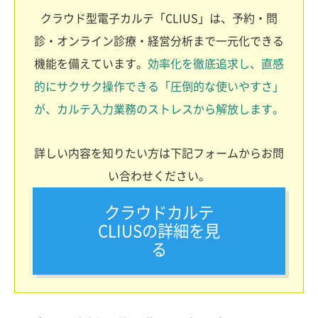
クラウド型電子カルテ「CLIUS」は、予約・問
診・オンライン診療・経営分析まで一元化できる
機能を備えています。
効率化を徹底追求し、直感
的にサクサク操作できる「圧倒的な使いやすさ」
が、カルテ入力業務のストレスから解放します。
詳しい内容を知りたい方は下記フォームからお問
い合わせください。
クラウドカルテ
CLIUSの詳細を見
る