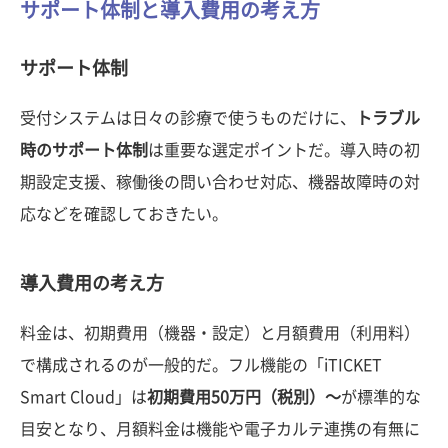
サポート体制と導入費用の考え方
サポート体制
受付システムは日々の診療で使うものだけに、
トラブル
時のサポート体制
は重要な選定ポイントだ。導入時の初
期設定支援、稼働後の問い合わせ対応、機器故障時の対
応などを確認しておきたい。
導入費用の考え方
料金は、初期費用（機器・設定）と月額費用（利用料）
で構成されるのが一般的だ。フル機能の「iTICKET
Smart Cloud」は
初期費用50万円（税別）〜
が標準的な
目安となり、月額料金は機能や電子カルテ連携の有無に