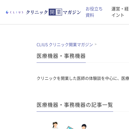
お役立ち
運営・経
資料
イント
CLIUS クリニック開業マガジン
医療機器・事務機器
クリニックを開業した医師の体験談を中心に、医
医療機器・事務機器の記事一覧