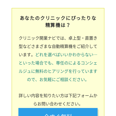
あなたのクリニックにぴったりな
精算機は？
クリニック開業ナビでは、卓上型・直置き
型などさまざまな自動精算機をご紹介して
います。
どれを選べばいいかわからない…
といった場合でも、専任のによるコンシェ
ルジュに無料のヒアリングを行っています
ので、お気軽にご相談ください。
詳しい内容を知りたい方は下記フォームか
らお問い合わせください。