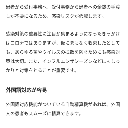
患者から受付事務へ、受付事務から患者への金銭の手渡
しが不要になるため、感染リスクが低減します。
感染対策の重要性に注目が集まるようになったきっかけ
はコロナではありますが、仮にまもなく収束したとして
も、あらゆる菌やウイルスの拡散を防ぐためにも感染対
策は大切。また、インフルエンザシーズンなどにもしっ
かりと対策をとることが重要です。
外国語対応が容易
外国語対応機能がついている自動精算機があれば、外国
人の患者もスムーズに精算できます。