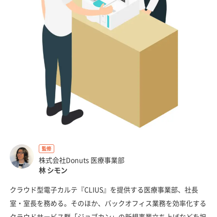
監修
株式会社Donuts 医療事業部
林 シモン
クラウド型電子カルテ『CLIUS』を提供する医療事業部、社長
室・室長を務める。そのほか、バックオフィス業務を効率化する