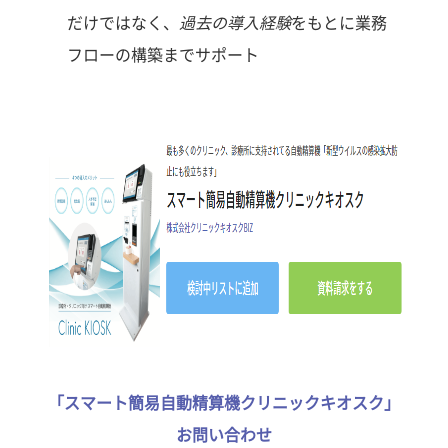
だけではなく、
過去の導入経験
をもとに業務
フローの構築までサポート
「スマート簡易自動精算機クリニックキオスク」
お問い合わせ