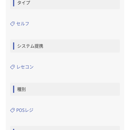
タイプ
セルフ
システム提携
レセコン
種別
POSレジ