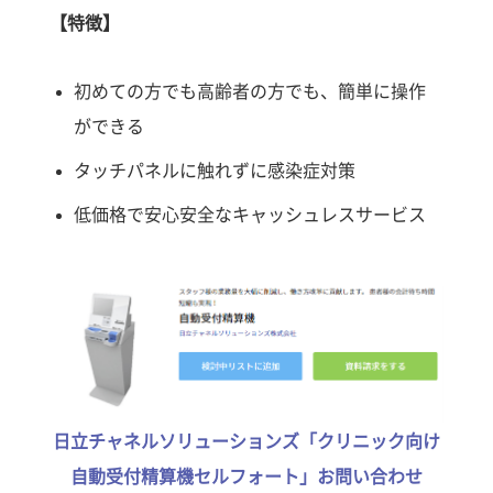
【特徴】
初めての方でも高齢者の方でも、簡単に操作
ができる
タッチパネルに触れずに感染症対策
低価格で安心安全なキャッシュレスサービス
日立チャネルソリューションズ「クリニック向け
自動受付精算機セルフォート」お問い合わせ