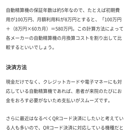
自動精算機の保証年数は約5年なので、たとえば初期費
用が100万円、月額利用料が8万円とすると、「100万円
＋（8万円×60カ月）＝580万円。この計算方法によって
各メーカーの自動精算機の月換算コストを割り出して比
較するといいでしょう。
決済方法
現金だけでなく、クレジットカードや電子マネーにも対
応している自動精算機であれば、患者が来院のたびにお
金をおろす必要がないため支払いがスムーズです。
さらに最近はなるべくQRコード決済にしたいと考えてい
る人も多いので、QRコード決済に対応している機種だと