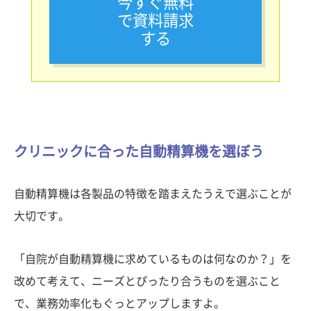
今すぐ無料
で資料請求
する
クリニックに合った自動精算機を選ぼう
自動精算機は各製品の特徴を踏まえたうえで選ぶことが
大切です。
「自院が自動精算機に求めているものは何なのか？」を
改めて考えて、ニーズとぴったり合うものを選ぶこと
で、業務効率化もぐっとアップしますよ。