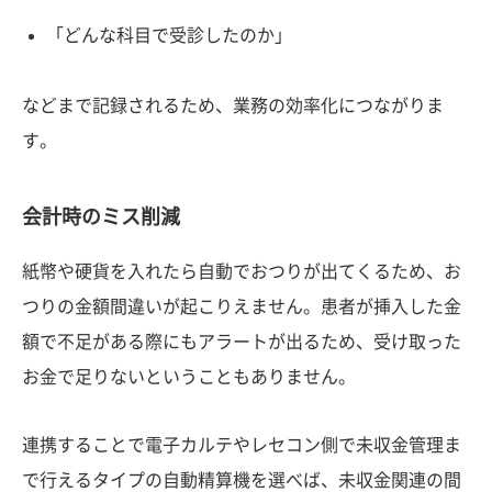
「どんな科目で受診したのか」
などまで記録されるため、業務の効率化につながりま
す。
会計時のミス削減
紙幣や硬貨を入れたら自動でおつりが出てくるため、お
つりの金額間違いが起こりえません。患者が挿入した金
額で不足がある際にもアラートが出るため、受け取った
お金で足りないということもありません。
連携することで電子カルテやレセコン側で未収金管理ま
で行えるタイプの自動精算機を選べば、未収金関連の間