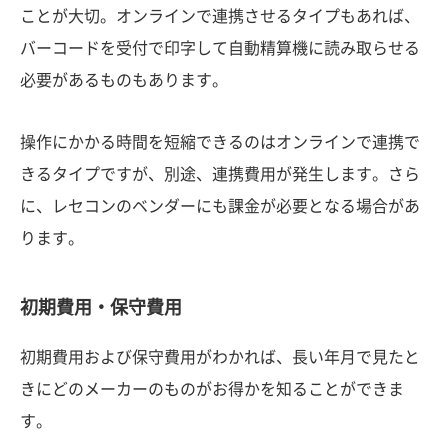
ことが大切。オンラインで連携させるタイプもあれば、
バーコードを受付で印字して自動精算機に読み取らせる
必要があるものもあります。
操作にかかる時間を短縮できるのはオンラインで連携で
きるタイプですが、別途、連携費用が発生します。さら
に、レセコンのベンダーにも課金が必要となる場合があ
ります。
初期費用・保守費用
初期費用および保守費用がわかれば、長い年月で見たと
きにどのメーカーのものがお得かを知ることができま
す。