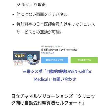
ジ No.1」を取得。
他にはない両面タッチパネル
特別料率の日本医師会員向けキャッシュレス
サービスとの連動が可能。
三栄シスポ「自動釣銭機OWEN-self for
Medical」お問い合わせ
日立チャネルソリューションズ「クリニッ
ク向け自動受付精算機セルフォート」