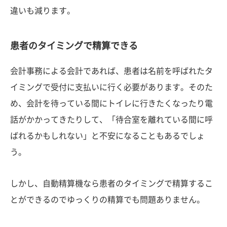
違いも減ります。
患者のタイミングで精算できる
会計事務による会計であれば、患者は名前を呼ばれたタ
イミングで受付に支払いに行く必要があります。そのた
め、会計を待っている間にトイレに行きたくなったり電
話がかかってきたりして、「待合室を離れている間に呼
ばれるかもしれない」と不安になることもあるでしょ
う。
しかし、自動精算機なら患者のタイミングで精算するこ
とができるのでゆっくりの精算でも問題ありません。