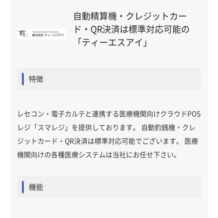
自動精算機・クレジットカー
ド・QR決済は標準対応可能の
「ティーエスアイ」
特徴
レセコン・電子カルテと連携する医療機関向けクラウドPOS
レジ「スマレジ」を提供しております。 自動釣銭機・クレ
ジットカード・QR決済は標準対応可能でございます。 医療
機関向けの各種医療システムは当社にお任せ下さい。
機能