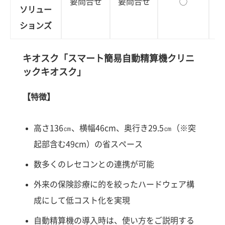
要問合せ
要問合せ
◯
ソリュー
ションズ
キオスク「スマート簡易自動精算機クリニ
ックキオスク」
【特徴】
高さ136㎝、横幅46cm、奥行き29.5㎝（※突
起部含む49cm）の省スペース
数多くのレセコンとの連携が可能
外来の保険診療に的を絞ったハードウェア構
成にして低コスト化を実現
自動精算機の導入時は、使い方をご説明する