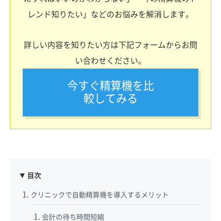
レンド知りたい」などのお悩みを解消します。
詳しい内容を知りたい方は下記フォームからお問
い合わせください。
今すぐ精算機を比
較してみる
目次
クリニックで自動精算機を導入するメリット
会計の待ち時間短縮