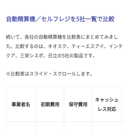
自動精算機／セルフレジを5社一覧で比較
続いて、各社の自動精算機を比較表にまとめてみまし
た。比較するのは、キオスク、ティーエスアイ、インテ
クア、三栄シスポ、日立の5社の製品です。
※比較表はスライド・スクロールします。
キャッシュ
事業者名
初期費用
保守費用
レス対応