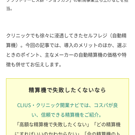
クラウドサービス群「ジョブカン」の新規事業立ち上げなどを担
当。
クリニックでも徐々に浸透してきたセルフレジ（自動精
算機）。今回の記事では、導入のメリットのほか、選ぶ
ときのポイント、主なメーカーの自動精算機の価格や特
徴も併せてお伝えします。
精算機で失敗したくないなら
CLIUS・クリニック開業ナビでは、コスパが良
い、信頼できる精算機をご紹介。
「高額な精算機で失敗したくない」「どの精算機
にすればいいのかわからない」「今の精算機のト