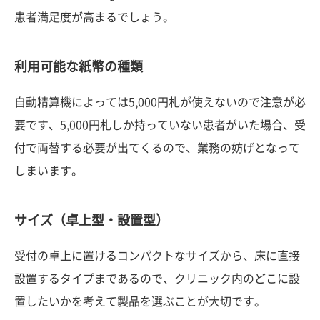
患者満足度が高まるでしょう。
利用可能な紙幣の種類
自動精算機によっては5,000円札が使えないので注意が必
要です、5,000円札しか持っていない患者がいた場合、受
付で両替する必要が出てくるので、業務の妨げとなって
しまいます。
サイズ（卓上型・設置型）
受付の卓上に置けるコンパクトなサイズから、床に直接
設置するタイプまであるので、クリニック内のどこに設
置したいかを考えて製品を選ぶことが大切です。