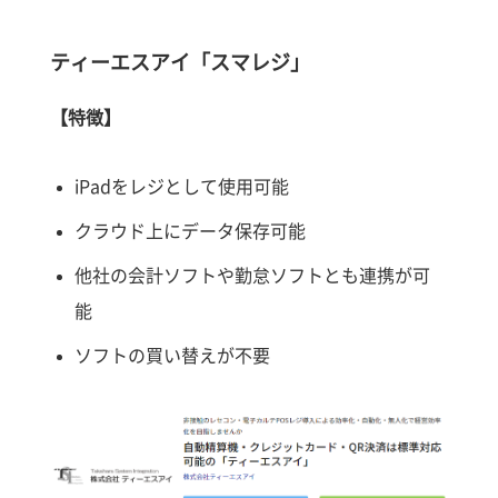
ティーエスアイ「スマレジ」
【特徴】
iPadをレジとして使用可能
クラウド上にデータ保存可能
他社の会計ソフトや勤怠ソフトとも連携が可
能
ソフトの買い替えが不要