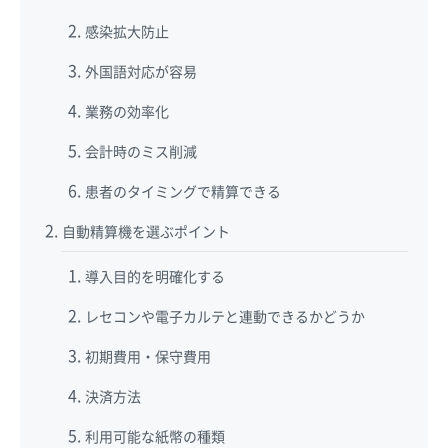
感染拡大防止
外国語対応が容易
業務の効率化
会計時のミス削減
患者のタイミングで精算できる
自動精算機を選ぶポイント
導入目的を明確化する
レセコンや電子カルテと連動できるかどうか
初期費用・保守費用
決済方法
利用可能な紙幣の種類