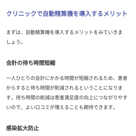
クリニックで自動精算機を導入するメリット
まずは、自動精算機を導入するメリットをみていきま
しょう。
会計の待ち時間短縮
一人ひとりの会計にかかる時間が短縮されるため、患者
からすると待ち時間が削減されるということになりま
す。待ち時間の削減は患者満足度の向上につながりやす
いので、よい口コミが増えることも期待できます。
感染拡大防止