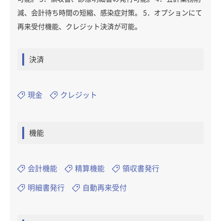
減、会計待ち時間の短縮、感染症対策。 5．オプションにて
再来受付機能、クレジット決済が可能。
決済
現金
クレジット
機能
会計機能
精算機能
領収書発行
明細書発行
自動再来受付