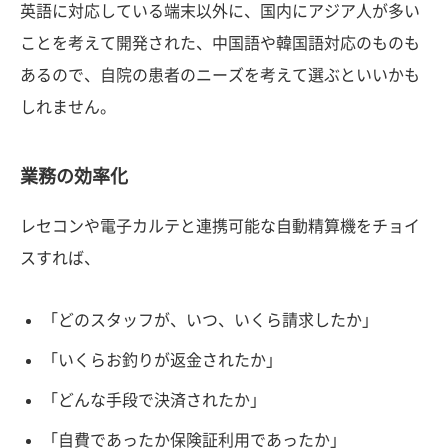
英語に対応している端末以外に、国内にアジア人が多い
ことを考えて開発された、中国語や韓国語対応のものも
あるので、自院の患者のニーズを考えて選ぶといいかも
しれません。
業務の効率化
レセコンや電子カルテと連携可能な自動精算機をチョイ
スすれば、
「どのスタッフが、いつ、いくら請求したか」
「いくらお釣りが返金されたか」
「どんな手段で決済されたか」
「自費であったか保険証利用であったか」