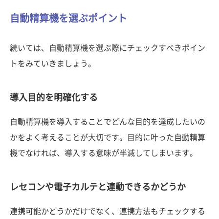
自動精算機を選ぶポイント
続いては、自動精算機を選ぶ際にチェックすべきポイン
トをみていきましょう。
導入目的を明確化する
自動精算機を導入することでどんな目的を達成したいの
かをよく考えることが大切です。目的に叶った自動精算
機でなければ、導入する意味が半減してしまいます。
レセコンや電子カルテと連動できるかどうか
連携可能かどうかだけでなく、連携方法もチェックする