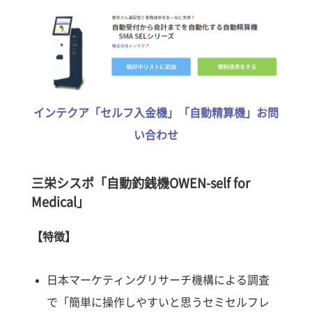
インテクア「セルフ入金機」「自動精算機」お問
い合わせ
三栄シスポ「自動釣銭機OWEN-self for
Medical」
【特徴】
日本マーケティングリサーチ機構による調査
で「簡単に操作しやすいと思うセミセルフレ