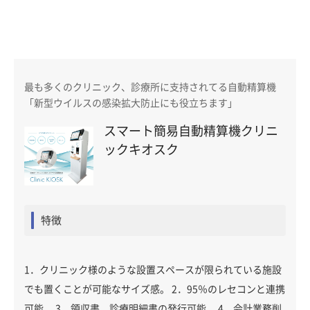
最も多くのクリニック、診療所に支持されてる自動精算機
「新型ウイルスの感染拡大防止にも役立ちます」
スマート簡易自動精算機クリニ
ックキオスク
特徴
1．クリニック様のような設置スペースが限られている施設
でも置くことが可能なサイズ感。 2．95％のレセコンと連携
可能。 3．領収書、診療明細書の発行可能。 4．会計業務削