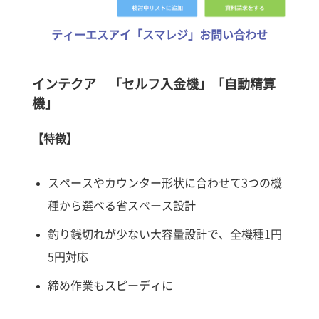
ティーエスアイ「スマレジ」お問い合わせ
インテクア 「セルフ入金機」「自動精算
機」
【特徴】
スペースやカウンター形状に合わせて3つの機
種から選べる省スペース設計
釣り銭切れが少ない大容量設計で、全機種1円
5円対応
締め作業もスピーディに