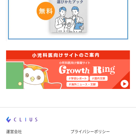
運営会社
プライバシーポリシー