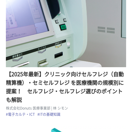
【2025年最新】クリニック向けセルフレジ（自動
精算機）・セミセルフレジ を医療機関の規模別に
提案！ セルフレジ・セルフレジ選びのポイント
も解説
株式会社Donuts 医療事業部
| 林 シモン
#電子カルテ・ICT
#ITの基礎知識