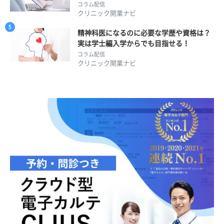
コラム配信
クリニック開業ナビ
精神科医になるのに必要な学歴や資格は？
実は学士編入学からでも目指せる！
コラム配信
クリニック開業ナビ