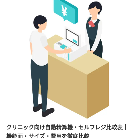
クリニック向け自動精算機・セルフレジ比較表｜
機能面・サイズ・費用を徹底比較