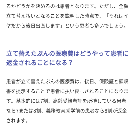
るかどうかを決めるのは患者となります。ただし、全額
立て替え払いとなることを説明した時点で、「それはイ
ヤだから後日出直します」という患者も多いでしょう。
立て替えたぶんの医療費はどうやって患者に
返金されることになる？
患者が立て替えたぶんの医療費は、後日、保険証と領収
書を提示することで患者に払い戻しされることになりま
す。基本的には7割、高齢受給者証を所持している患者
なら7または8割、義務教育就学前の患者なら8割が返金
されます。