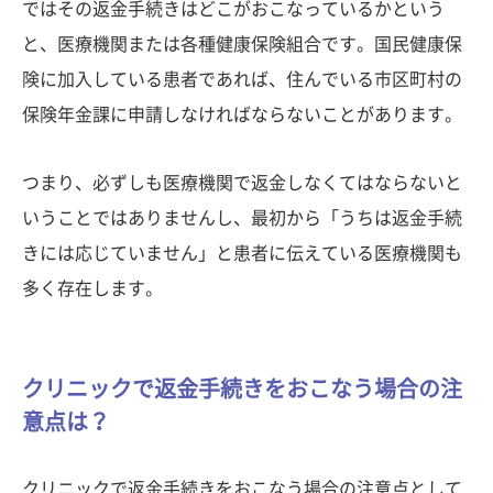
ではその返金手続きはどこがおこなっているかという
と、医療機関または各種健康保険組合です。国民健康保
険に加入している患者であれば、住んでいる市区町村の
保険年金課に申請しなければならないことがあります。
つまり、必ずしも医療機関で返金しなくてはならないと
いうことではありませんし、最初から「うちは返金手続
きには応じていません」と患者に伝えている医療機関も
多く存在します。
クリニックで返金手続きをおこなう場合の注
意点は？
クリニックで返金手続きをおこなう場合の注意点として