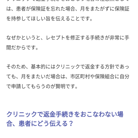
は、患者が保険証を忘れた場合、月をまたがずに保険証
を持参してほしい旨を伝えることです。
なぜかというと、レセプトを修正する手続きが非常に手
間だからです。
そのため、基本的にはクリニックで返金する方針であっ
ても、月をまたいだ場合は、市区町村や保険組合に自分
で申請してもらうのが賢明です。
クリニックで返金手続きをおこなわない場
合、患者にどう伝える？