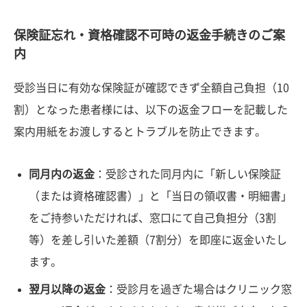
保険証忘れ・資格確認不可時の返金手続きのご案
内
受診当日に有効な保険証が確認できず全額自己負担（10
割）となった患者様には、以下の返金フローを記載した
案内用紙をお渡しするとトラブルを防止できます。
同月内の返金
：受診された同月内に「新しい保険証
（または資格確認書）」と「当日の領収書・明細書」
をご持参いただければ、窓口にて自己負担分（3割
等）を差し引いた差額（7割分）を即座に返金いたし
ます。
翌月以降の返金
：受診月を過ぎた場合はクリニック窓