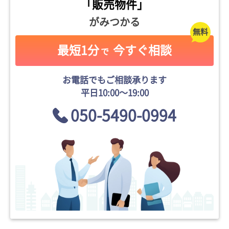
「販売物件」
がみつかる
最短1分
今すぐ相談
で
お電話でもご相談承ります
平日10:00〜19:00
050-5490-0994