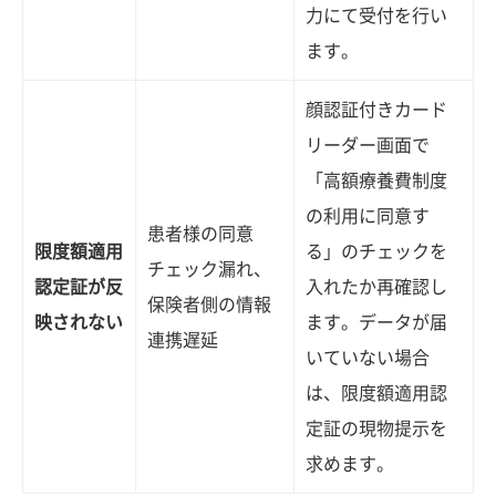
力にて受付を行い
ます。
顔認証付きカード
リーダー画面で
「高額療養費制度
の利用に同意す
患者様の同意
限度額適用
る」のチェックを
チェック漏れ、
認定証が反
入れたか再確認し
保険者側の情報
映されない
ます。データが届
連携遅延
いていない場合
は、限度額適用認
定証の現物提示を
求めます。