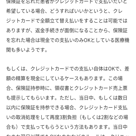
保険証を忘れた患者がクレジットカードで支払いたいと
希望している場合、どうすればいいかというと、クレ
ジットカードで全額立て替え払いをすることは可能では
ありますが、返金手続きが面倒になることから、保険証
を忘れた場合は現金での支払いのみOKとしている医療機
関も多いようです。
もしくは、クレジットカードでの支払い自体はOKで、差
額の精算を現金にしているケースもあります。この場
合、保険証持参時に、領収書とクレジットカード売上票
も提示してもらいます。ただし、当日中、もしくは数日
以内に保険証を持参できる場合、クレジットカード支払
いの取消処理をして再度3割負担（もしくは2割などの場
合も）で支払ってもらうという方法もあります。当日中