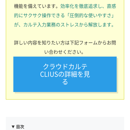
機能を備えています。
効率化を徹底追求し、直感
的にサクサク操作できる「圧倒的な使いやすさ」
が、カルテ入力業務のストレスから解放します。
詳しい内容を知りたい方は下記フォームからお問
い合わせください。
クラウドカルテ
CLIUSの詳細を見
る
目次