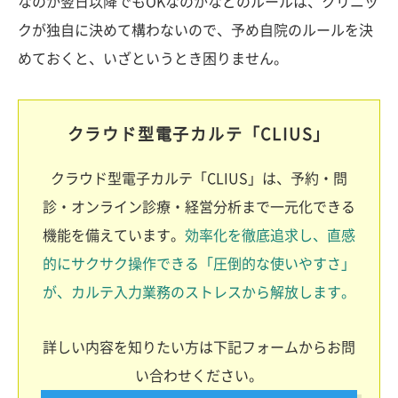
なのか翌日以降でもOKなのかなどのルールは、クリニッ
クが独自に決めて構わないので、予め自院のルールを決
めておくと、いざというとき困りません。
クラウド型電子カルテ「CLIUS」
クラウド型電子カルテ「CLIUS」は、予約・問
診・オンライン診療・経営分析まで一元化できる
機能を備えています。
効率化を徹底追求し、直感
的にサクサク操作できる「圧倒的な使いやすさ」
が、カルテ入力業務のストレスから解放します。
詳しい内容を知りたい方は下記フォームからお問
い合わせください。