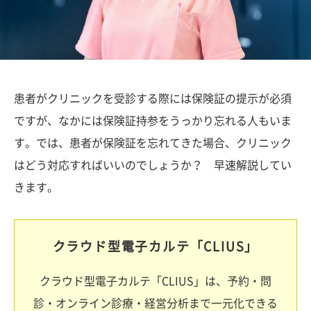
患者がクリニックを受診する際には保険証の提示が必須
ですが、なかには保険証持参をうっかり忘れる人もいま
す。では、患者が保険証を忘れてきた場合、クリニック
はどう対応すればいいのでしょうか？ 早速解説してい
きます。
クラウド型電子カルテ「CLIUS」
クラウド型電子カルテ「CLIUS」は、予約・問
診・オンライン診療・経営分析まで一元化できる