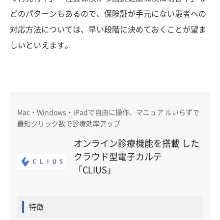
どのパターンもあるので、保険証が手元にない患者への
対応方法については、早い段階に決めておくことが望ま
しいといえます。
Mac・Windows・iPadで自由に操作、マニュア ルいらずで
最短クリック数で診療効率アップ
オンライン診療機能を搭載 した
クラウド型電子カルテ
「CLIUS」
特徴