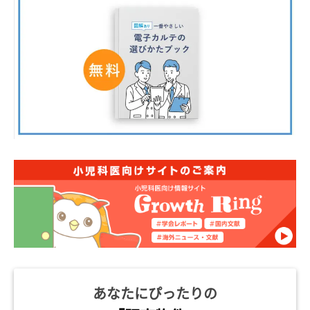
あなたにぴったりの