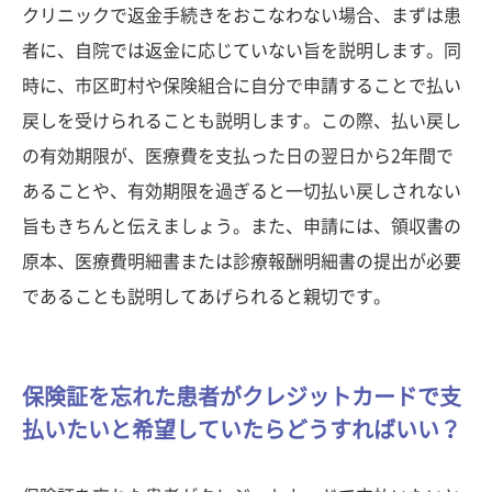
クリニックで返金手続きをおこなわない場合、まずは患
者に、自院では返金に応じていない旨を説明します。同
時に、市区町村や保険組合に自分で申請することで払い
戻しを受けられることも説明します。この際、払い戻し
の有効期限が、医療費を支払った日の翌日から2年間で
あることや、有効期限を過ぎると一切払い戻しされない
旨もきちんと伝えましょう。また、申請には、領収書の
原本、医療費明細書または診療報酬明細書の提出が必要
であることも説明してあげられると親切です。
保険証を忘れた患者がクレジットカードで支
払いたいと希望していたらどうすればいい？