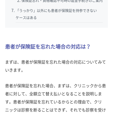
保険証忘れ・資格確認不可時の返金手続きのご案内
「うっかり」以外にも患者が保険証を持参できない
ケースはある
患者が保険証を忘れた場合の対応は？
まずは、患者が保険証を忘れた場合の対応についてみて
いきます。
患者が保険証を忘れた場合、まずは、クリニックから患
者に対して、全額立て替え払いとなることを説明しま
す。患者が保険証を忘れているからとの理由で、クリ
ニックは診察を断ることはできず、それでも診察を受け