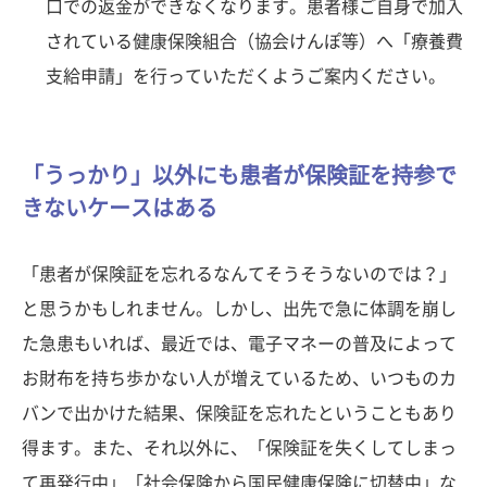
口での返金ができなくなります。患者様ご自身で加入
されている健康保険組合（協会けんぽ等）へ「療養費
支給申請」を行っていただくようご案内ください。
「うっかり」以外にも患者が保険証を持参で
きないケースはある
「患者が保険証を忘れるなんてそうそうないのでは？」
と思うかもしれません。しかし、出先で急に体調を崩し
た急患もいれば、最近では、電子マネーの普及によって
お財布を持ち歩かない人が増えているため、いつものカ
バンで出かけた結果、保険証を忘れたということもあり
得ます。また、それ以外に、「保険証を失くしてしまっ
て再発行中」「社会保険から国民健康保険に切替中」な