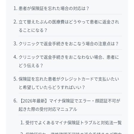
患者が保険証を忘れた場合の対応は？
立て替えたぶんの医療費はどうやって患者に返金され
ることになる？
クリニックで返金手続きをおこなう場合の注意点は？
クリニックで返金手続きをおこなわない場合、患者に
どう伝える？
保険証を忘れた患者がクレジットカードで支払いたい
と希望していたらどうすればいい？
【2026年最新】マイナ保険証でエラー・顔認証不可が
起きた際の受付対応マニュアル
受付でよくあるマイナ保険証トラブルと対処法一覧