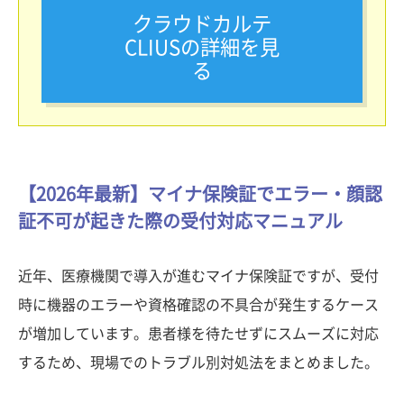
クラウドカルテ
CLIUSの詳細を見
る
【2026年最新】マイナ保険証でエラー・顔認
証不可が起きた際の受付対応マニュアル
近年、医療機関で導入が進むマイナ保険証ですが、受付
時に機器のエラーや資格確認の不具合が発生するケース
が増加しています。患者様を待たせずにスムーズに対応
するため、現場でのトラブル別対処法をまとめました。