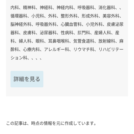
内科、精神科、神経科、神経内科、呼吸器科、消化器科、、
循環器科、小児科、外科、整形外科、形成外科、美容外科、
脳神経外科、呼吸器外科、心臓血管科、小児外科、皮膚泌尿
器科、皮膚科、泌尿器科、性病科、肛門科、産婦人科、産
科、婦人科、眼科、耳鼻咽喉科、気管食道科、放射線科、麻
酔科、心療内科、アレルギー科、リウマチ科、リハビリテー
ション科、、、、
詳細を見る
この記事は、時点の情報を元に作成しています。