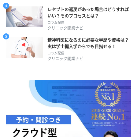
レセプトの返戻があった場合はどうすれば
いい？そのプロセスとは？
コラム配信
クリニック開業ナビ
精神科医になるのに必要な学歴や資格は？
実は学士編入学からでも目指せる！
コラム配信
クリニック開業ナビ