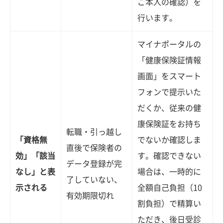
ご本人の確認）を
行います。
マイナポータルの
「健康保険証情報
画面」をスマート
フォンで提示いた
だくか、従来の健
康保険証をお持ち
転職・引っ越し
「資格無
でないか確認しま
直後で保険者の
効」「該当
す。確認できない
データ登録が完
なし」と表
場合は、一時的に
了していない、
示される
全額自己負担（10
有効期限切れ
割負担）で精算い
ただき、後日受診