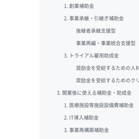
創業補助金
事業承継・引継ぎ補助金
後継者承継支援型
事業再編・事業統合支援型
トライアル雇用助成金
奨励金を受給するための人
奨励金を受給するためのク
開業後に使える補助金・助成金
医療施設等施設設備費補助金
IT導入補助金
事業再構築補助金