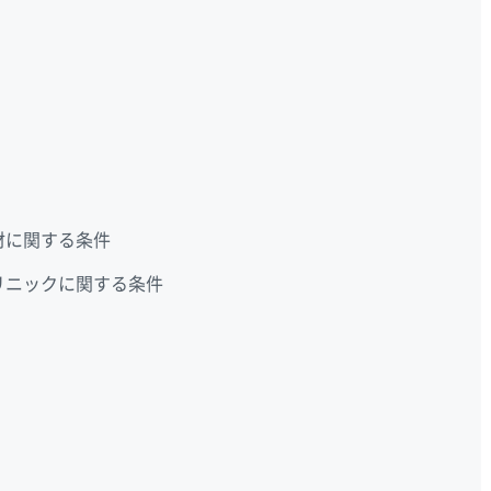
材に関する条件
リニックに関する条件