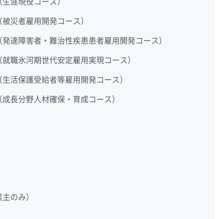
（生涯現役コース）
（被災者雇用開発コース）
（発達障害者・難治性疾患患者雇用開発コース）
（就職氷河期世代安定雇用実現コース）
（生活保護受給者等雇用開発コース）
（成長分野人材確保・育成コース）
業主のみ）