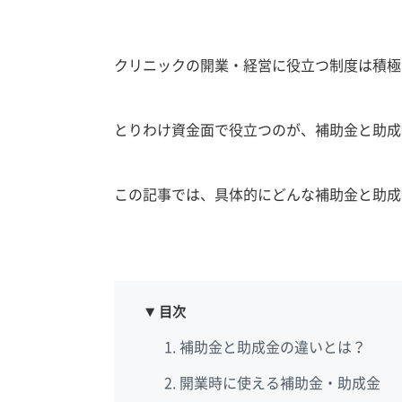
クリニックの開業・経営に役立つ制度は積極
とりわけ資金面で役立つのが、補助金と助成
この記事では、具体的にどんな補助金と助成
目次
補助金と助成金の違いとは？
開業時に使える補助金・助成金