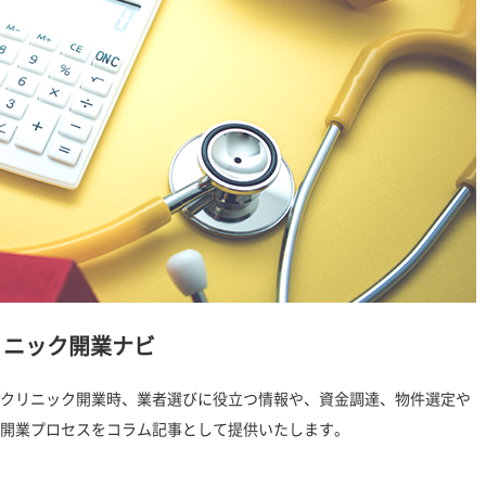
リニック開業ナビ
クリニック開業時、業者選びに役立つ情報や、資金調達、物件選定や
開業プロセスをコラム記事として提供いたします。