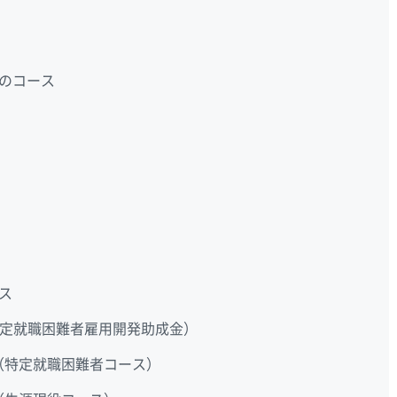
のコース
ス
定就職困難者雇用開発助成金）
（特定就職困難者コース）