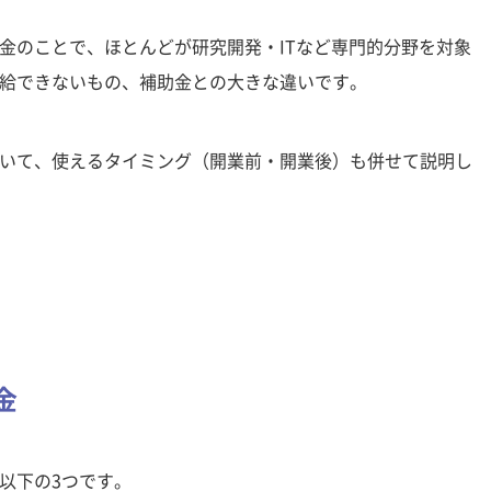
金のことで、ほとんどが研究開発・ITなど専門的分野を対象
給できないもの、補助金との大きな違いです。
いて、使えるタイミング（開業前・開業後）も併せて説明し
金
以下の3つです。