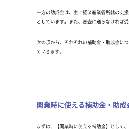
一方の助成金は、主に経済産業省所轄の支援
としています。また、審査に通らなければ受
次の項から、それぞれの補助金・助成金につ
ていきます。
開業時に使える補助金・助成
まずは、【開業時に使える補助金】として、