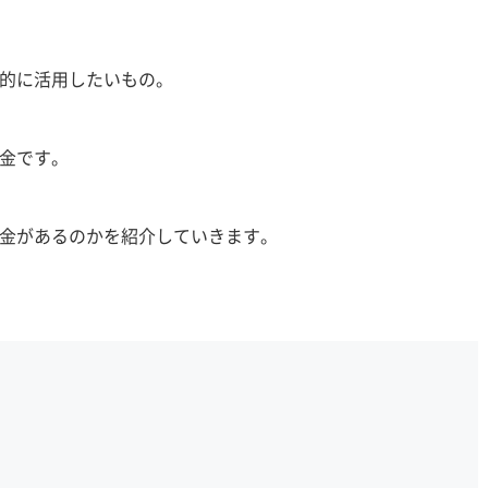
的に活用したいもの。
金です。
金があるのかを紹介していきます。