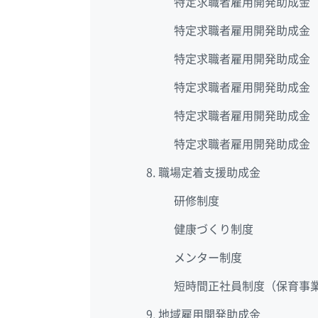
特定求職者雇用開発助成金
特定求職者雇用開発助成金
特定求職者雇用開発助成金
特定求職者雇用開発助成金
特定求職者雇用開発助成金
特定求職者雇用開発助成金
職場定着支援助成金
研修制度
健康づくり制度
メンター制度
短時間正社員制度（保育事
地域雇用開発助成金