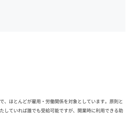
で、ほとんどが雇用・労働関係を対象としています。原則と
たしていれば誰でも受給可能ですが、開業時に利用できる助