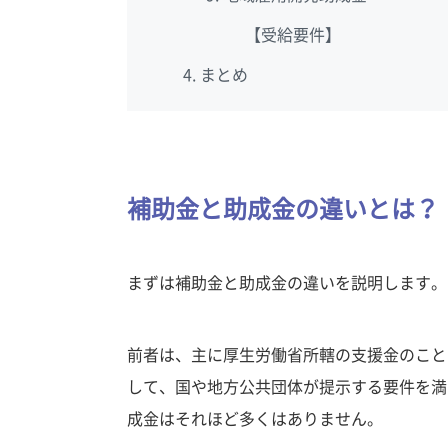
【受給要件】
まとめ
補助金と助成金の違いとは？
まずは補助金と助成金の違いを説明します。
前者は、主に厚生労働省所轄の支援金のこと
して、国や地方公共団体が提示する要件を満
成金はそれほど多くはありません。