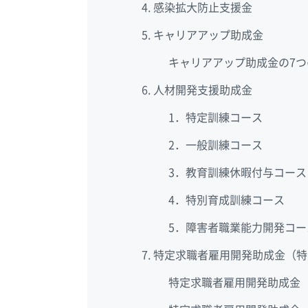
感染拡大防止支援金
キャリアアップ助成金
キャリアアップ助成金の7つ
人材開発支援助成金
1．特定訓練コース
2．一般訓練コース
3．教育訓練休暇付与コース
4．特別育成訓練コース
5．障害者職業能力開発コー
特定求職者雇用開発助成金（特
特定求職者雇用開発助成金