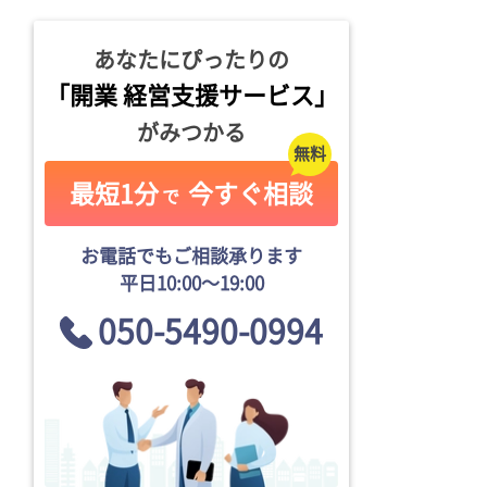
あなたにぴったりの
「開業 経営支援サービス」
がみつかる
最短1分
今すぐ相談
で
お電話でもご相談承ります
平日10:00〜19:00
050-5490-0994