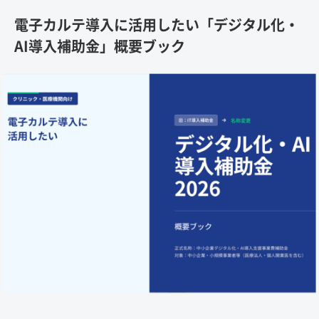
電子カルテ導入に活用したい「デジタル化・
AI導入補助金」概要ブック