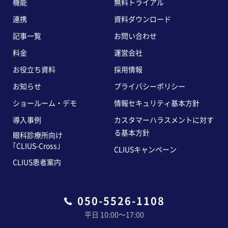
機能
無料トライアル
連携
資料ダウンロード
記事一覧
お問い合わせ
料金
運営会社
お役立ち資料
採用情報
お知らせ
プライバシーポリシー
ショールーム・デモ
情報セキュリティ基本方針
導入事例
カスタマーハラスメントに対す
る基本方針
眼科診療所向け
｢CLIUS-Cross｣
CLIUSキャンペーン
CLIUS患者案内
050-5526-1108
平日 10:00〜17:00