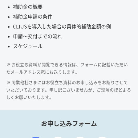
補助金の概要
補助金申請の条件
CLIUSを導入した場合の具体的補助金額の例
申請〜交付までの流れ
スケジュール
※ お役立ち資料が閲覧できる情報は、フォームに記載いただい
たメールアドレス宛にお送りします。
※ 同業他社さまにはお役立ち資料のお申し込みをお断りさせて
いただいております。申し訳ございませんが、ご理解のほどよろ
しくお願いいたします。
お申し込みフォーム