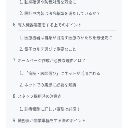
動線確保や防音対策を万全に
設計や内装は法令基準を満たしているか？
導入機器選定をする上でのポイント
医療機器は自身が目指す医療のかたちを最優先に
電子カルテ選びで重要なこと
ホームページ作成が必要な理由とは？
「病院・医師選び」にネットが活用される
ネットでの集患に必要な知識
スタッフ採用時の注意点
診療報酬に詳しい事務は必須！
勤務医が開業準備をする際のポイント