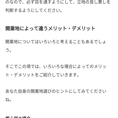
のなので、必ず目を通すようにして、立地の良し悪しを
判断するようにしてください。
開業地によって違うメリット・デメリット
開業地についてはいろいろと考えることもあるでしょ
う。
そこでこの項では、いろいろな場合によってのメリッ
ト・デメリットをご紹介していきます。
あなた自身の開業地選びのヒントにしてみてください
ね。