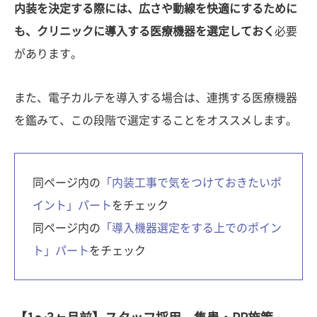
内装を決定する際には、広さや動線を快適にするために
も、クリニックに導入する医療機器を選定しておく
必要
があります。
また、電子カルテを導入する場合は、連携する医療機器
を鑑みて、この段階で選定することをオススメします。
同ページ内の
「内装工事で気をつけておきたいポ
イント」パート
をチェック
同ページ内の
「導入機器選定をする上でのポイン
ト」パート
をチェック