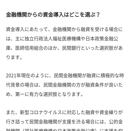
金融機関からの資金導入はどこを選ぶ？
資金導入にあたって、金融機関から融資を受ける場合に
は、主に独立行政法人福祉医療機構や日本政策金融公
庫、医師信用組合のほか、民間銀行といった選択肢があ
ります。
2021年現在のように、民間金融機関が融資に積極的な時
代背景の場合は、民間金融機関の方が融資条件が良いた
め、第一に有力な選択肢となります。
また、新型コロナウイルスに対応した融資や資金繰りが
行き詰って民間金融機関が支援を渋る場合には、公的金