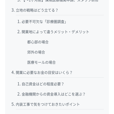
立地の戦略はどう立てる？
必要不可欠な「診療圏調査」
開業地によって違うメリット・デメリット
都心部の場合
郊外の場合
医療モールの場合
開業に必要なお金の目安はいくら？
自己資金はどの程度必要？
金融機関からの資金導入はどこを選ぶ？
内装工事で気をつけておきたいポイント