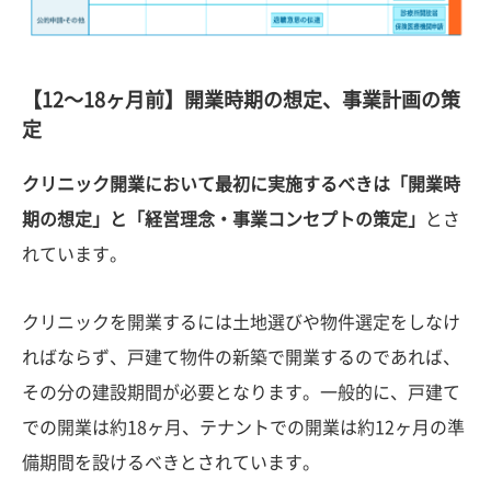
【12〜18ヶ月前】開業時期の想定、事業計画の策
定
クリニック開業において最初に実施するべきは「開業時
期の想定」と「経営理念・事業コンセプトの策定」
とさ
れています。
クリニックを開業するには土地選びや物件選定をしなけ
ればならず、戸建て物件の新築で開業するのであれば、
その分の建設期間が必要となります。一般的に、戸建て
での開業は約18ヶ月、テナントでの開業は約12ヶ月の準
備期間を設けるべきとされています。