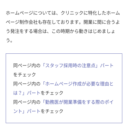
ホームページについては、クリニックに特化したホーム
ページ制作会社も存在しております。開業に間に合うよ
う発注をする場合は、この時期から動きはじめましょ
う。
同ページ内の
「スタッフ採用時の注意点」パート
をチェック
同ページ内の
「ホームページ作成が必要な理由と
は？」パート
をチェック
同ページ内の
「勤務医が開業準備をする際のポイ
ント」パート
をチェック