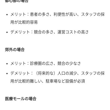
都心部の場合
メリット：患者の多さ、利便性が高い、スタッフの採
用が比較的容易
デメリット：競合の多さ、運営コストの高さ
郊外の場合
メリット：診療圏の広さ、競合の少なさ
デメリット：（将来的な）人口の減少、スタッフの採
用が比較的難しい、駐車場など設備が必須
医療モールの場合