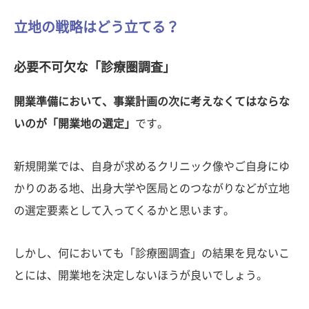
立地の戦略はどう立てる？
必要不可欠な「診療圏調査」
開業準備において、事業計画の次に考えなくてはならな
いのが「開業地の選定」
です。
新規開業では、自身が求めるクリニック像やご自身にゆ
かりのある地、出身大学や医局とのつながりなどが立地
の選定要素として入ってくるかと思います。
しかし、何においても「診療圏調査」の結果を見ないこ
とには、開業地を決定しないほうが良いでしょう。