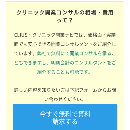
クリニック開業コンサルの相場・費用
って？
CLIUS・クリニック開業ナビでは、価格面・実績
面でも安心できる開業コンサルタントをご紹介し
ています。
弊社で無料にて開業コンサルを承るこ
ともできますし、明朗会計のコンサルタントをご
紹介することも可能です。
詳しい内容を知りたい方は下記フォームからお問
い合わせください。
今すぐ無料で資料
請求する