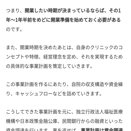
つまり、
開業したい時期が決まっているならば、その1
年〜1年半前をめどに開業準備を始めておく必要がある
のです。
また、開業時期を決めたあとは、自身のクリニックのコ
ンセプトや特徴、経営理念を定め、それを実現するため
の具体的な事業計画を策定していきます。
この事業計画を作るにあたり、自院の収支構造や資金繰
り、キャッシュフローなどを詰めていきます。
こうしてできた事業計画を元に、独立行政法人福祉医療
機構や日本政策金融公庫、民間銀行からの融資といった
資金調達を行います。裏を返せば、
事業計画は資金調達