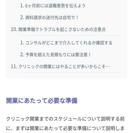
6ヶ月前には退職意思を伝えよう
資料請求の送付先は自宅で！
開業準備でトラブルを起こさないための注意点
コンサルがどこまで介入してくれるか確認する
予算を超えた見積もりには要注意！
クリニックの開業にはやることが多いからこそ…
開業にあたって必要な準備
クリニック開業までのスケジュールについて説明する前
に、まずは開業にあたって必要な準備について説明しま