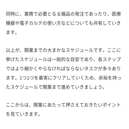
同時に、業務で必要となる備品の発注であったり、医療
機器や電子カルテの使い方などについても共有していき
ます。
以上が、開業までの大まかなスケジュールです。ここに
挙げたスケジュールは一般的な目安であり、各ステップ
ではより細かくやらなければならないタスクが多々あり
ます。1つ1つを着実にクリアしていくため、余裕を持っ
たスケジュールで開業まで進めていきましょう。
ここからは、開業にあたって押さえておきたいポイント
を見ていきます。