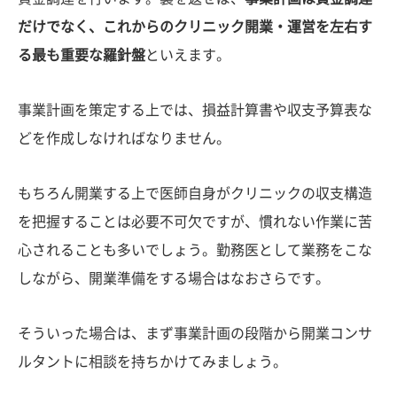
だけでなく、これからのクリニック開業・運営を左右す
る最も重要な羅針盤
といえます。
事業計画を策定する上では、損益計算書や収支予算表な
どを作成しなければなりません。
もちろん開業する上で医師自身がクリニックの収支構造
を把握することは必要不可欠ですが、慣れない作業に苦
心されることも多いでしょう。勤務医として業務をこな
しながら、開業準備をする場合はなおさらです。
そういった場合は、まず事業計画の段階から開業コンサ
ルタントに相談を持ちかけてみましょう。