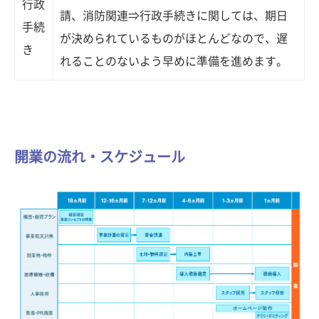
行政
請、消防関連⇒行政手続きに関しては、期日
手続
が決められているものがほとんどなので、遅
き
れることのないよう早めに準備を進めます。
開業の流れ・スケジュール