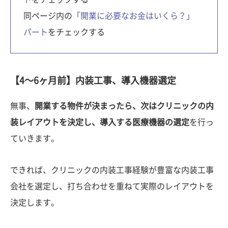
同ページ内の
「開業に必要なお金はいくら？」
パート
をチェックする
【4〜6ヶ月前】内装工事、導入機器選定
無事、
開業する物件が決まったら、次はクリニックの内
装レイアウトを決定し、導入する医療機器の選定
を行っ
ていきます。
できれば、クリニックの内装工事経験が豊富な内装工事
会社を選定し、打ち合わせを重ねて実際のレイアウトを
決定します。