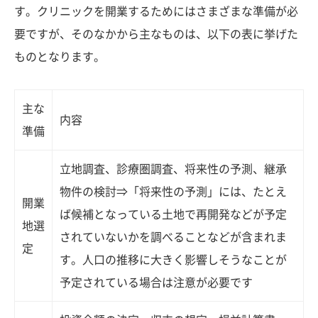
す。クリニックを開業するためにはさまざまな準備が必
要ですが、そのなかから主なものは、以下の表に挙げた
ものとなります。
主な
内容
準備
立地調査、診療圏調査、将来性の予測、継承
物件の検討⇒「将来性の予測」には、たとえ
開業
ば候補となっている土地で再開発などが予定
地選
されていないかを調べることなどが含まれま
定
す。人口の推移に大きく影響しそうなことが
予定されている場合は注意が必要です