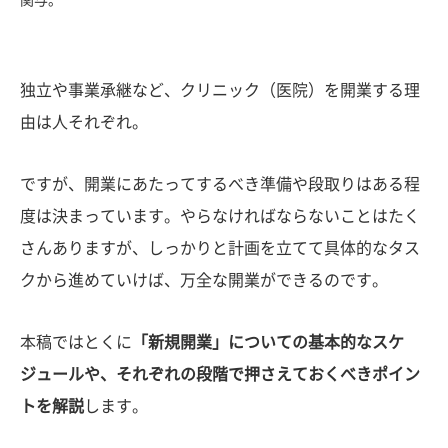
関与。
独立や事業承継など、クリニック（医院）を開業する理
由は人それぞれ。
ですが、開業にあたってするべき準備や段取りはある程
度は決まっています。やらなければならないことはたく
さんありますが、しっかりと計画を立てて具体的なタス
クから進めていけば、万全な開業ができるのです。
本稿ではとくに
「新規開業」についての基本的なスケ
ジュールや、それぞれの段階で押さえておくべきポイン
トを解説
します。