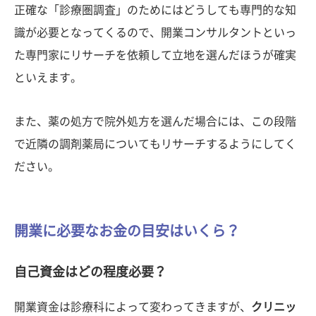
正確な「診療圏調査」のためにはどうしても専門的な知
識が必要となってくるので、開業コンサルタントといっ
た専門家にリサーチを依頼して立地を選んだほうが確実
といえます。
また、薬の処方で院外処方を選んだ場合には、この段階
で近隣の調剤薬局についてもリサーチするようにしてく
ださい。
開業に必要なお金の目安はいくら？
自己資金はどの程度必要？
開業資金は診療科によって変わってきますが、
クリニッ