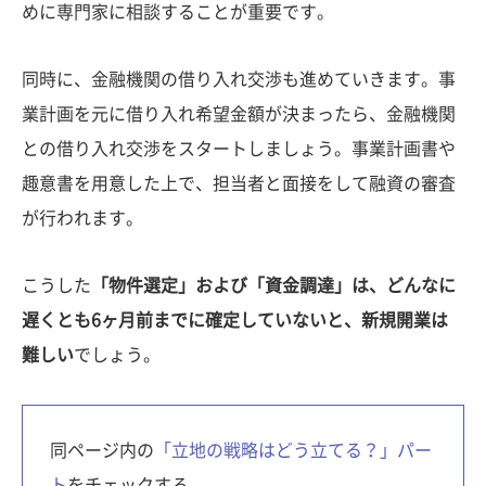
めに専門家に相談することが重要です。
同時に、金融機関の借り入れ交渉も進めていきます。事
業計画を元に借り入れ希望金額が決まったら、金融機関
との借り入れ交渉をスタートしましょう。事業計画書や
趣意書を用意した上で、担当者と面接をして融資の審査
が行われます。
こうした
「物件選定」および「資金調達」は、どんなに
遅くとも6ヶ月前までに確定していないと、新規開業は
難しい
でしょう。
同ページ内の
「立地の戦略はどう立てる？」パー
ト
をチェックする