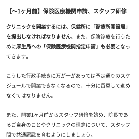
【〜1ヶ月前】保険医療機関申請、スタッフ研修
クリニックを開業するには、保健所に「診療所開設届」
を提出しなければなりません
。また、保険診療を行うた
めに
厚生局への「保険医療機関指定申請」も必要
となっ
てきます。
こうした行政手続きに万が一があっては予定通りのスケ
ジュールで開業できなくなるので、十分に留意して進め
なくてはなりません。
また、開業1ヶ月前からスタッフ研修を始め、院長であ
るご自身のことやクリニックの理念について、スタッフ
間で共通認識を育むようにしましょう。