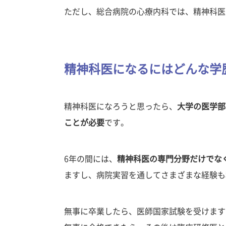
ただし、総合病院の心療内科では、精神科医
精神科医になるにはどんな学
精神科医になろうと思ったら、
大学の医学部
ことが必要
です。
6年の間には、
精神科医の専門分野だけでな
ますし、病院実習を通してさまざまな経験も
無事に卒業したら、医師国家試験を受けます