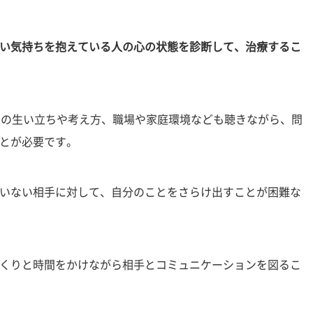
い気持ちを抱えている人の心の状態を診断して、治療するこ
人の生い立ちや考え方、職場や家庭環境なども聴きながら、問
とが必要です。
いない相手に対して、自分のことをさらけ出すことが困難な
くりと時間をかけながら相手とコミュニケーションを図るこ