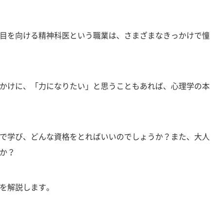
目を向ける精神科医という職業は、さまざまなきっかけで憧
かけに、「力になりたい」と思うこともあれば、心理学の本
で学び、どんな資格をとればいいのでしょうか？また、大人
か？
を解説します。