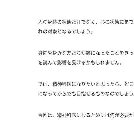
人の身体の状態だけでなく、心の状態にまで
れの対象となるでしょう。
身内や身近な友だちが鬱になったことをきっ
を読んで影響を受けるかもしれません。
では、精神科医になりたいと思ったら、どこ
になってからでも目指せるものなのでしょう
今回は、精神科医になるためには何が必要か