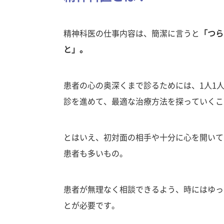
精神科医の仕事内容は、簡潔に言うと
「つら
と」。
患者の心の奥深くまで診るためには、1人1
診を進めて、最適な治療方法を探っていくこ
とはいえ、初対面の相手や十分に心を開いて
患者も多いもの。
患者が無理なく相談できるよう、時にはゆっ
とが必要です。