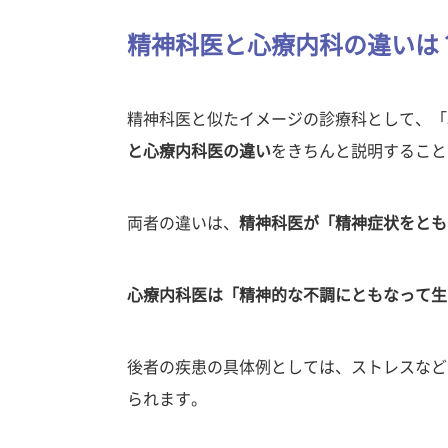
精神科医と心療内科の違いは
精神科医と似たイメージの診療科として、「
と心療内科医の違い
をきちんと説明すること
両者の違いは、
精神科医が「精神症状をとも
心療内科医は「精神的な不調にともなって生
後者の疾患の具体例としては、ストレスなど
られます。