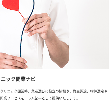
リニック開業ナビ
クリニック開業時、業者選びに役立つ情報や、資金調達、物件選定や
開業プロセスをコラム記事として提供いたします。