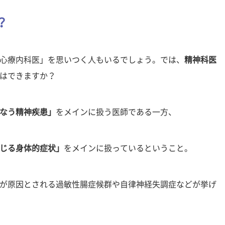
？
心療内科医」を思いつく人もいるでしょう。では、
精神科医
はできますか？
なう精神疾患」
をメインに扱う医師である一方、
じる身体的症状」
をメインに扱っているということ。
が原因とされる過敏性腸症候群や自律神経失調症などが挙げ