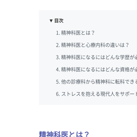
目次
精神科医とは？
精神科医と心療内科の違いは？
精神科医になるにはどんな学歴が
精神科医になるにはどんな資格が
他の診療科から精神科に転科でき
ストレスを抱える現代人をサポー
精神科医とは？