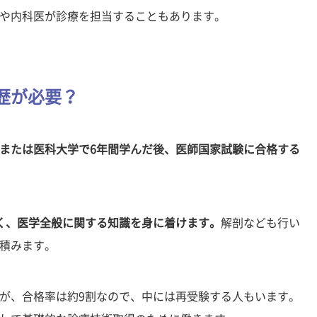
や内科医が診療を担当することもあります。
歴が必要？
または医科大学で6年間学んだ後、医師国家試験に合格する
く、医学全般に関する知識を身に着けます。
解剖なども行い
積みます。
が、合格率は約9割なので、中には再受験する人もいます。