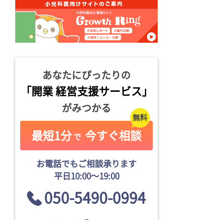
あなたにぴったりの
「開業 経営支援サービス」
がみつかる
最短1分
今すぐ相談
で
お電話でもご相談承ります
平日10:00〜19:00
050-5490-0994