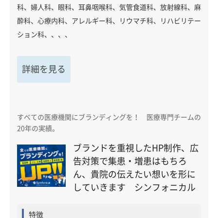
科、婦人科、眼科、耳鼻咽喉科、気管食道科、放射線科、麻
酔科、心療内科、アレルギー科、リウマチ科、リハビリテー
ション科、、、、
詳細を見る
すべての医療機関にブランディングを！ 医療専門チームの
20年の実績。
ブランドを重視したHP制作、広
告対策で集患・増患はもちろ
ん、貴院の伝えたい想いを形に
していきます シンフォニカル
特徴