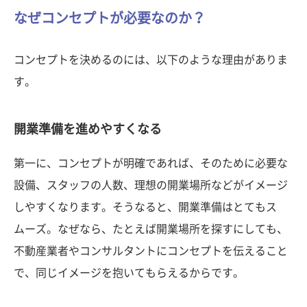
なぜコンセプトが必要なのか？
コンセプトを決めるのには、以下のような理由がありま
す。
開業準備を進めやすくなる
第一に、コンセプトが明確であれば、そのために必要な
設備、スタッフの人数、理想の開業場所などがイメージ
しやすくなります。そうなると、開業準備はとてもス
ムーズ。なぜなら、たとえば開業場所を探すにしても、
不動産業者やコンサルタントにコンセプトを伝えること
で、同じイメージを抱いてもらえるからです。