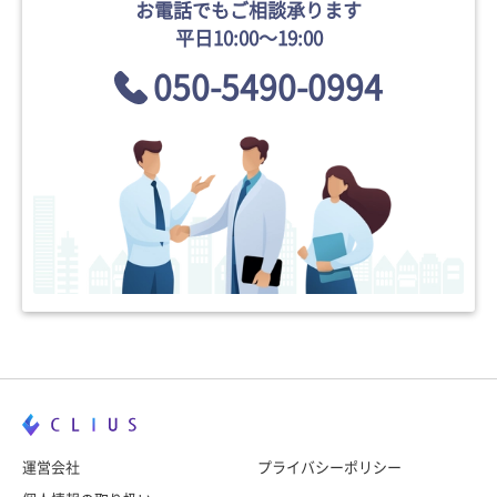
お電話でもご相談承ります
平日10:00〜19:00
050-5490-0994
運営会社
プライバシーポリシー