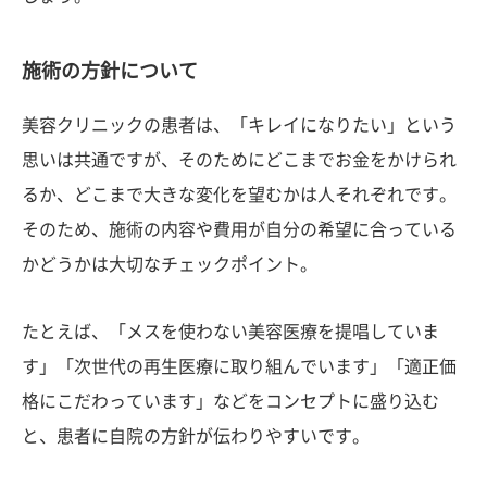
施術の方針について
美容クリニックの患者は、「キレイになりたい」という
思いは共通ですが、そのためにどこまでお金をかけられ
るか、どこまで大きな変化を望むかは人それぞれです。
そのため、施術の内容や費用が自分の希望に合っている
かどうかは大切なチェックポイント。
たとえば、「メスを使わない美容医療を提唱していま
す」「次世代の再生医療に取り組んでいます」「適正価
格にこだわっています」などをコンセプトに盛り込む
と、患者に自院の方針が伝わりやすいです。