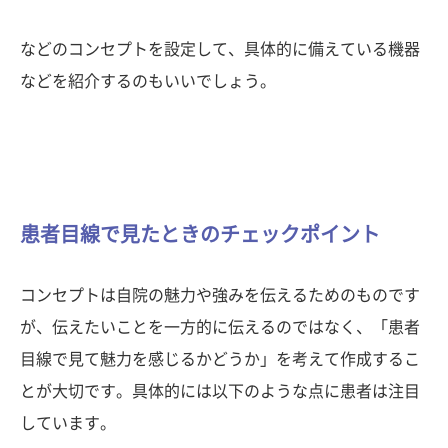
などのコンセプトを設定して、具体的に備えている機器
などを紹介するのもいいでしょう。
患者目線で見たときのチェックポイント
コンセプトは自院の魅力や強みを伝えるためのものです
が、伝えたいことを一方的に伝えるのではなく、「患者
目線で見て魅力を感じるかどうか」を考えて作成するこ
とが大切です。具体的には以下のような点に患者は注目
しています。