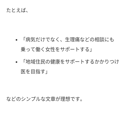
たとえば、
「病気だけでなく、生理痛などの相談にも
乗って働く女性をサポートする」
「地域住民の健康をサポートするかかりつけ
医を目指す」
などのシンプルな文章が理想です。