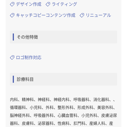
デザイン作成
ライティング
キャッチコピーコンテンツ作成
リニューアル
その他特徴
ロゴ制作対応
診療科目
内科、精神科、神経科、神経内科、呼吸器科、消化器科、、
循環器科、小児科、外科、整形外科、形成外科、美容外科、
脳神経外科、呼吸器外科、心臓血管科、小児外科、皮膚泌尿
器科、皮膚科、泌尿器科、性病科、肛門科、産婦人科、産