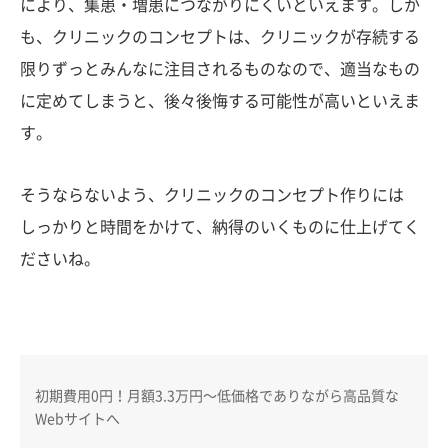
により、集患・増患につながりにくいといえます。しか
も、クリニックのコンセプトは、クリニックが存続する
限りずっとみんなに注目されるものなので、適当なもの
に定めてしまうと、後々後悔する可能性が高いといえま
す。
そうならないよう、クリニックのコンセプト作りには
しっかりと時間をかけて、納得のいくものに仕上げてく
ださいね。
初期費用0円！月額3.3万円〜低価格でありながら高品質な
Webサイトへ