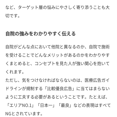
など、ターゲット層の悩みにやさしく寄り添うことも大
切です。
自院の強みをわかりやすく伝える
自院がどんな点において他院と異なるのか、自院で施術
を受けることでどんなメリットがあるのかをわかりやす
くまとめると、コンセプトを見た人が強い関心を抱いて
くれます。
ただし、気をつけなければならないのは、医療広告ガイ
ドラインが規制する「比較優良広告」に当てはまらない
ように工夫する必要があるということです。たとえば、
「エリアNO.1」「日本一」「最良」などの表現はすべて
NGとされています。