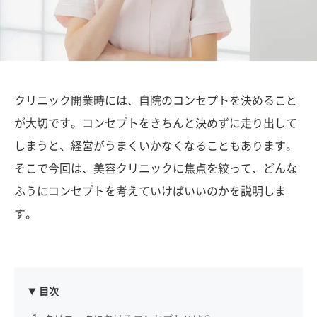
クリニック開業時には、自院のコンセプトを決めること
が大切です。コンセプトをきちんと決めずに走り出して
しまうと、経営がうまくいかなくなることもあります。
そこで今回は、美容クリニックに焦点を絞って、どんな
ふうにコンセプトを考えていけばいいのかを説明しま
す。
目次