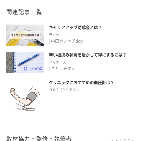
関連記事一覧
キャリアアップ助成金とは？
ライター
| 中田ボンベ＠dcp
辛い板挟み状況を活かして得にするには？
ママナース
| さとうみずえ
クリニックにおすすめの血圧計は？
CLIUS（クリアス ）
取材協力・監修・執筆者