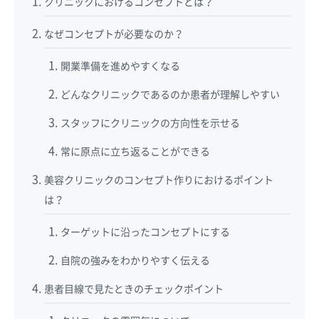
クリニックにおけるコンセプトとは？
なぜコンセプトが必要なのか？
開業準備を進めやすくなる
どんなクリニックであるのか患者が理解しやすい
スタッフにクリニックの方向性を示せる
常に原点に立ち返ることができる
美容クリニックのコンセプト作りにおけるポイント
は？
ターゲットに沿ったコンセプトにする
自院の強みをわかりやすく伝える
患者目線で見たときのチェックポイント