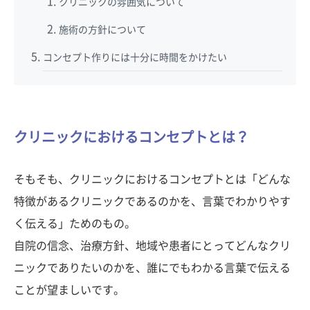
クリニックの雰囲気について
施術の方針について
コンセプト作りには十分に時間をかけたい
クリニックにおけるコンセプトとは？
そもそも、クリニックにおけるコンセプトとは「どんな
特徴があるクリニックであるのかを、言葉でわかりやす
く伝える」ためのもの。
自院の信念、治療方針、地域や患者にとってどんなクリ
ニックでありたいのかを、誰にでもわかる言葉で伝える
ことが望ましいです。