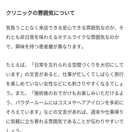
クリニックの雰囲気について
気負うことなく来店できる安心できる雰囲気なのか、そ
れとも非日常を味わえるホテルライクな雰囲気なのか
で、興味を持つ患者層が異なります。
たとえば、「日常を忘れられる空間づくりを大切にして
います」の文言があると、仕事が忙しくてしばらく旅行
を楽しめていない女性などにも刺さりやすくなるでしょ
う。また、「施術後のおでかけもお楽しみいただけるよ
う、パウダールームにはコスメやヘアアイロンを多彩に
そろえています」などの文言があれば、週末や仕事帰り
に気軽に立ち寄れる雰囲気であることが伝わりやすいで
しょう。