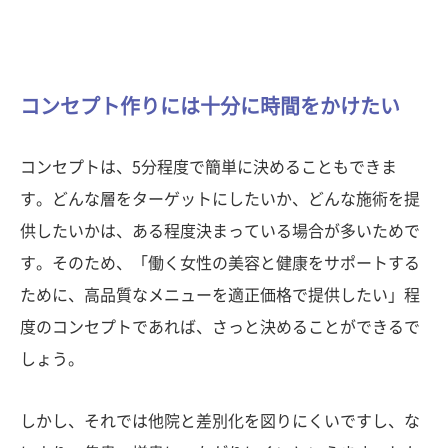
コンセプト作りには十分に時間をかけたい
コンセプトは、5分程度で簡単に決めることもできま
す。どんな層をターゲットにしたいか、どんな施術を提
供したいかは、ある程度決まっている場合が多いためで
す。そのため、「働く女性の美容と健康をサポートする
ために、高品質なメニューを適正価格で提供したい」程
度のコンセプトであれば、さっと決めることができるで
しょう。
しかし、それでは他院と差別化を図りにくいですし、な