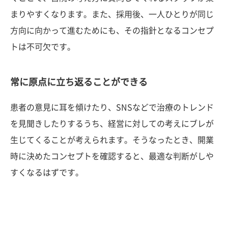
まりやすくなります。また、採用後、一人ひとりが同じ
方向に向かって進むためにも、その指針となるコンセプ
トは不可欠です。
常に原点に立ち返ることができる
患者の意見に耳を傾けたり、SNSなどで治療のトレンド
を見聞きしたりするうち、経営に対しての考えにブレが
生じてくることが考えられます。そうなったとき、開業
時に決めたコンセプトを確認すると、最適な判断がしや
すくなるはずです。