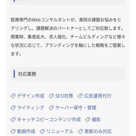
医療専門のWebコンサルタントが、貴院の課題お悩みをヒ
アリングし、課題解決のパートナーとしてご対応致します。
開業時、集患拡大、求人強化、チームビルディングなど様々
な状況に応じて、ブランディングを軸にした戦略をご提案し
ます。
対応業務
デザイン作成
SEO対策
広告運用代行
ライティング
サーバー保守・管理
キャッチコピーコンテンツ作成
撮影
動画作成
リニューアル
更新のみ対応