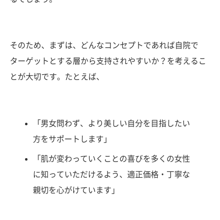
そのため、まずは、どんなコンセプトであれば自院で
ターゲットとする層から支持されやすいか？を考えるこ
とが大切です。たとえば、
「男女問わず、より美しい自分を目指したい
方をサポートします」
「肌が変わっていくことの喜びを多くの女性
に知っていただけるよう、適正価格・丁寧な
親切を心がけています」