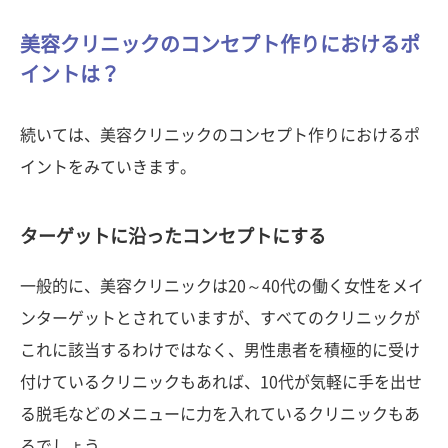
美容クリニックのコンセプト作りにおけるポ
イントは？
続いては、美容クリニックのコンセプト作りにおけるポ
イントをみていきます。
ターゲットに沿ったコンセプトにする
一般的に、美容クリニックは20～40代の働く女性をメイ
ンターゲットとされていますが、すべてのクリニックが
これに該当するわけではなく、男性患者を積極的に受け
付けているクリニックもあれば、10代が気軽に手を出せ
る脱毛などのメニューに力を入れているクリニックもあ
るでしょう。