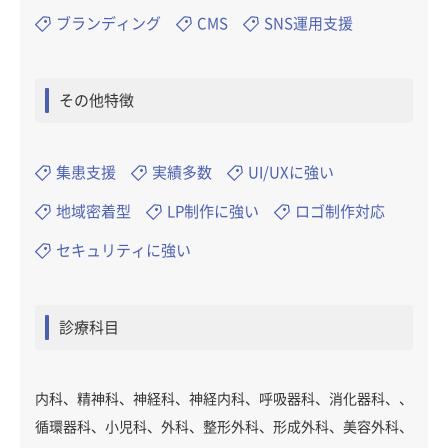
ブランディング
CMS
SNS運用支援
その他特徴
集患支援
実績多数
UI/UXに強い
地域密着型
LP制作に強い
ロゴ制作対応
セキュリティに強い
診療科目
内科、精神科、神経科、神経内科、呼吸器科、消化器科、、
循環器科、小児科、外科、整形外科、形成外科、美容外科、