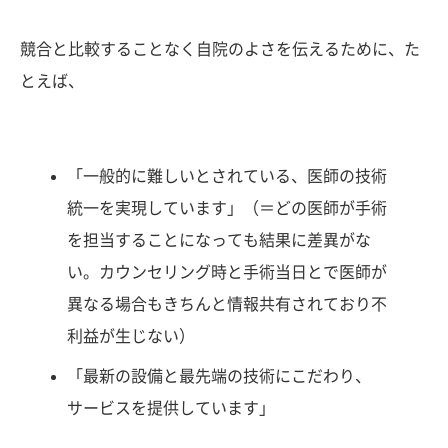
競合と比較することなく自院のよさを伝えるために、た
とえば、
「一般的に難しいとされている、医師の技術
統一を実現しています」（＝どの医師が手術
を担当することになっても結果に差異がな
い。カウンセリング時と手術当日とで医師が
異なる場合もきちんと情報共有されており不
利益が生じない）
「最新の設備と最先端の技術にこだわり、
サービスを提供しています」