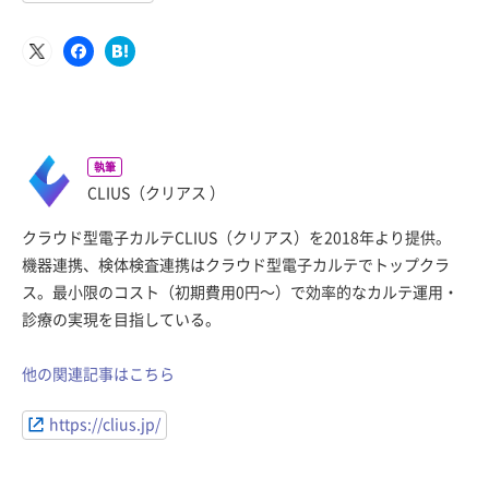
執筆
CLIUS（クリアス ）
クラウド型電子カルテCLIUS（クリアス）を2018年より提供。
機器連携、検体検査連携はクラウド型電子カルテでトップクラ
ス。最小限のコスト（初期費用0円〜）で効率的なカルテ運用・
診療の実現を目指している。
他の関連記事はこちら
https://clius.jp/