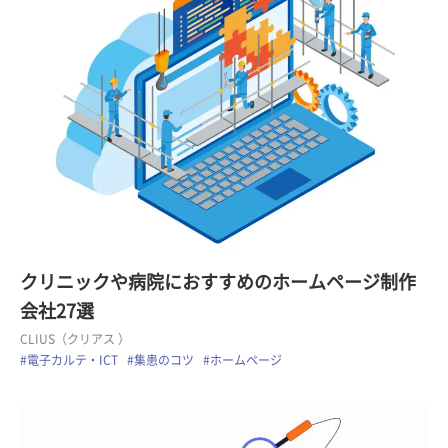
クリニックや病院におすすめのホームページ制作
会社27選
CLIUS（クリアス ）
#電子カルテ・ICT
#集患のコツ
#ホームページ