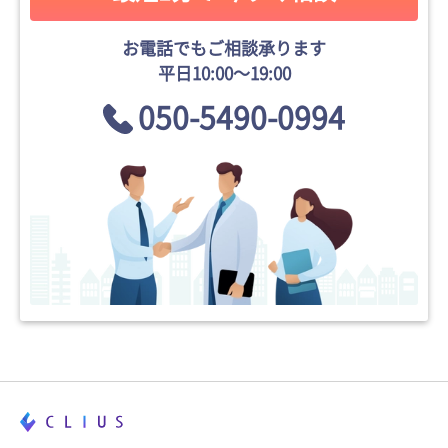
お電話でもご相談承ります
平日10:00〜19:00
050-5490-0994