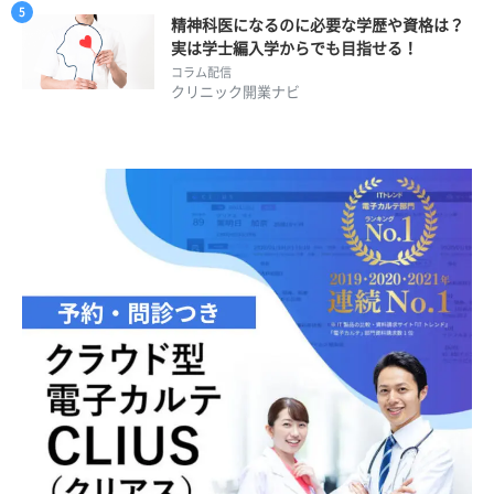
精神科医になるのに必要な学歴や資格は？
実は学士編入学からでも目指せる！
コラム配信
クリニック開業ナビ