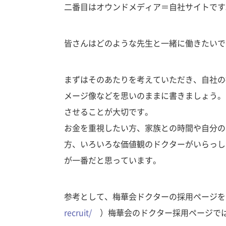
二番目はオウンドメディア＝自社サイトで
皆さんはどのような先生と一緒に働きたいで
まずはそのあたりを考えていただき、自社の
メージ像などを思いのままに書きましょう。
させることが大切です。
お金を重視したい方、家族との時間や自分の
方、いろいろな価値観のドクターがいらっし
が一番だと思っています。
参考として、梅華会ドクターの採用ページ
recruit/
）梅華会のドクター採用ページでは