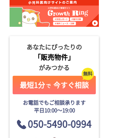
あなたにぴったりの
「販売物件」
がみつかる
最短1分
今すぐ相談
で
お電話でもご相談承ります
平日10:00〜19:00
050-5490-0994