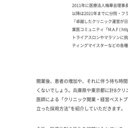
2011年に医療法人梅華会理
以降は2021年までに分院・
『卓越したクリニック運営が日
業医コミュニティ「M.A.F ( http
トライアスロンやマラソンに挑
ティングマイスターなどの各種
開業後、患者の増加や、それに伴う待ち時間
くないでしょう。兵庫県や東京都に計8クリ
医師による「クリニック開業・経営ベストプ
立った採用方法”を紹介していただきます。