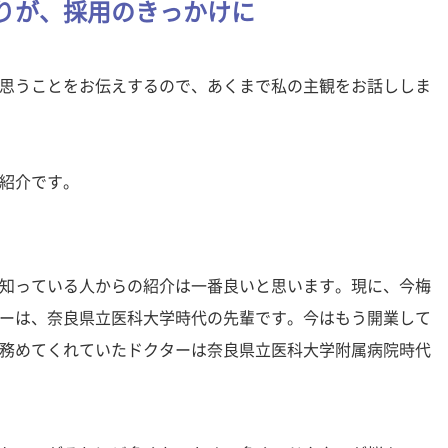
りが、採用のきっかけに
思うことをお伝えするので、あくまで私の主観をお話ししま
の紹介です。
知っている人からの紹介は一番良いと思います。現に、今梅
ーは、奈良県立医科大学時代の先輩です。今はもう開業して
務めてくれていたドクターは奈良県立医科大学附属病院時代