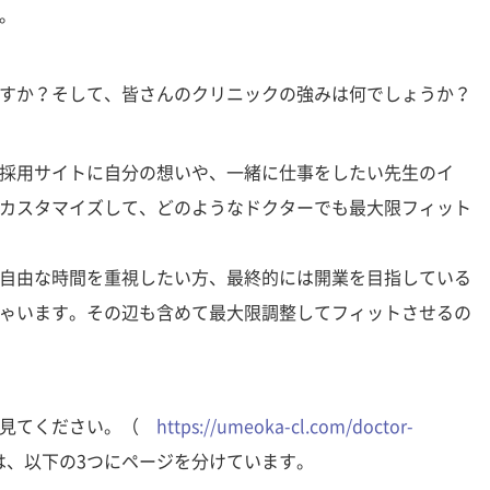
す。
すか？そして、皆さんのクリニックの強みは何でしょうか？
採用サイトに自分の想いや、一緒に仕事をしたい先生のイ
カスタマイズして、どのようなドクターでも最大限フィット
自由な時間を重視したい方、最終的には開業を目指している
ゃいます。その辺も含めて最大限調整してフィットさせるの
を見てください。（
https://umeoka-cl.com/doctor-
、以下の3つにページを分けています。