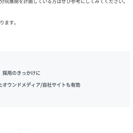
分院展開を計画している方はぜひ参考にしてみてください。
ります。
、採用のきっかけに
たオウンドメディア/自社サイトも有効