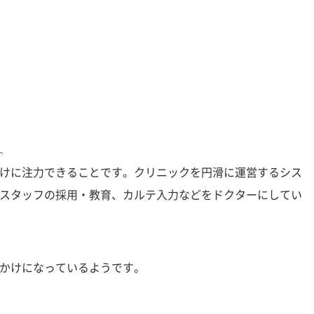
ト
けに注力できることです。クリニックを円滑に運営するシス
スタッフの採用・教育、カルテ入力などをドクターにしてい
かけになっているようです。