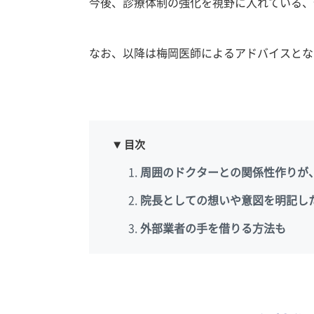
今後、診療体制の強化を視野に入れている、
なお、以降は梅岡医師によるアドバイスとな
目次
周囲のドクターとの関係性作りが
院長としての想いや意図を明記し
外部業者の手を借りる方法も