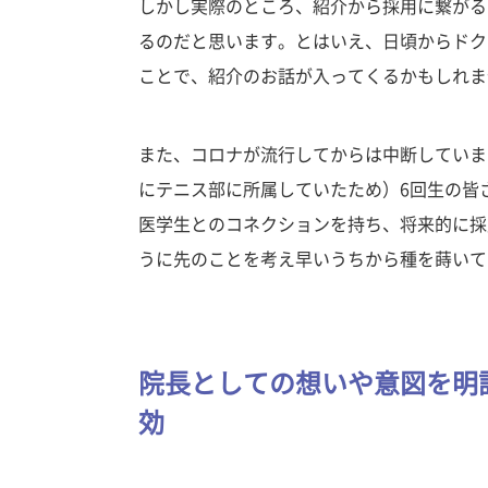
しかし実際のところ、紹介から採用に繋がる
るのだと思います。とはいえ、日頃からドク
ことで、紹介のお話が入ってくるかもしれま
また、コロナが流行してからは中断していま
にテニス部に所属していたため）6回生の皆
医学生とのコネクションを持ち、将来的に採
うに先のことを考え早いうちから種を蒔いて
院長としての想いや意図を明
効