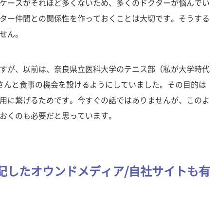
ケースがそれほど多くないため、多くのドクターが悩んでい
ター仲間との関係性を作っておくことは大切です。そうする
せん。
すが、以前は、奈良県立医科大学のテニス部（私が大学時代
さんと食事の機会を設けるようにしていました。その目的は
用に繋げるためです。今すぐの話ではありませんが、このよ
おくのも必要だと思っています。
記したオウンドメディア/自社サイトも有