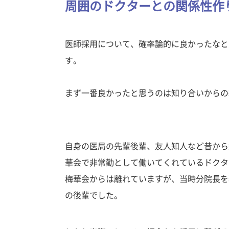
周囲のドクターとの関係性作
医師採用について、確率論的に良かったなと
す。
まず一番良かったと思うのは知り合いから
自身の医局の先輩後輩、友人知人など昔から
華会で非常勤として働いてくれているドクタ
梅華会からは離れていますが、当時分院長を
の後輩でした。