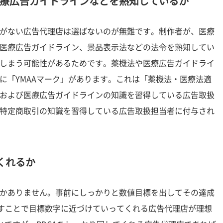
療広告ガイドラインなどを熟知しているか
がない広告代理店は選ばないのが無難です。制作者が、医療
医療広告ガイドライン、景品表示法などの法令を熟知してい
しまう可能性があるためです。薬機法や医療広告ガイドライ
に「YMAAマーク」があります。これは「薬機法・医療法適
および医療広告ガイドラインの知識を習得している広告取扱
特定商取引の知識を習得している広告取扱担当者に付与され
くれるか
かありません。事前にしっかりと数値目標を出してその達成
返すことで目標数字に近づけていってくれる広告代理店が理想