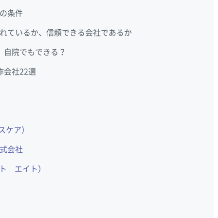
の条件
れているか、信頼できる会社であるか
 自院でもできる？
会社22選
ヘルスケア）
式会社
アート エイト）
）