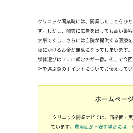
クリニック開業時には、開業したことをひと
す。しかし、闇雲に広告を出しても高い集客
大事ですし、さらには自院が提供する医療を
稿にかけるお金が無駄になってしまいます。
媒体選びはプロに頼むのが一番。そこで今回
社を選ぶ際のポイントについてお伝えしてい
ホームぺー
クリニック開業ナビでは、価格面・実
ています。
費用面が不安な場合には、