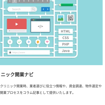
リニック開業ナビ
クリニック開業時、業者選びに役立つ情報や、資金調達、物件選定や
開業プロセスをコラム記事として提供いたします。