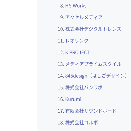
HS Works
アクセルメディア
株式会社デジタルトレンズ
レオリンク
K PROJECT
メディアプライムスタイル
845design（はしごデザイン）
株式会社バンラボ
Kurumi
有限会社サウンドボード
株式会社コルボ