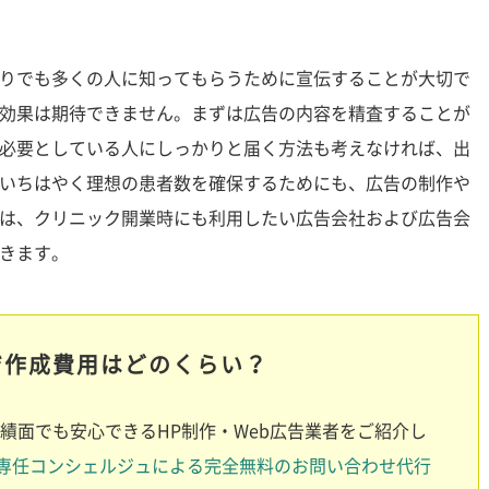
りでも多くの人に知ってもらうために宣伝することが大切で
効果は期待できません。まずは広告の内容を精査することが
必要としている人にしっかりと届く方法も考えなければ、出
いちはやく理想の患者数を確保するためにも、広告の制作や
は、クリニック開業時にも利用したい広告会社および広告会
きます。
ジ作成費用はどのくらい？
績面でも安心できるHP制作・Web広告業者をご紹介し
専任コンシェルジュによる完全無料のお問い合わせ代行