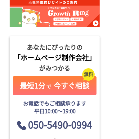
あなたにぴったりの
「ホームページ制作会社」
がみつかる
最短1分
今すぐ相談
で
お電話でもご相談承ります
平日10:00〜19:00
050-5490-0994