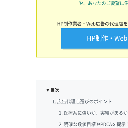
や、あなたのご要望に
HP制作業者・Web広告の代理店
HP制作・We
目次
広告代理店選びのポイント
医療系に強いか、実績があるか
明確な数値目標やPDCAを提示