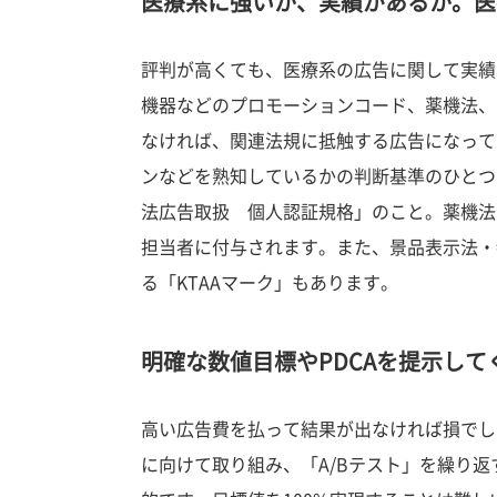
医療系に強いか、実績があるか。医
評判が高くても、医療系の広告に関して実績
機器などのプロモーションコード、薬機法、
なければ、関連法規に抵触する広告になって
ンなどを熟知しているかの判断基準のひとつ
法広告取扱 個人認証規格」のこと。薬機法
担当者に付与されます。また、景品表示法・
る「KTAAマーク」もあります。
明確な数値目標やPDCAを提示して
高い広告費を払って結果が出なければ損でし
に向けて取り組み、「A/Bテスト」を繰り