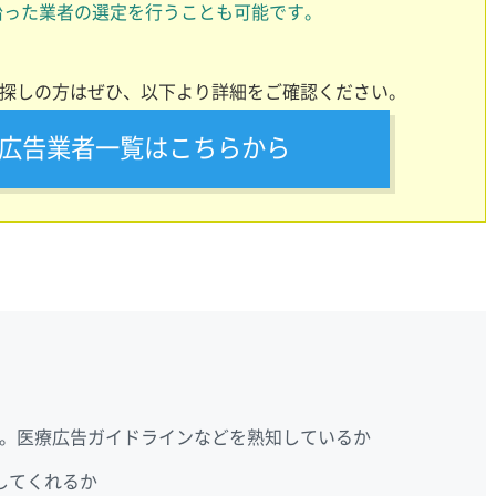
沿った業者の選定を行うことも可能です。
を探しの方はぜひ、以下より詳細をご確認ください。
b広告業者一覧はこちらから
。医療広告ガイドラインなどを熟知しているか
してくれるか