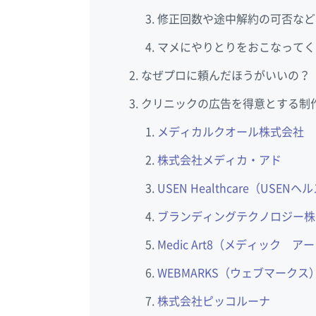
修正回数や途中解約の可否など
マメにやりとりをおこなってく
なぜプロに頼んだほうがいいの？
クリニックの広告を得意とする制作
メディカルクオール株式会社
株式会社メディカ・アド
USEN Healthcare（USEN
ブランディングテクノロジー株
Medic Art8（メディック 
WEBMARKS（ウェブマークス
株式会社ピッコルーナ