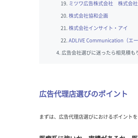
ミツワ広告株式会社 株式会社
株式会社協和企画
株式会社インサイト・アイ
ADLIVE Communicati
広告会社選びに迷ったら相見積も
広告代理店選びのポイント
まずは、広告代理店選びにおけるポイントを