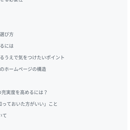
選び方
るには
るうえで気をつけたいポイント
のホームページの構造
ルの充実度を高めるには？
知っておいた方がいい」こと
いて