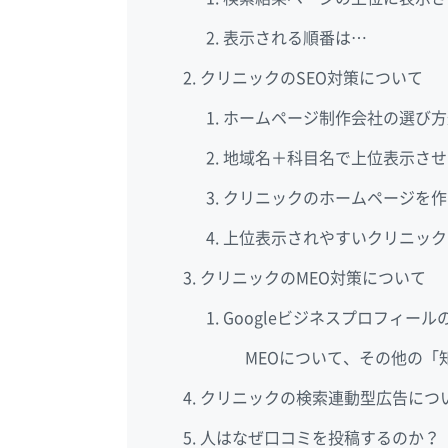
表示される順番は…
クリニックのSEO対策について
ホームページ制作会社の選び方
地域名＋科目名で上位表示させ
クリニックのホームページを作
上位表示されやすいクリニック
クリニックのMEO対策について
Googleビジネスプロフィー
MEOについて、その他の「
クリニックの検索連動型広告につ
人はなぜ口コミを投稿するのか？