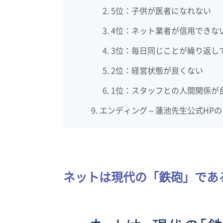
5位：子供が医者になれない
4位：ネット業者が信用できな
3位：毎日同じことが繰り返し
2位：経営状態が良くない
1位：スタッフとの人間関係が
エンディング～蓮池先生公式HP
ネットは現代の「鉄砲」であ