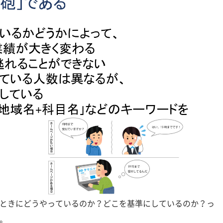
ときにどうやっているのか？どこを基準にしているのか？っ
。