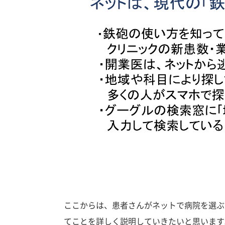
ここからは、患者さんがネットで病院を選ぶ
てことを詳しく説明していきたいと思います