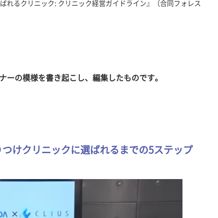
ばれるクリニック: クリニック経営ガイドライン』（合同フォレス
セミナーの模様を書き起こし、編集したものです。
りつけクリニックに選ばれるまでの5ステップ