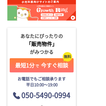
あなたにぴったりの
「販売物件」
がみつかる
最短1分
今すぐ相談
で
お電話でもご相談承ります
平日10:00〜19:00
050-5490-0994