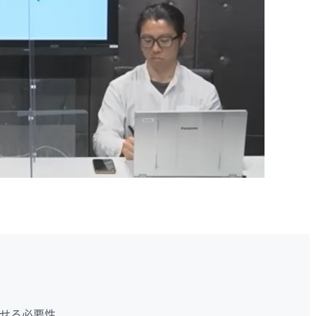
せる必要性