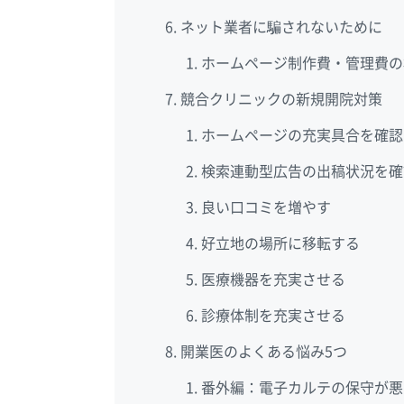
ネット業者に騙されないために
ホームページ制作費・管理費の
競合クリニックの新規開院対策
ホームページの充実具合を確認
検索連動型広告の出稿状況を確
良い口コミを増やす
好立地の場所に移転する
医療機器を充実させる
診療体制を充実させる
開業医のよくある悩み5つ
番外編：電子カルテの保守が悪