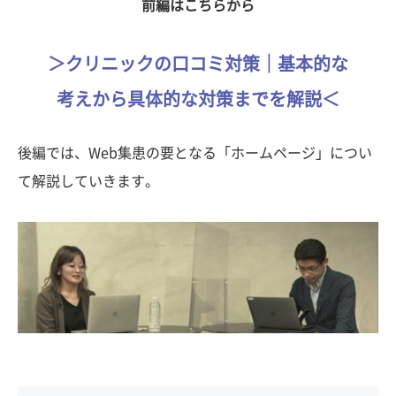
前編はこちらから
＞クリニックの口コミ対策｜基本的な
考えから具体的な対策までを解説＜
後編では、Web集患の要となる「ホームページ」につい
て解説していきます。