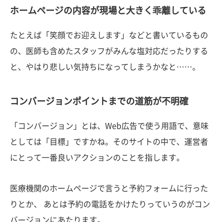
ホームページの内容が現場と大きく乖離している
たとえば「笑顔でお迎えします」などと書いているもの
の、医師も含めたスタッフがみんな塩対応だったりする
と、やはり悲しい気持ちになってしまうかなと……。
コンバージョンポイントまでの道筋が不明確
「コンバージョン」とは、Web広告で使う用語で、意味
としては「目標」ですかね。そのサイトの中で、運営者
にとって一番良いアクションのことを指します。
医療機関のホームページで言うと予約フォームに行った
りとか、 あとは予約の電話をかけたりっていうのがコン
バージョンにあたります。