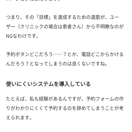
つまり、その「目標」を達成するための道筋が、ユー
ザー（クリニックの場合は患者さん）から不明瞭なのが
NGなわけです。
予約ボタンどこだろう……？とか、電話どこからかける
んだろう？となってしまうのは良くないですね。
使いにくいシステムを導入している
たとえば、私も経験があるんですが、予約フォームの作
りがわかりにくくて予約するのを辞めてしまうことが考
えられます。