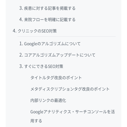
疾患に対する記事を掲載する
来院フローを明確に記載する
クリニックのSEO対策
Googleのアルゴリズムについて
コアアルゴリズムアップデートについて
すぐにできるSEO対策
タイトルタグ改良のポイント
メタディスクリプションタグ改良のポイント
内部リンクの最適化
Googleアナリティクス・サーチコンソールを活
用する