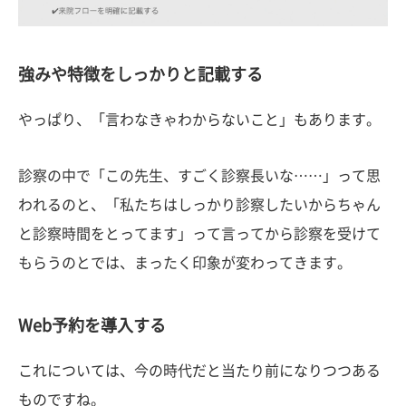
強みや特徴をしっかりと記載する
やっぱり、「言わなきゃわからないこと」もあります。
診察の中で「この先生、すごく診察長いな……」って思
われるのと、「私たちはしっかり診察したいからちゃん
と診察時間をとってます」って言ってから診察を受けて
もらうのとでは、まったく印象が変わってきます。
Web予約を導入する
これについては、今の時代だと当たり前になりつつある
ものですね。