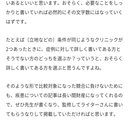
いあるといいと思います。おそらく、必要なことをしっ
かりと書いていれば必然的にその文字数にはなっていく
はずです。
たとえば（立地などの）条件が同じようなクリニックが
2つあったときに、症例に対して詳しく書いてある方と
そうでない方のどっちを選ぶか？っていうと、おそらく
詳しく書いてある方を選ぶと思うんですよね。
そのような形で比較対象になった競合に負けないために
も、疾患についての記事は長い間財産になってくれるの
で、ぜひ先生が書くなり、監修してライターさんに書い
てもらうなりして掲載していただければと思います。