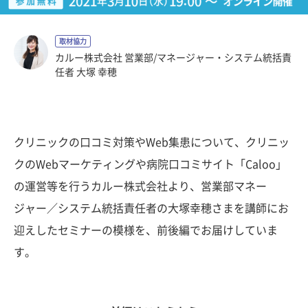
取材協力
カルー株式会社 営業部/マネージャー・システム統括責
任者 大塚 幸穂
クリニックの口コミ対策やWeb集患について、クリニッ
クのWebマーケティングや病院口コミサイト「Caloo」
の運営等を行うカルー株式会社より、営業部マネー
ジャー／システム統括責任者の大塚幸穂さまを講師にお
迎えしたセミナーの模様を、前後編でお届けしていま
す。