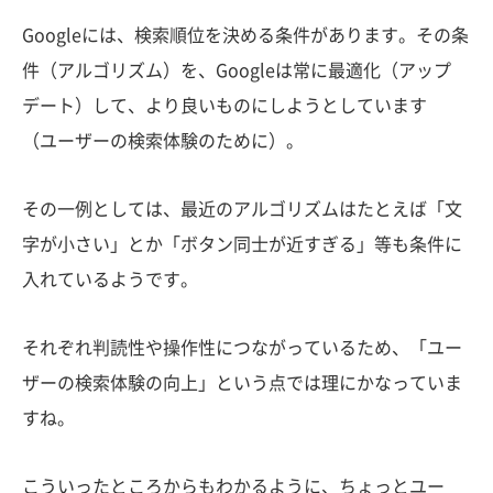
Googleには、検索順位を決める条件があります。その条
件（アルゴリズム）を、Googleは常に最適化（アップ
デート）して、より良いものにしようとしています
（ユーザーの検索体験のために）。
その一例としては、最近のアルゴリズムはたとえば「文
字が小さい」とか「ボタン同士が近すぎる」等も条件に
入れているようです。
それぞれ判読性や操作性につながっているため、「ユー
ザーの検索体験の向上」という点では理にかなっていま
すね。
こういったところからもわかるように、ちょっとユー