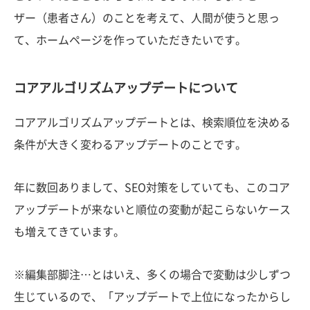
ザー（患者さん）のことを考えて、人間が使うと思っ
て、ホームページを作っていただきたいです。
コアアルゴリズムアップデートについて
コアアルゴリズムアップデートとは、検索順位を決める
条件が大きく変わるアップデートのことです。
年に数回ありまして、SEO対策をしていても、このコア
アップデートが来ないと順位の変動が起こらないケース
も増えてきています。
※編集部脚注…とはいえ、多くの場合で変動は少しずつ
生じているので、「アップデートで上位になったからし