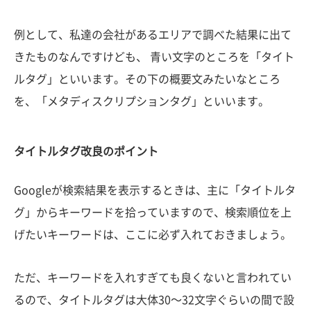
例として、私達の会社があるエリアで調べた結果に出て
きたものなんですけども、 青い文字のところを「タイト
ルタグ」といいます。その下の概要文みたいなところ
を、「メタディスクリプションタグ」といいます。
タイトルタグ改良のポイント
Googleが検索結果を表示するときは、主に「タイトルタ
グ」からキーワードを拾っていますので、検索順位を上
げたいキーワードは、ここに必ず入れておきましょう。
ただ、キーワードを入れすぎても良くないと言われてい
るので、タイトルタグは大体30〜32文字ぐらいの間で設