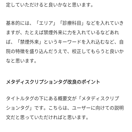
定していただけると良いかなと思います。
基本的には、「エリア」「診療科目」などを入れていき
ますが、たとえば禁煙外来に力を入れているなどあれ
ば、「禁煙外来」というキーワードを入れ込むなど、自
院の特徴を盛り込んだうえで、校正してもらうと良いか
なと思います。
メタディスクリプションタグ改良のポイント
タイトルタグの下にある概要文が「メタディスクリプ
ションタグ」です。こちらは、ユーザーに向けての説明
文だと思っていただければと思います。