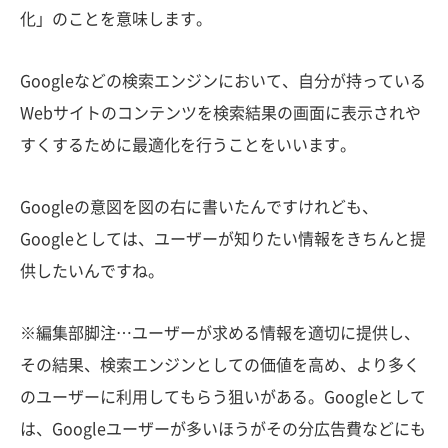
化」のことを意味します。
Googleなどの検索エンジンにおいて、自分が持っている
Webサイトのコンテンツを検索結果の画面に表示されや
すくするために最適化を行うことをいいます。
Googleの意図を図の右に書いたんですけれども、
Googleとしては、ユーザーが知りたい情報をきちんと提
供したいんですね。
※編集部脚注…ユーザーが求める情報を適切に提供し、
その結果、検索エンジンとしての価値を高め、より多く
のユーザーに利用してもらう狙いがある。Googleとして
は、Googleユーザーが多いほうがその分広告費などにも