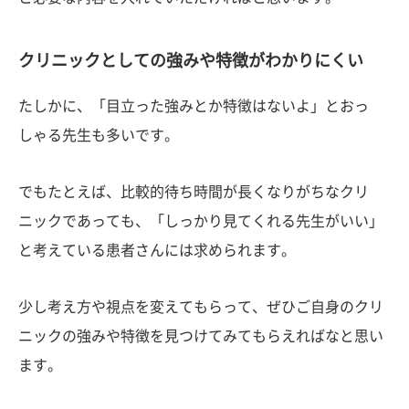
クリニックとしての強みや特徴がわかりにくい
たしかに、「目立った強みとか特徴はないよ」とおっ
しゃる先生も多いです。
でもたとえば、比較的待ち時間が長くなりがちなクリ
ニックであっても、「しっかり見てくれる先生がいい」
と考えている患者さんには求められます。
少し考え方や視点を変えてもらって、ぜひご自身のクリ
ニックの強みや特徴を見つけてみてもらえればなと思い
ます。