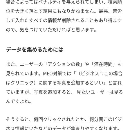
場合によってはペナルティを与えられてしまい、検索順
位を大きく落とす結果にもなりかねません。最悪、苦労
して入れたすべての情報が削除されることもあり得ます
ので、気をつけていただければと思います。
データを集めるためには
また、ユーザーの「アクションの数」や「滞在時間」も
見られています。MEO対策では「（ビジネス≒この場合
はクリニック）に関する写真を追加するといい」と言れ
ていますが、写真を追加すると、 見たいユーザーは見る
んですよね。
そうすると、何回クリックされたとか、何分間このビジ
ネス情報にいたなどのデータが集まりやすくなります。