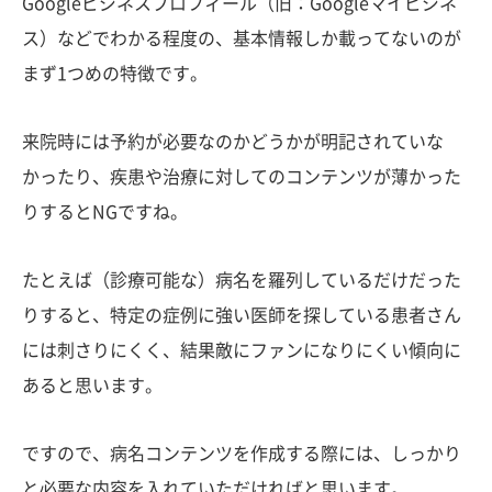
Googleビジネスプロフィール（旧：Googleマイビジネ
ス）などでわかる程度の、基本情報しか載ってないのが
まず1つめの特徴です。
来院時には予約が必要なのかどうかが明記されていな
かったり、疾患や治療に対してのコンテンツが薄かった
りするとNGですね。
たとえば（診療可能な）病名を羅列しているだけだった
りすると、特定の症例に強い医師を探している患者さん
には刺さりにくく、結果敵にファンになりにくい傾向に
あると思います。
ですので、病名コンテンツを作成する際には、しっかり
と必要な内容を入れていただければと思います。