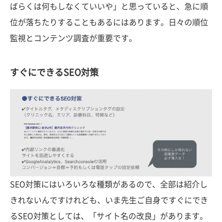
ばらくは何もしなくていいや」と思っていると、急に順
位が落ちたりすることもあるにはあります。日々の順位
監視とコンテンツ調査が重要です。
すぐにできるSEO対策
SEO対策にはいろいろな種類があるので、全部は紹介し
きれないんですけれども、いま先生ご自身ですぐにでき
るSEO対策としては、「サイト名の改良」があります。