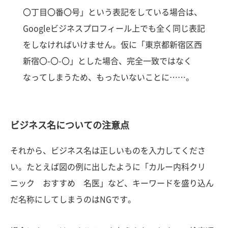
〇丁目〇番〇号」という表記をしている場合は、
Googleビジネスプロフィール上でも全く同じ表記
をしなければいけません。仮に「東京都新宿区西
新宿〇-〇-〇」とした場合、完全一致ではなく
なってしまうため、もったいないことに……。
ビジネス名についての注意点
それから、ビジネス名は正しいものを入力してくださ
い。たとえば図の例に出したように「カルー内科クリ
ニック おすすめ 名医」など、キーワードを盛り込ん
だ名称にしてしまうのはNGです。