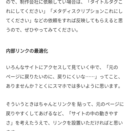
ので、制作会社に依頼してい場合は、「タイトルタグこ
れにしてください」「メタディスクリプションこれにし
てください」などの依頼をすれば反映してもらえると思
うので、ぜひやってみてください。
内部リンクの最適化
いろんなサイトにアクセスして見ていく中で、「元の
ページに戻りたいのに、戻りにくいな……」ってこと、
ありませんか？とくにスマホでは多いように思います。
そういうときはちゃんとリンクを 貼って、元のページに
戻りやすくしてあげるなど、「サイトの中の動きやす
さ」を考えたうえで、リンクを設置いただければと思い