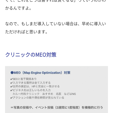
かるんですよ。
なので、もしまだ導入していない場合は、早めに導入い
ただければと思います。
クリニックのMEO対策