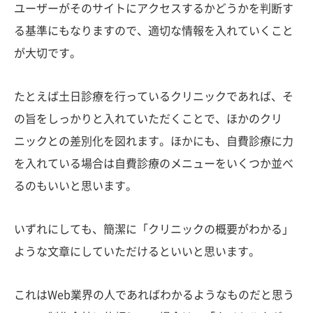
ユーザーがそのサイトにアクセスするかどうかを判断す
る基準にもなりますので、適切な情報を入れていくこと
が大切です。
たとえば土日診療を行っているクリニックであれば、そ
の旨をしっかりと入れていただくことで、ほかのクリ
ニックとの差別化を図れます。ほかにも、自費診療に力
を入れている場合は自費診療のメニューをいくつか並べ
るのもいいと思います。
いずれにしても、簡潔に「クリニックの概要がわかる」
ような文章にしていただけるといいと思います。
これはWeb業界の人であればわかるようなものだと思う