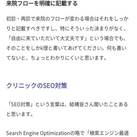
来院フローを明確に記載する
初診・再診で来院のフローが変わる場合はそれをしっか
りと記載すべきですし、特にそういった決まりがなく、
「自由に来ていただいて大丈夫です」という場合でも、
そのことをしかk理と書いてあげてください。何も書い
てないと、ちょっとわかりにくいと思います。
クリニックのSEO対策
「SEO対策」という言葉は、結構皆さん聞いたことある
と思います。
Search Engine Optimizationの略で「検索エンジン最適