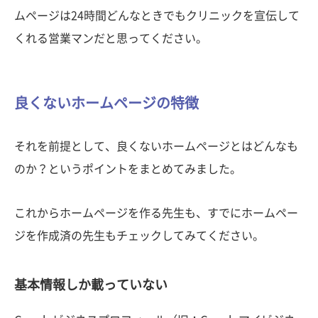
ムページは24時間どんなときでもクリニックを宣伝して
くれる営業マンだと思ってください。
良くないホームページの特徴
それを前提として、良くないホームページとはどんなも
のか？というポイントをまとめてみました。
これからホームページを作る先生も、すでにホームペー
ジを作成済の先生もチェックしてみてください。
基本情報しか載っていない