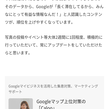
そのデータから、Googleが「長く滞在してるから、みん
なにとって有益な情報なんだ！」と人認識したコンテン
ツが、順位を上げやすくなっています。
写真の投稿やイベント等大体2週間に1回程度、積極的に
行っていただいて、常にアップデートをしていただけた
らと思います。
Googleマイビジネスを活用した集患対策、マーケティング
サポート
Googleマップ上位対策の
「Caloo」