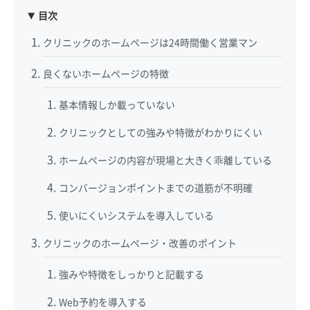
目次
クリニックのホームページは24時間働く営業マン
良くないホームページの特徴
基本情報しか載っていない
クリニックとしての強みや特徴がわかりにくい
ホームページの内容が現場と大きく乖離している
コンバージョンポイントまでの道筋が不明確
使いにくいシステムを導入している
クリニックのホームページ・改善のポイント
強みや特徴をしっかりと記載する
Web予約を導入する