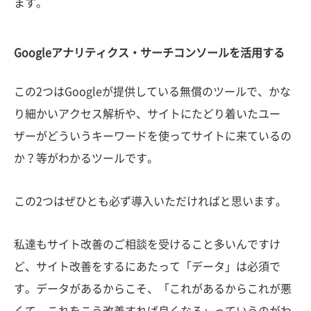
ます。
Googleアナリティクス・サーチコンソールを活用する
この2つはGoogleが提供している無償のツールで、かな
り細かいアクセス解析や、サイトにたどり着いたユー
ザーがどういうキーワードを使ってサイトに来ているの
か？等がわかるツールです。
この2つはぜひとも必ず導入いただければと思います。
私達もサイト改善のご相談を受けること多いんですけ
ど、サイト改善をするにあたって「データ」は必須で
す。データがあるからこそ、「これがあるからこれが悪
くて、これをこう改善すれば良くなる」っていうのがわ