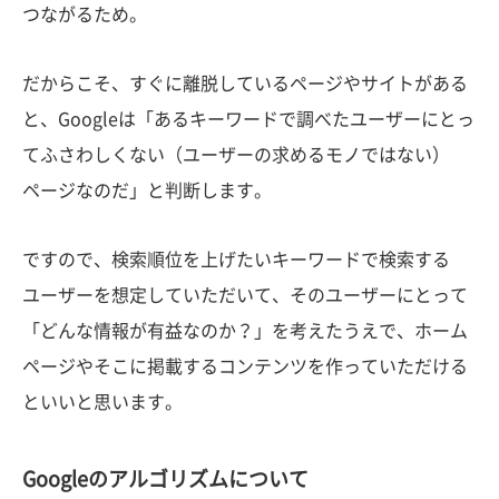
つながるため。
だからこそ、すぐに離脱しているページやサイトがある
と、Googleは「あるキーワードで調べたユーザーにとっ
てふさわしくない（ユーザーの求めるモノではない）
ページなのだ」と判断します。
ですので、検索順位を上げたいキーワードで検索する
ユーザーを想定していただいて、そのユーザーにとって
「どんな情報が有益なのか？」を考えたうえで、ホーム
ページやそこに掲載するコンテンツを作っていただける
といいと思います。
Googleのアルゴリズムについて