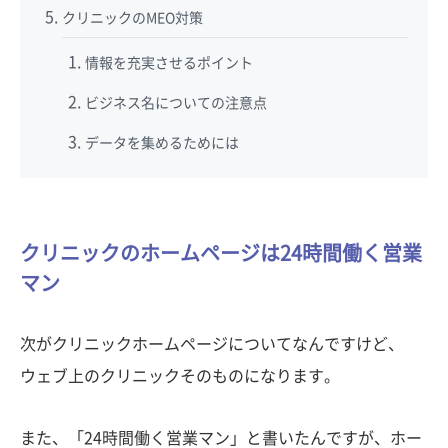
クリニックのMEO対策
情報を充実させるポイント
ビジネス名についての注意点
データを集めるためには
クリニックのホームページは24時間働く営業
マン
次がクリニックホームページについてなんですけど、
ウェブ上のクリニックそのものになります。
また、「24時間働く営業マン」と書いたんですが、ホー