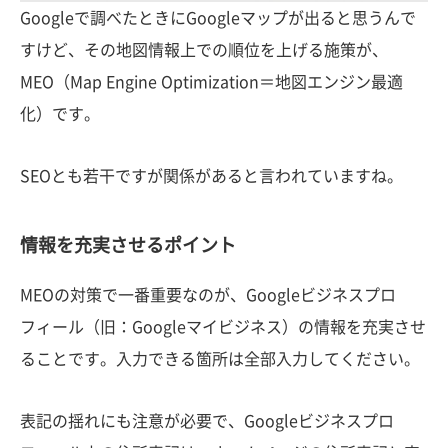
Googleで調べたときにGoogleマップが出ると思うんで
すけど、その地図情報上での順位を上げる施策が、
MEO（Map Engine Optimization＝地図エンジン最適
化）です。
SEOとも若干ですが関係があると言われていますね。
情報を充実させるポイント
MEOの対策で一番重要なのが、Googleビジネスプロ
フィール（旧：Googleマイビジネス）の情報を充実させ
ることです。入力できる箇所は全部入力してください。
表記の揺れにも注意が必要で、Googleビジネスプロ