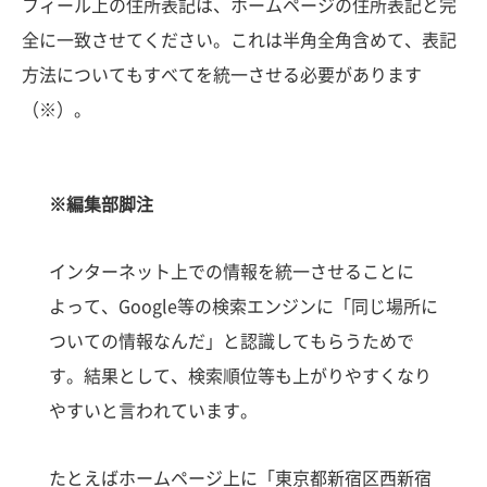
フィール上の住所表記は、ホームページの住所表記と完
全に一致させてください。これは半角全角含めて、表記
方法についてもすべてを統一させる必要があります
（※）。
※編集部脚注
インターネット上での情報を統一させることに
よって、Google等の検索エンジンに「同じ場所に
ついての情報なんだ」と認識してもらうためで
す。結果として、検索順位等も上がりやすくなり
やすいと言われています。
たとえばホームページ上に「東京都新宿区西新宿