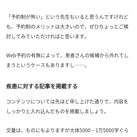
「予約制が怖い」という先生もいると思うんですけれど
も、予約制のメリットは大きいので、ぜひちょっとご検
討してみていただければと思います。
Web予約の有無によって、患者さんの候補から外れてし
まうというケースもありますし……。
疾患に対する記事を掲載する
コンテンツについては先ほど申し上げた通りで、内容を
しっかりと入れ込んだものを掲載しましょう。
文量は、ものにもよりますが大体5000～1万5000字ぐら