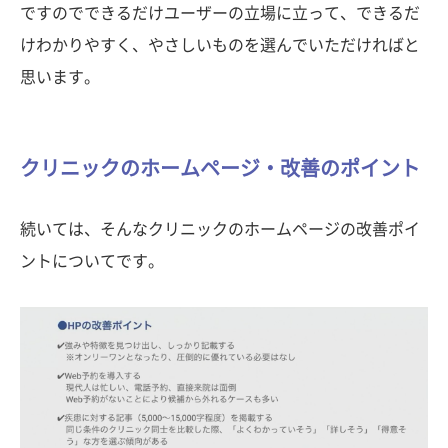
ですのでできるだけユーザーの立場に立って、できるだ
けわかりやすく、やさしいものを選んでいただければと
思います。
クリニックのホームページ・改善のポイント
続いては、そんなクリニックのホームページの改善ポイ
ントについてです。