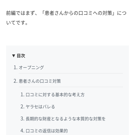
前編ではまず、「患者さんからの口コミへの対策」につ
いてです。
目次
オープニング
患者さんの口コミ対策
口コミに対する基本的な考え方
ヤラセはバレる
長期的な財産となるような本質的な対策を
口コミの返信は効果的