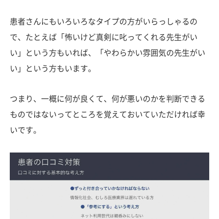
患者さんにもいろいろなタイプの方がいらっしゃるの
で、たとえば「怖いけど真剣に叱ってくれる先生がい
い」という方もいれば、「やわらかい雰囲気の先生がい
い」という方もいます。
つまり、一概に何が良くて、何が悪いのかを判断できる
ものではないってところを覚えておいていただければ幸
いです。