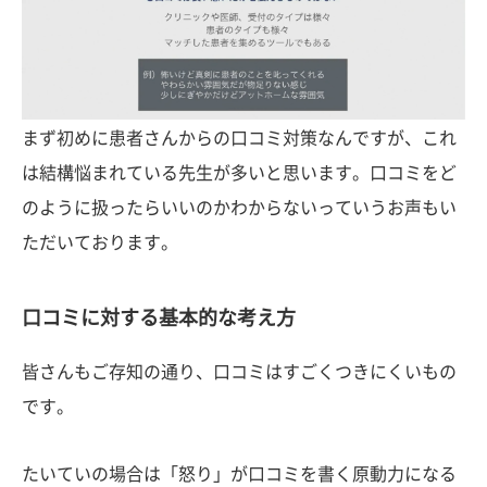
まず初めに患者さんからの口コミ対策なんですが、これ
は結構悩まれている先生が多いと思います。口コミをど
のように扱ったらいいのかわからないっていうお声もい
ただいております。
口コミに対する基本的な考え方
皆さんもご存知の通り、口コミはすごくつきにくいもの
です。
たいていの場合は「怒り」が口コミを書く原動力になる