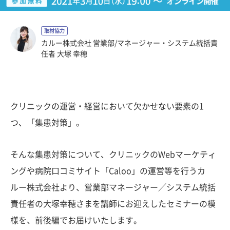
取材協力
カルー株式会社 営業部/マネージャー・システム統括責
任者 大塚 幸穂
クリニックの運営・経営において欠かせない要素の1
つ、「集患対策」。
そんな集患対策について、クリニックのWebマーケティ
ングや病院口コミサイト「Caloo」の運営等を行うカ
ルー株式会社より、営業部マネージャー／システム統括
責任者の大塚幸穂さまを講師にお迎えしたセミナーの模
様を、前後編でお届けいたします。