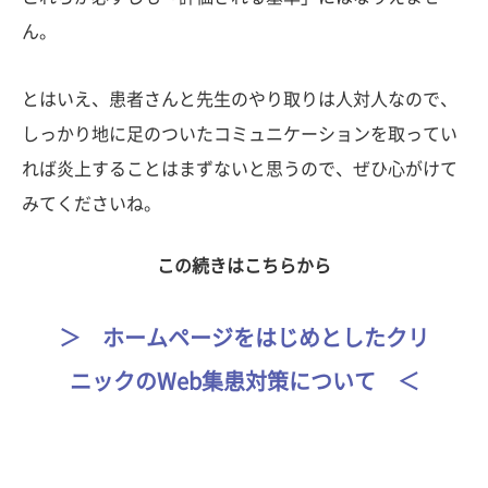
ん。
とはいえ、患者さんと先生のやり取りは人対人なので、
しっかり地に足のついたコミュニケーションを取ってい
れば炎上することはまずないと思うので、ぜひ心がけて
みてくださいね。
この続きはこちらから
＞ ホームページをはじめとしたクリ
ニックのWeb集患対策について ＜