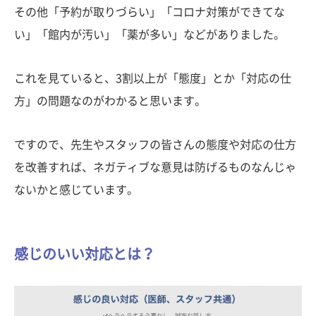
その他「予約が取りづらい」「コロナ対策ができてな
い」「館内が汚い」「薬が多い」などがありました。
これを見ていると、3割以上が「態度」とか「対応の仕
方」の問題なのがわかると思います。
ですので、先生やスタッフの皆さんの態度や対応の仕方
を改善すれば、ネガティブな意見は防げるものなんじゃ
ないかと感じています。
感じのいい対応とは？