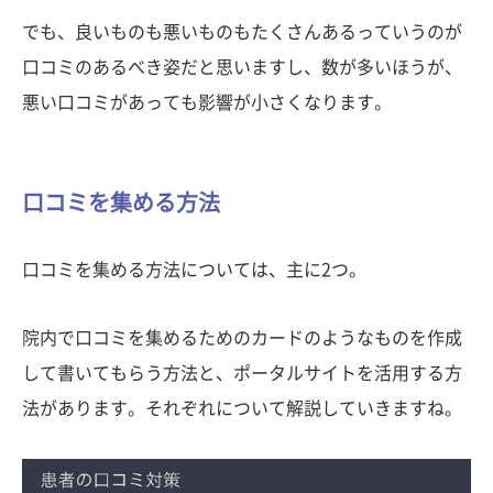
でも、良いものも悪いものもたくさんあるっていうのが
口コミのあるべき姿だと思いますし、数が多いほうが、
悪い口コミがあっても影響が小さくなります。
口コミを集める方法
口コミを集める方法については、主に2つ。
院内で口コミを集めるためのカードのようなものを作成
して書いてもらう方法と、ポータルサイトを活用する方
法があります。それぞれについて解説していきますね。