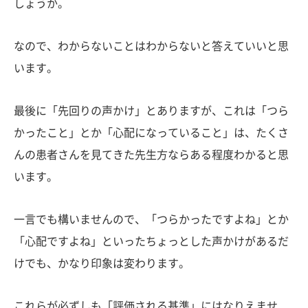
しょうか。
なので、わからないことはわからないと答えていいと思
います。
最後に「先回りの声かけ」とありますが、これは「つら
かったこと」とか「心配になっていること」は、たくさ
んの患者さんを見てきた先生方ならある程度わかると思
います。
一言でも構いませんので、「つらかったですよね」とか
「心配ですよね」といったちょっとした声かけがあるだ
けでも、かなり印象は変わります。
これらが必ずしも「評価される基準」にはなりえませ