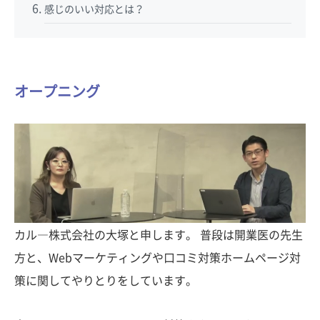
感じのいい対応とは？
オープニング
カル―株式会社の大塚と申します。 普段は開業医の先生
方と、Webマーケティングや口コミ対策ホームページ対
策に関してやりとりをしています。