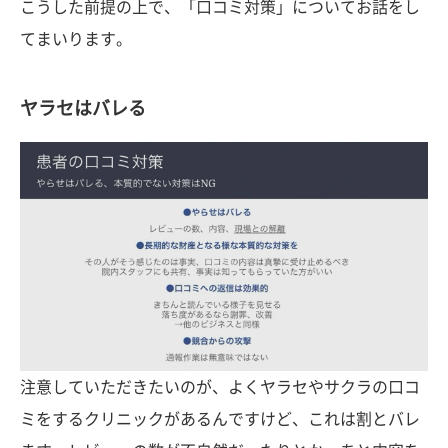
こうした前提の上で、「口コミ対策」についてお話をし
てまいります。
ヤラセはバレる
注意していただきたいのが、よくヤラセやサクラの口コ
ミをするクリニックがあるんですけど、これは割とバレ