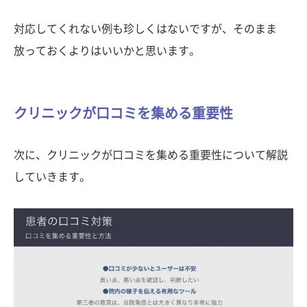
対応してくれない例も珍しくはないですが、そのまま
放っておくよりはいいかと思います。
クリニックが口コミを集める重要性
次に、クリニックが口コミを集める重要性について解説
していきます。