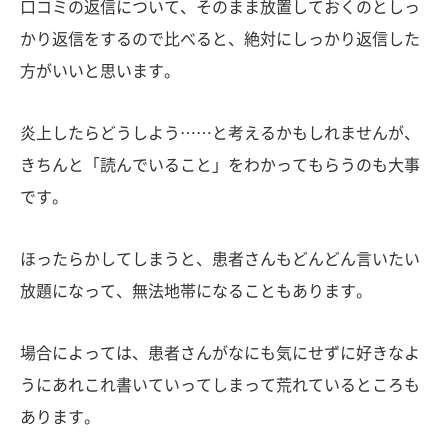
口コミの返信について、そのまま放置しておくのとしっ
かり返信をするので比べると、絶対にしっかり返信した
方がいいと思います。
炎上したらどうしよう……と考えるかもしれませんが、
きちんと「読んでいること」をわかってもらうのも大事
です。
ほったらかしてしまうと、患者さんもどんどん言いたい
放題になって、無法地帯になることもあります。
場合によっては、患者さんがなにも気にせずに好きなよ
うにあれこれ書いていってしまって荒れているところも
あります。