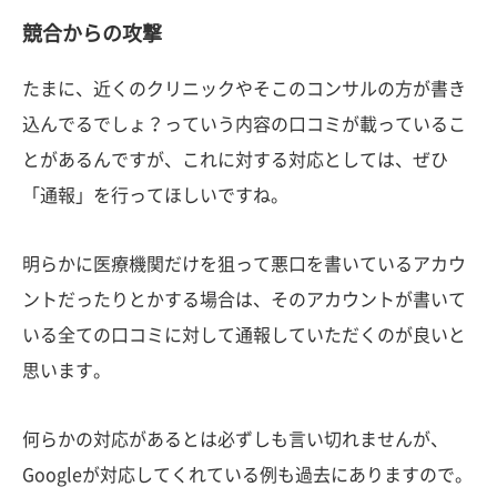
競合からの攻撃
たまに、近くのクリニックやそこのコンサルの方が書き
込んでるでしょ？っていう内容の口コミが載っているこ
とがあるんですが、これに対する対応としては、ぜひ
「通報」を行ってほしいですね。
明らかに医療機関だけを狙って悪口を書いているアカウ
ントだったりとかする場合は、そのアカウントが書いて
いる全ての口コミに対して通報していただくのが良いと
思います。
何らかの対応があるとは必ずしも言い切れませんが、
Googleが対応してくれている例も過去にありますので。