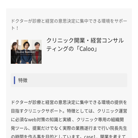
ドクターが診療と経営の意思決定に集中できる環境をサポー
ト！
クリニック開業・経営コンサル
ティングの「Caloo」
特徴
ドクターが診療と経営の意思決定に集中できる環境の提供を
目指すクリニックサポート。特徴としては、クリニック運営
に必須なweb対策の知識と実績 、クリニック専用の組織開
発ツール、提案だけでなく実際の業務遂行まで行い院長先生
の時間を作る事を目的としています。case1．開業を考えて