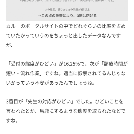
カルーのポータルサイトの中でどれぐらいの比率を占め
ていたかっていうのをちょっと出したデータなんです
が、
「受付の態度がひどい」が16.25%で、次が「診療時間が
短い・流れ作業」ですね。適当に診察されてるんじゃな
いかっていう不安があったんでしょうね。
3番目が「先生の対応がひどい」でした。ひどいことを
言われたとか、馬鹿にするような態度を取られたなどで
すね。