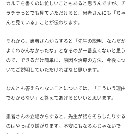
カルテを書くのに忙しいこともあると思うんですが、チ
ラチラっとでも見ていただけると、患者さんにも「ちゃ
んと見ている」ことが伝わります。
それから、患者さんからすると「先生の説明、なんだか
よくわかんなかったな」となるのが一番良くないと思う
ので、できるだけ簡単に、原因や治療の方法、今後につ
いてご説明していただければなと思います。
なんとも答えられないことについては、「こういう理由
でわからない」と答えてあげるといいと思います。
患者さんの立場からすると、先生が話をそらしたりする
のはやっぱり嫌がります。不安にもなるんじゃないで