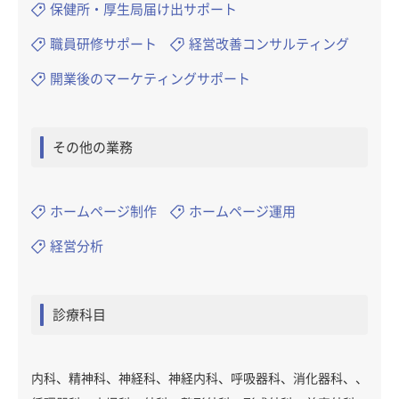
保健所・厚生局届け出サポート
職員研修サポート
経営改善コンサルティング
開業後のマーケティングサポート
その他の業務
ホームページ制作
ホームページ運用
経営分析
診療科目
内科、精神科、神経科、神経内科、呼吸器科、消化器科、、