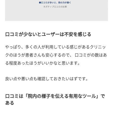
口コミが少ないとユーザーは不安を感じる
やっぱり、多くの人が利用している感じがあるクリニッ
クのほうが患者さんも安心するので、 口コミがの数はあ
る程度あったほうがいいかなと思います。
良い点や悪い点も確認しておきたいはずです。
口コミは「院内の様子を伝える有用なツール」で
ある