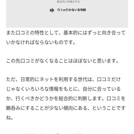
また口コミの特性として、基本的にはずっと向き合って
いかなければならないものです。
この先口コミがなくなることはほぼないと思います。
ただ、日常的にネットを利用する世代は、口コミだけ
じゃなくいろいろな情報をもとに、自分に合っている
か、行くべきかどうかを総合的に判断します。口コミを
鵜呑みにすることが少ない傾向にある、ということです
ね。