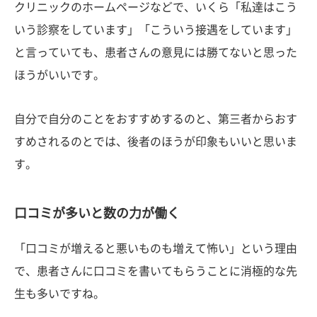
クリニックのホームページなどで、いくら「私達はこう
いう診察をしています」「こういう接遇をしています」
と言っていても、患者さんの意見には勝てないと思った
ほうがいいです。
自分で自分のことをおすすめするのと、第三者からおす
すめされるのとでは、後者のほうが印象もいいと思いま
す。
口コミが多いと数の力が働く
「口コミが増えると悪いものも増えて怖い」という理由
で、患者さんに口コミを書いてもらうことに消極的な先
生も多いですね。