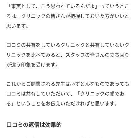
「事実として、こう思われているんだよ」っていうとこ
ろは、クリニックの皆さんが把握しておいた方がいいと
思います。
口コミの共有をしているクリニックと共有していないク
リニックを比べてみると、スタッフの皆さんの立ち回り
が違う印象を受けます。
これからご開業される先生は必ずどんなものであっても
口コミは共有していただいて、「クリニックの顔であ
る」ということをお伝えいただければと思います。
口コミの返信は効果的