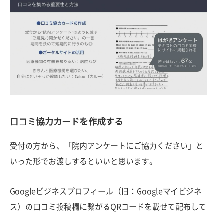
口コミ協力カードを作成する
受付の方から、「院内アンケートにご協力ください」と
いった形でお渡しするといいと思います。
Googleビジネスプロフィール（旧：Googleマイビジネ
ス）の口コミ投稿欄に繋がるQRコードを載せて配布して