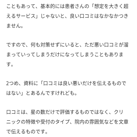
こともあって、基本的には患者さんの「想定を大きく超
えるサービス」じゃないと、良い口コミはなかなかつき
ません。
ですので、何も対策せずにいると、ただ悪い口コミが溜
まっていってしまうだけになってしまうこともありま
す。
2つめ、資料に「口コミは良い悪いだけを伝えるもので
はない」とあるんですけれども。
口コミは、星の数だけで評価するものではなく、クリ
ニックの特徴や受付のタイプ、院内の雰囲気などを文章
で伝えるものです。