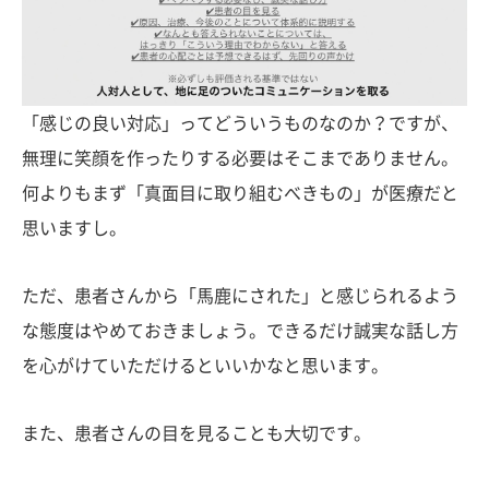
「感じの良い対応」ってどういうものなのか？ですが、
無理に笑顔を作ったりする必要はそこまでありません。
何よりもまず「真面目に取り組むべきもの」が医療だと
思いますし。
ただ、患者さんから「馬鹿にされた」と感じられるよう
な態度はやめておきましょう。できるだけ誠実な話し方
を心がけていただけるといいかなと思います。
また、患者さんの目を見ることも大切です。