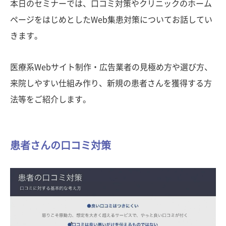
本日のセミナーでは、口コミ対策やクリニックのホーム
ページをはじめとしたWeb集患対策についてお話してい
きます。
医療系Webサイト制作・広告業者の見極め方や選び方、
来院しやすい仕組み作り、新規の患者さんを獲得する方
法等をご紹介します。
患者さんの口コミ対策