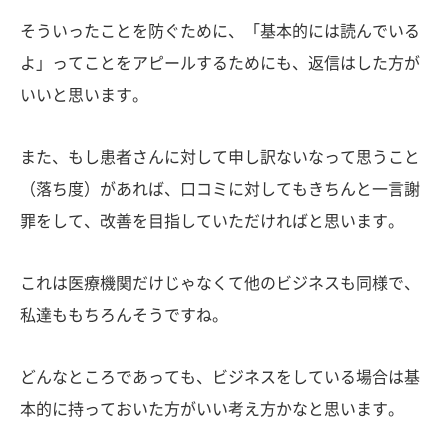
そういったことを防ぐために、「基本的には読んでいる
よ」ってことをアピールするためにも、返信はした方が
いいと思います。
また、もし患者さんに対して申し訳ないなって思うこと
（落ち度）があれば、口コミに対してもきちんと一言謝
罪をして、改善を目指していただければと思います。
これは医療機関だけじゃなくて他のビジネスも同様で、
私達ももちろんそうですね。
どんなところであっても、ビジネスをしている場合は基
本的に持っておいた方がいい考え方かなと思います。