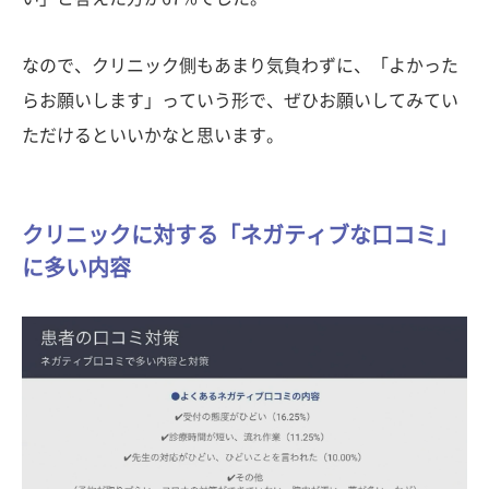
なので、クリニック側もあまり気負わずに、「よかった
らお願いします」っていう形で、ぜひお願いしてみてい
ただけるといいかなと思います。
クリニックに対する「ネガティブな口コミ」
に多い内容