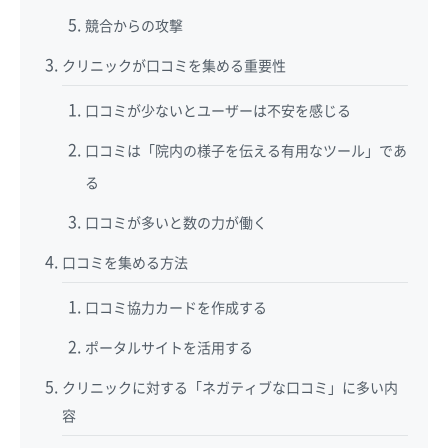
競合からの攻撃
クリニックが口コミを集める重要性
口コミが少ないとユーザーは不安を感じる
口コミは「院内の様子を伝える有用なツール」であ
る
口コミが多いと数の力が働く
口コミを集める方法
口コミ協力カードを作成する
ポータルサイトを活用する
クリニックに対する「ネガティブな口コミ」に多い内
容