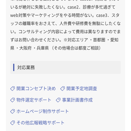
いるが絶対に失敗したくない。case2．診療が多忙過ぎて
web対策やマーケティングをやる時間がない。case3．スタ
ッフの離職率をおさえて、人件費や研修費を無駄にしたくな
い。コンサルティング内容によって費用は異なりますのでま
ずはお問い合わせください。※対応エリア ・首都圏 ・愛知
県 ・大阪府 ・兵庫県 （その他場合は都度ご相談）
対応業務
開業コンセプト決め
開業予定地調査
物件選定サポート
事業計画書作成
ホームページ制作サポート
その他広報戦略サポート