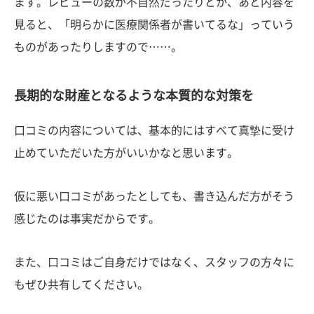
ます。レビューの数が不自然だったりとか、あと内容を
見ると、「明らかに医療関係者が書いてるな」っていう
ものがあったりしますので……。
長期的な財産となるような本質的な対策を
口コミの内容については、基本的にはすべて真摯に受け
止めていただいた方がいいかなと思います。
仮に悪い口コミがあったとしても、書き込んだ方がそう
感じたのは事実だからです。
また、口コミはご自身だけではなく、スタッフの方々に
もぜひ共有してください。