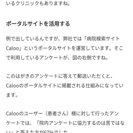
いるクリニックもありますね。
ポータルサイトを活用する
例で出しているんですが、弊社では「病院検索サイト
Caloo」というポータルサイトを運営しています。そこ
で利用しているアンケートが、図の右側ですね。
このはがきのアンケートに答えて郵送いただくと、
Calooのポータルサイトに掲載される仕組みになってい
ます。
Calooのユーザー（患者さん）様に対して行ったアン
ケートでは、「院内アンケートに協力するのは苦ではな
い」と答えた方が67%でした。