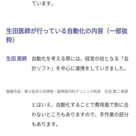
ています。
生田医師が行っている自動化の内容（一部抜
粋）
生田 医師
自動化を考える際には、経営の柱となる「会
計ソフト」を中心に連携をしていきました。
画像作成：東小金井小児神経・脳神経内科クリニック院長 生田 陽二 医師
とはいえ、自動化することで費用面で割に合
わないところもありますので、手作業の部分
もあります。