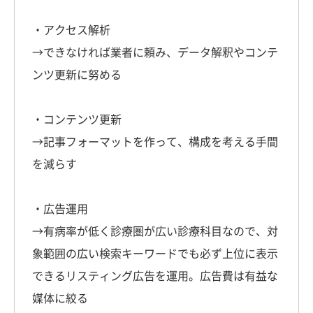
・アクセス解析
→できなければ業者に頼み、データ解釈やコンテ
ンツ更新に努める
・コンテンツ更新
→記事フォーマットを作って、構成を考える手間
を減らす
・広告運用
→有病率が低く診療圏が広い診療科目なので、対
象範囲の広い検索キーワードでも必ず上位に表示
できるリスティング広告を運用。広告費は有益な
媒体に絞る