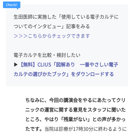
生田医師に実施した「使用している電子カルテに
ついてのインタビュー」記事をみる
＞＞＞こちらからチェックできます
電子カルテを比較・検討したい
▶︎
【無料】CLIUS「図解あり 一番やさしい電子
カルテの選びかたブック」をダウンロードする
ちなみに、今回の講演会をやるにあたってクリ
ニックの運営に関する意見をスタッフに聞いた
ところ、やはり「残業がない」との声が多かっ
たです。
当院は診療が17時30分に終わるように