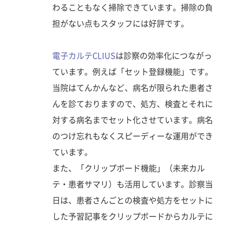
わることもなく掃除できています。掃除の負
担がない点もスタッフには好評です。
電子カルテCLIUS
は診察の効率化につながっ
ています。例えば「セット登録機能」です。
当院はてんかんなど、病名が限られた患者さ
んを診ておりますので、処方、検査とそれに
対する病名までセット化させています。病名
のつけ忘れもなくスピーディーな運用ができ
ています。
また、「クリップボード機能」（未来カル
テ・患者サマリ）も活用しています。診察当
日は、患者さんごとの検査や処方をセットに
した予習記事をクリップボードからカルテに