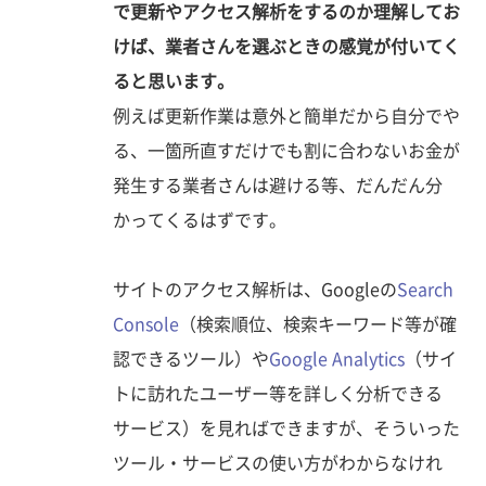
で更新やアクセス解析をするのか理解してお
けば、業者さんを選ぶときの感覚が付いてく
ると思います。
例えば更新作業は意外と簡単だから自分でや
る、一箇所直すだけでも割に合わないお金が
発生する業者さんは避ける等、だんだん分
かってくるはずです。
サイトのアクセス解析は、Googleの
Search
Console
（検索順位、検索キーワード等が確
認できるツール）や
Google Analytics
（サイ
トに訪れたユーザー等を詳しく分析できる
サービス）を見ればできますが、そういった
ツール・サービスの使い方がわからなけれ