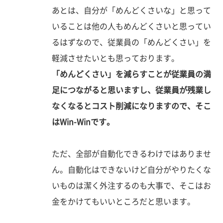
あとは、自分が「めんどくさいな」と思って
いることは他の人もめんどくさいと思ってい
るはずなので、従業員の「めんどくさい」を
軽減させたいとも思っております。
「めんどくさい」を減らすことが従業員の満
足につながると思いますし、従業員が残業し
なくなるとコスト削減になりますので、そこ
はWin-Winです。
ただ、全部が自動化できるわけではありませ
ん。自動化はできないけど自分がやりたくな
いものは潔く外注するのも大事で、そこはお
金をかけてもいいところだと思います。