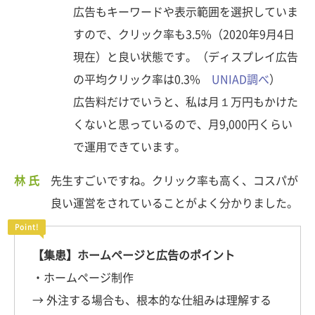
広告もキーワードや表示範囲を選択していま
すので、クリック率も3.5%（2020年9月4日
現在）と良い状態です。（ディスプレイ広告
の平均クリック率は0.3%
UNIAD調べ
）
広告料だけでいうと、私は月１万円もかけた
くないと思っているので、月9,000円くらい
で運用できています。
林 氏
先生すごいですね。クリック率も高く、コスパが
良い運営をされていることがよく分かりました。
【集患】ホームページと広告のポイント
・ホームページ制作
→ 外注する場合も、根本的な仕組みは理解する