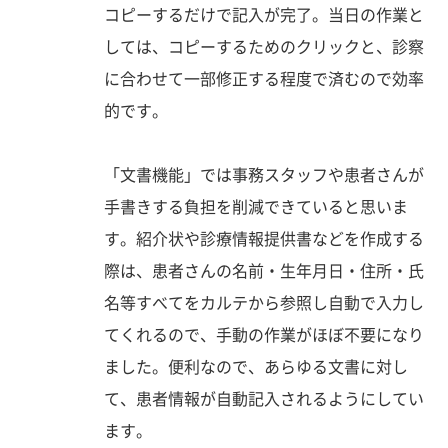
コピーするだけで記入が完了。当日の作業と
しては、コピーするためのクリックと、診察
に合わせて一部修正する程度で済むので効率
的です。
「文書機能」では事務スタッフや患者さんが
手書きする負担を削減できていると思いま
す。紹介状や診療情報提供書などを作成する
際は、患者さんの名前・生年月日・住所・氏
名等すべてをカルテから参照し自動で入力し
てくれるので、手動の作業がほぼ不要になり
ました。便利なので、あらゆる文書に対し
て、患者情報が自動記入されるようにしてい
ます。