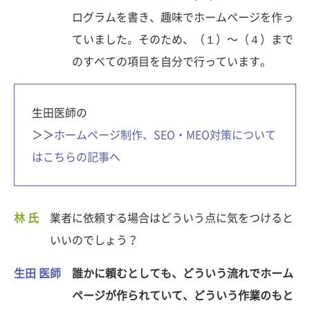
ログラムを書き、趣味でホームページを作っ
ていました。そのため、（１）〜（４）まで
のすべての項目を自分で行っています。
生田医師の
＞＞
ホームページ制作、SEO・MEO対策について
はこちらの記事へ
林 氏
業者に依頼する場合はどういう点に気をつけると
いいのでしょう？
生田 医師
誰かに頼むとしても、どういう流れでホーム
ページが作られていて、どういう作業のもと