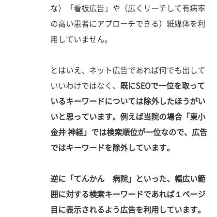
な）「看板広告」や（広くリーチして有病率
の高い患者にアプローチできる）紙媒体を利
用していません。
とはいえ、ネット広告であれば何でも出して
いいわけではなく、
既にSEOで一位を取って
いるキーワードについては除外したほうがい
いと思っています。例えば当院の場合「東小
金井 神経」では検索順位が一位なので、広告
ではキーワードを除外しています。
逆に「てんかん 病院」といった、幅広い範
囲に対する検索キーワードであれば１ページ
目に表示されるよう広告を利用しています。