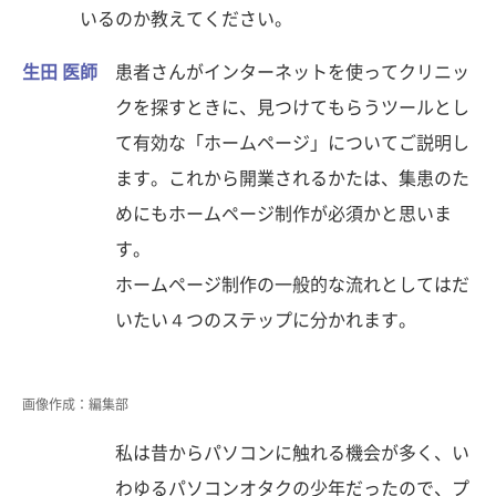
いるのか教えてください。
生田 医師
患者さんがインターネットを使ってクリニッ
クを探すときに、見つけてもらうツールとし
て有効な「ホームページ」についてご説明し
ます。これから開業されるかたは、集患のた
めにもホームページ制作が必須かと思いま
す。
ホームページ制作の一般的な流れとしてはだ
いたい４つのステップに分かれます。
画像作成：編集部
私は昔からパソコンに触れる機会が多く、い
わゆるパソコンオタクの少年だったので、プ