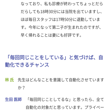
なっており、私も診療が終わってちょっとだら
だらしても18時30分には当院を出ていますし、
ほぼ毎日スタッフは17時50分に退勤していま
す。今年になって第二子が生まれたのですが、
早く帰れることは妻にも好評です。
「毎回同じことをしている」と気づけば、自
動化できるチャンス
林 氏
先生はどんなことを意識して自動化させています
か？
生田 医師
「毎回同じことしてるな」と思ったら、全て
自動化の対象だと思っています。プライベー