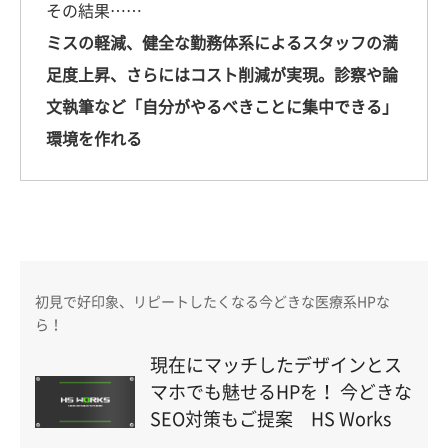
その結果……
ミスの軽減、健全な勤務体系によるスタッフの満
足度上昇、さらにはコスト削減が実現。診察や論
文執筆など「自分がやるべきことに集中できる」
環境を作れる
初見で好印象、リピートしたくなる今どきな医療系HPな
ら！
現在にマッチしたデザインとス
マホでも魅せるHPを！ 今どきな
SEO対策もご提案 HS Works