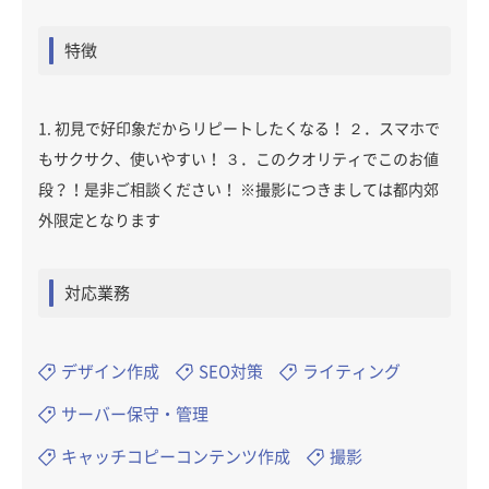
特徴
1. 初見で好印象だからリピートしたくなる！ ２．スマホで
もサクサク、使いやすい！ ３．このクオリティでこのお値
段？！是非ご相談ください！ ※撮影につきましては都内郊
外限定となります
対応業務
デザイン作成
SEO対策
ライティング
サーバー保守・管理
キャッチコピーコンテンツ作成
撮影