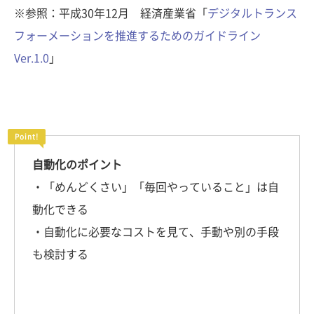
※参照：平成30年12月 経済産業省「
デジタルトランス
フォーメーションを推進するためのガイドライン
Ver.1.0
」
自動化のポイント
・「めんどくさい」「毎回やっていること」は自
動化できる
・自動化に必要なコストを見て、手動や別の手段
も検討する