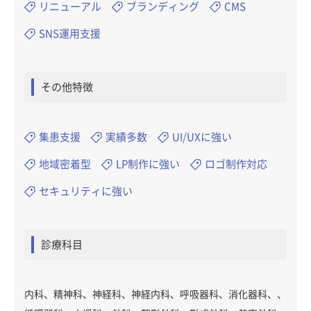
リニューアル
ブランディング
CMS
SNS運用支援
その他特徴
集患支援
実績多数
UI/UXに強い
地域密着型
LP制作に強い
ロゴ制作対応
セキュリティに強い
診療科目
内科、精神科、神経科、神経内科、呼吸器科、消化器科、、