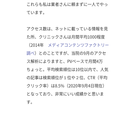
これらも私は業者さんに頼まずに一人でやっ
ています。
アクセス数は、ネットに載っている情報を見
た所、クリニックさんは月間平均1000程度
（2014年
メディアコンテンツファクトリー
調べ
）とのことですが、当院の9月のアクセ
ス解析によりますと、PVベースで月間4万
ちょっと。平均検索順位は10位以内で、人気
の記事は検索順位が１位や２位、CTR（平均
クリック率）は8.5%（2020年9月4日現在）
となっており、非常にいい成績かと思いま
す。