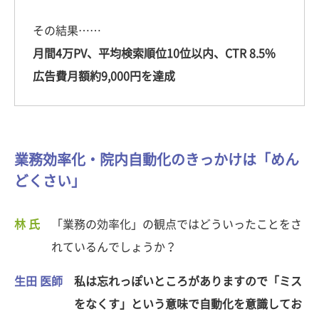
その結果……
月間4万PV、平均検索順位10位以内、CTR 8.5%
広告費月額約9,000円を達成
業務効率化・院内自動化のきっかけは「めん
どくさい」
林 氏
「業務の効率化」の観点ではどういったことをさ
れているんでしょうか？
生田 医師
私は忘れっぽいところがありますので「ミス
をなくす」という意味で自動化を意識してお