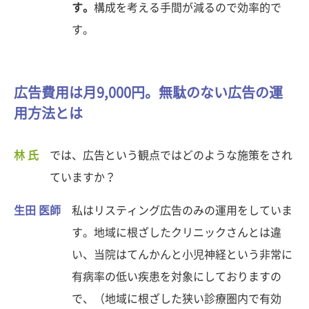
す。
構成を考える手間が減るので効率的で
す。
広告費用は月9,000円。無駄のない広告の運
用方法とは
林 氏
では、広告という観点ではどのような施策をされ
ていますか？
生田 医師
私はリスティング広告のみの運用をしていま
す。地域に根ざしたクリニックさんとは違
い、当院はてんかんと小児神経という非常に
有病率の低い疾患を対象にしておりますの
で、（地域に根ざした狭い診療圏内で有効