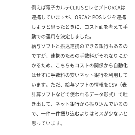
例えば電子カルテCLIUSとレセプトORCAは
連携していますが、ORCAとPOSレジを連携
しようと思ったときに、コスト面を考えて手
動での運用を決定しました。
給与ソフトと振込連携のできる銀行もあるの
ですが、連携のための手数料がそれなりにか
かるため、こちらもコストの関係から自動化
はせずに手数料の安いネット銀行を利用して
います。ただ、給与ソフトの情報をCSV（表
計算ソフトなどで使われるデータ形式）で吐
き出して、ネット銀行から振り込んでいるの
で、一件一件振り込むよりはミスが少ないと
思っています。