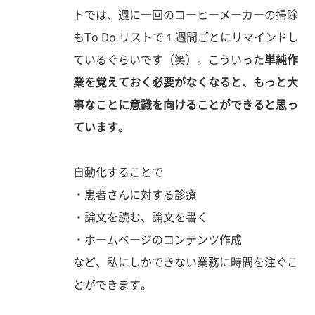
トでは、週に一回のコーヒーメーカーの掃除
もTo Do リストで１週間ごとにリマインドし
ているぐらいです（笑）。こういった
単純作
業を覚えておく必要がなくなると、もっと大
事なことに意識を向けることができると思っ
ています。
自動化することで
・患者さんに対する診療
・論文を読む、論文を書く
・ホームページのコンテンツ作成
など、私にしかできない業務に時間を注ぐこ
とができます。