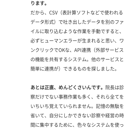
ります。
だから、CSV（表計算ソフトなどで使われる
データ形式）で吐き出したデータを別のファ
イルに取り込むような作業を手動ですると、
必ずヒューマンエラーが生まれると思い、ワ
ンクリックでOKな、API連携（外部サービス
の機能を共有するシステム。他のサービスと
簡単に連携が）できるものを探しました。
あとは正直、めんどくさいんです。
院長は診
察だけでない事務作業も多く、それら全てを
いちいち覚えていられません。記憶の無駄を
省いて、自分にしかできない診察や経営の時
間に集中するために、色々なシステムを使っ