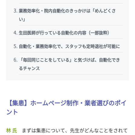
業務効率化・院内自動化のきっかけは「めんどくさ
い」
生田医師が行っている自動化の内容（一部抜粋）
自動化・業務効率化で、スタッフも定時退社が可能に
「毎回同じことをしている」と気づけば、自動化でき
るチャンス
【集患】ホームページ制作・業者選びのポイ
ント
林 氏
まずは集患について、先生がどんなことをされて