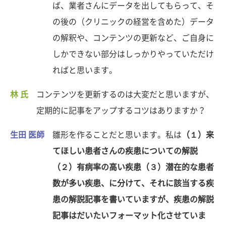
ば、業者さんにデータを出してもらって、そ
の後の（クリニックの経営を含めた）データ
の解釈や、コンテンツの更新など、ご自身に
しかできない部分はしっかりやっていただけ
ればと思います。
林 氏
コンテンツを更新するのは大変だと思いますが、
定期的に記事をアップするコツはありますか？
生田 医師
雛形を作ることだと思います。私は
（１）来
てほしい患者さんの疾患についての解説
（２）有病率の高い疾患（３）潜在的な患者
数が多い疾患、に分けて、それに該当する疾
患の解説記事を書いていますが、疾患の解説
記事はだいたいフォーマット化させていま