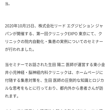
当。
2020年10月15日、株式会社リード エグジビション ジャ
パンが開催する、第一回クリニックEXPO 東京にて、ク
リニックの院内自動化・集患の実例についてのセミナー
が行われました。
当セミナーでお話された生田 陽二 医師が運営する東小金
井小児神経・脳神経内科クリニックは、ホームページに
付随する集患対策を、生田 医師の圧倒的な知識とロジカ
ルな思考をもとに行っており、都内外から患者さんが訪
れます。