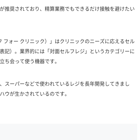
が推奨されており、精算業務でもできるだけ接触を避けたい
ハッピーセルフ フォー クリニック）」はクリニックのニーズに応えるセル
表記）。業界的には「対面セルフレジ」というカテゴリーに
立ち会って使う機器です。
、スーパーなどで使われているレジを長年開発してきまし
ハウが生かされているのです。