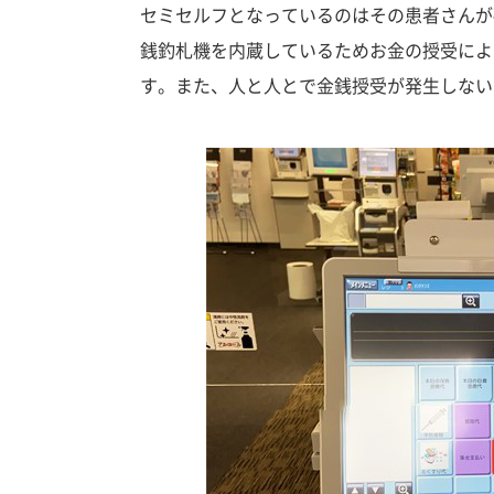
セミセルフとなっているのはその患者さんが
銭釣札機を内蔵しているためお金の授受によ
す。また、人と人とで金銭授受が発生しない