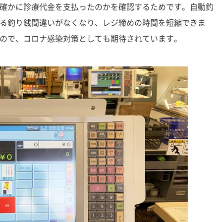
確かに診療代金を支払ったのかを確認するためです。自動釣
る釣り銭間違いがなくなり、レジ締めの時間を短縮できま
ので、コロナ感染対策としても期待されています。