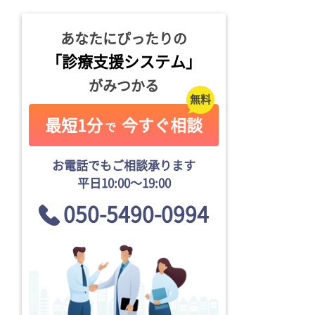
あなたにぴったりの
「診療支援システム」
がみつかる
最短1分
今すぐ相談
で
お電話でもご相談承ります
平日10:00〜19:00
050-5490-0994