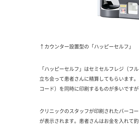
↑カウンター設置型の「ハッピーセルフ」
「ハッピーセルフ」はセミセルフレジ（フル
立ち会って患者さんに精算してもらいます。
コード）を同時に印刷するものが多いですが
クリニックのスタッフが印刷されたバーコー
が表示されます。患者さんはお金を入れて釣