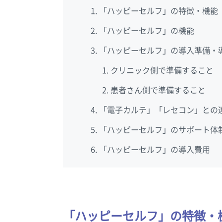
「ハッピーセルフ」の特徴・機能
「ハッピーセルフ」の機能
「ハッピーセルフ」の導入準備・
クリニック側で準備すること
患者さん側で準備すること
「電子カルテ」「レセコン」との
「ハッピーセルフ」のサポート体
「ハッピーセルフ」の導入費用
「ハッピーセルフ」の特徴・