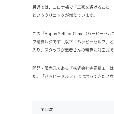
最近では、コロナ禍で「三密を避けること」
というクリニックが増えています。
この「Happy Self for Clinic（
フ精算レジです（以下「ハッピーセルフ」と
入り、スタッフが患者さんの精算に対面式で
開発・販売元である「株式会社寺岡精工」は
た。「ハッピーセルフ」には培ってきたノウ
目次