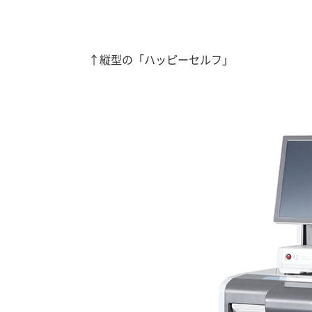
↑縦型の「ハッピーセルフ」