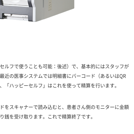
セルフで使うことも可能：後述）で、基本的にはスタッフが
最近の医事システムでは明細書にバーコード（あるいはQR
、「ハッピーセルフ」はこれを使って精算を行います。
ドをスキャナーで読み込むと、患者さん側のモニターに金額
り銭を受け取ります。これで精算終了です。