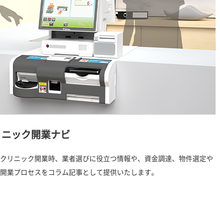
リニック開業ナビ
クリニック開業時、業者選びに役立つ情報や、資金調達、物件選定や
開業プロセスをコラム記事として提供いたします。