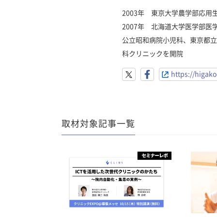
2003年 東京大学農学部応
2007年 北海道大学医学部医
公立昭和病院小児科、東京都立
科クリニックを開院
https://higako
取材対象記事一覧