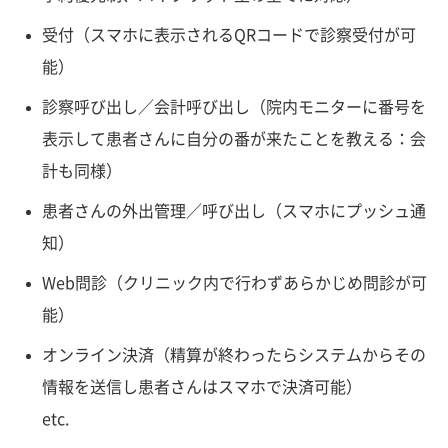
受付（スマホに表示されるQRコードで診察受付が可
能）
診察呼び出し／会計呼び出し（院内モニターに番号を
表示して患者さんに自分の番が来たことを教える：会
計も同様）
患者さんの外出管理／呼び出し（スマホにプッシュ通
知）
Web問診（クリニック内で行わずあらかじめ問診が可
能）
オンライン決済（精算が終わったらシステムからその
情報を送信し患者さんはスマホで決済可能）
etc.