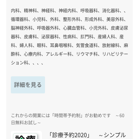
内科、精神科、神経科、神経内科、呼吸器科、消化器科、、
循環器科、小児科、外科、整形外科、形成外科、美容外科、
脳神経外科、呼吸器外科、心臓血管科、小児外科、皮膚泌尿
器科、皮膚科、泌尿器科、性病科、肛門科、産婦人科、産
科、婦人科、眼科、耳鼻咽喉科、気管食道科、放射線科、麻
酔科、心療内科、アレルギー科、リウマチ科、リハビリテー
ション科、、、、
詳細を見る
これからの開業には「時間帯予約制」がお勧めです ～60
日無料お試し～
「診療予約2020」 ～シンプル