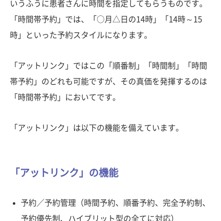
いうふうに患者さんに時間を指定してもらうものです。
「時間帯予約」では、「○月△日の14時」「14時～15
時」といった予約スタイルになります。
「アットリンク」ではこの「順番制」「時間制」「時間
帯予約」のどれも可能ですが、その真価を発揮するのは
「時間帯予約」においてです。
「アットリンク」は以下の機能を備えています。
「アットリンク」の機能
予約／予約管理（時間予約、順番予約、完全予約制、
予約優先制、ハイブリット型の全てに対応）