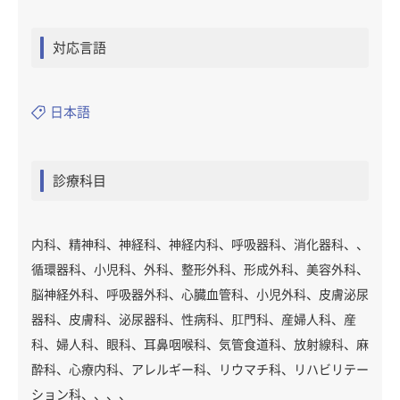
対応言語
日本語
診療科目
内科、精神科、神経科、神経内科、呼吸器科、消化器科、、
循環器科、小児科、外科、整形外科、形成外科、美容外科、
脳神経外科、呼吸器外科、心臓血管科、小児外科、皮膚泌尿
器科、皮膚科、泌尿器科、性病科、肛門科、産婦人科、産
科、婦人科、眼科、耳鼻咽喉科、気管食道科、放射線科、麻
酔科、心療内科、アレルギー科、リウマチ科、リハビリテー
ション科、、、、