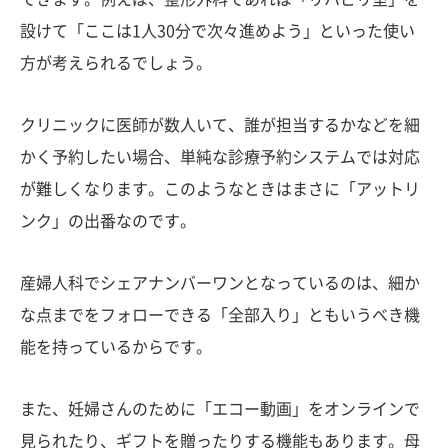
設けて「ここは1人30分で次々進めよう」といった使い
方が考えられるでしょう。
クリニックに医師が数人いて、誰が担当するかなどを細
かく予約したい場合、単純な診療予約システムでは対応
が難しくなります。このようなときはまさに「アットリ
ンク」の出番なのです。
産婦人科でシェアナンバーワンとなっているのは、細か
な点までをフォローできる「全部入り」ともいうべき機
能を持っているからです。
また、妊婦さんのために「エコー動画」をオンラインで
見られたり、ギフトを贈ったりする機能もあります。母