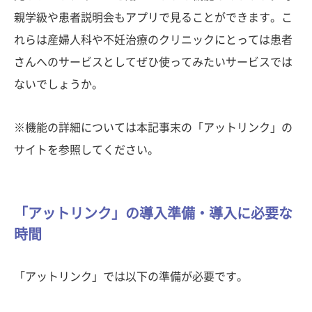
親学級や患者説明会もアプリで見ることができます。こ
れらは産婦人科や不妊治療のクリニックにとっては患者
さんへのサービスとしてぜひ使ってみたいサービスでは
ないでしょうか。
※機能の詳細については本記事末の「アットリンク」の
サイトを参照してください。
「アットリンク」の導入準備・導入に必要な
時間
「アットリンク」では以下の準備が必要です。