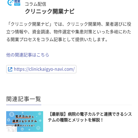
コラム配信
クリニック開業ナビ
「クリニック開業ナビ」では、クリニック開業時、業者選びに役
立つ情報や、資金調達、物件選定や集患対策といった多岐にわた
る開業プロセスをコラム記事として提供いたします。
他の関連記事はこちら
https://clinickaigyo-navi.com/
関連記事一覧
【最新版】病院の電子カルテと連携できるシス
テムの種類とメリットを解説！