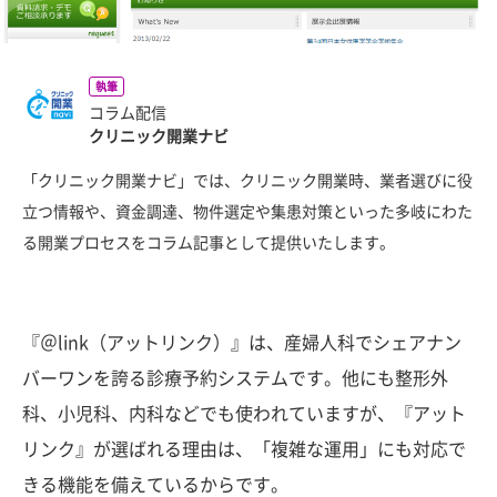
執筆
コラム配信
クリニック開業ナビ
「クリニック開業ナビ」では、クリニック開業時、業者選びに役
立つ情報や、資金調達、物件選定や集患対策といった多岐にわた
る開業プロセスをコラム記事として提供いたします。
『＠link（アットリンク）』は、産婦人科でシェアナン
バーワンを誇る診療予約システムです。他にも整形外
科、小児科、内科などでも使われていますが、『アット
リンク』が選ばれる理由は、「複雑な運用」にも対応で
きる機能を備えているからです。