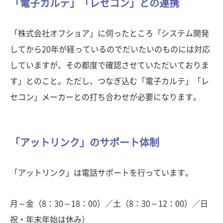
「電子カルテ」「レセコン」との連携
「株式会社オフショア」に伺ったところ「システム開発
してから20年が経っているのでだいたいのものには対応
していますが、その都度で確認させていただいておりま
す」とのこと。ただし、つなぎ込む「電子カルテ」「レ
セコン」メーカーとの打ち合わせが必要になります。
「アットリンク」のサポート体制
「アットリンク」は電話サポートを行っています。
月～金（8：30～18：00）／土（8：30～12：00）／日
祝・年末年始は休み）