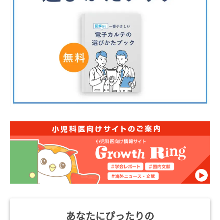
あなたにぴったりの