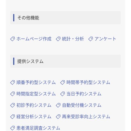
その他機能
ホームページ作成
統計・分析
アンケート
提供システム
順番予約型システム
時間帯予約型システム
時間指定型システム
当日予約システム
初診予約システム
自動受付機システム
経営分析システム
再来受診率向上システム
患者満足調査システム