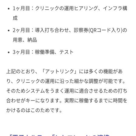
1ヶ月目：クリニックの運用ヒアリング、インフラ構
成
2ヶ月目：導入打ち合わせ、診察券(QRコード入り)の
用意、納品
3ヶ月目：稼働準備、テスト
上記のとおり、「アットリンク」には多くの機能があ
り、クリニックの運用に沿った細かな調整が可能です。
そのためシステムをうまく運用に適合させるための打ち
合わせがキーになります。実際に稼働するまでに時間を
かけるのはこのためです。