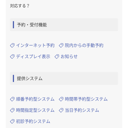
対応する？
予約・受付機能
インターネット予約
院内からの手動予約
ディスプレイ表示
お知らせ
提供システム
順番予約型システム
時間帯予約型システム
時間指定型システム
当日予約システム
初診予約システム