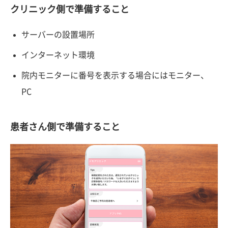
クリニック側で準備すること
サーバーの設置場所
インターネット環境
院内モニターに番号を表示する場合にはモニター、
PC
患者さん側で準備すること