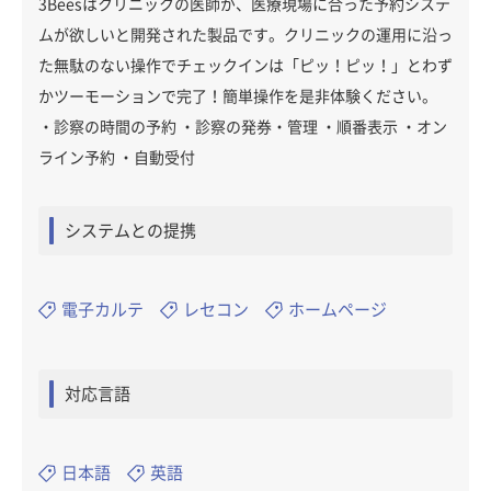
3Beesはクリニックの医師が、医療現場に合った予約システ
ムが欲しいと開発された製品です。クリニックの運用に沿っ
た無駄のない操作でチェックインは「ピッ！ピッ！」とわず
かツーモーションで完了！簡単操作を是非体験ください。
・診察の時間の予約 ・診察の発券・管理 ・順番表示 ・オン
ライン予約 ・自動受付
システムとの提携
電子カルテ
レセコン
ホームページ
対応言語
日本語
英語