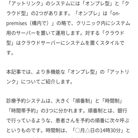
「アットリンク」のシステムには「オンプレ型」と「ク
ラウド型」の2つがあります。「オンプレ」は「on-
premises（構内で）」の略で、クリニック内にシステム
用のサーバーを置いて運用します。対する「クラウド
型」はクラウドサーバーにシステムを置くスタイルで
す。
本記事では、より多機能な「オンプレ型」の「アットリ
ンク」についてご紹介します。
診療予約システムは、大きく「順番制」と「時間制」
「時間帯予約」の3つに分かれます。順番制とは、銀行
で行っているような、患者さんを予約の順番に次々呼ぶ
というものです。時間制は、「○月△日の14時30分」と