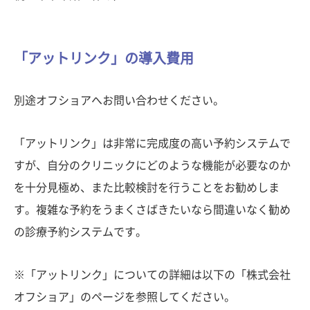
「アットリンク」の導入費用
別途オフショアへお問い合わせください。
「アットリンク」は非常に完成度の高い予約システムで
すが、自分のクリニックにどのような機能が必要なのか
を十分見極め、また比較検討を行うことをお勧めしま
す。複雑な予約をうまくさばきたいなら間違いなく勧め
の診療予約システムです。
※「アットリンク」についての詳細は以下の「株式会社
オフショア」のページを参照してください。