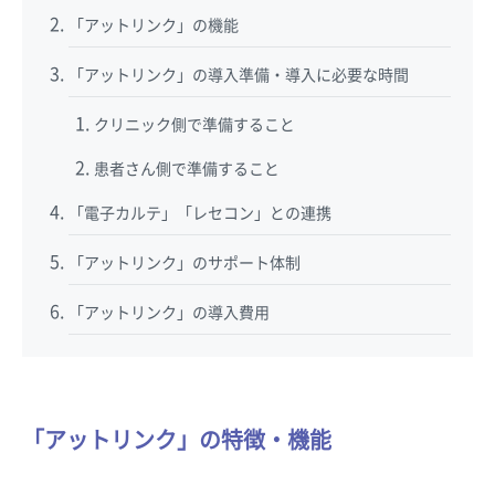
「アットリンク」の機能
「アットリンク」の導入準備・導入に必要な時間
クリニック側で準備すること
患者さん側で準備すること
「電子カルテ」「レセコン」との連携
「アットリンク」のサポート体制
「アットリンク」の導入費用
「アットリンク」の特徴・機能