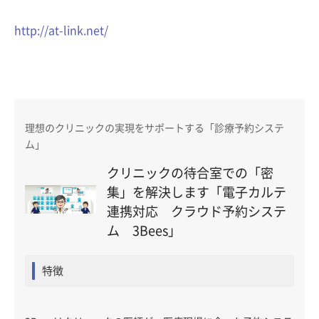
http://at-link.net/
理想のクリニックの実現をサポートする「診療予約システ
ム」
クリニックの待合室での「密
集」を解決します「電子カルテ
連携対応 クラウド予約システ
ム 3Bees」
特徴