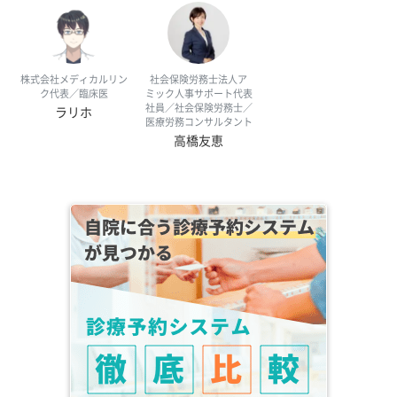
株式会社メディカルリン
社会保険労務士法人ア
ク代表／臨床医
ミック人事サポート代表
社員／社会保険労務士／
ラリホ
医療労務コンサルタント
高橋友恵