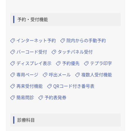
予約・受付機能
インターネット予約
院内からの手動予約
バーコード受付
タッチパネル受付
ディスプレイ表示
予約優先
テプラ印字
専用ページ
呼出メール
複数人受付機能
再来受付機能
QRコード付き番号表
簡易問診
予約表発券
診療科目