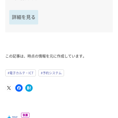
詳細を見る
この記事は、時点の情報を元に作成しています。
#電子カルテ・ICT
#予約システム
執筆