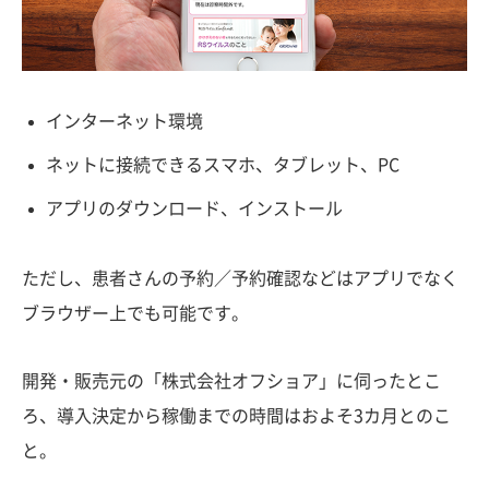
インターネット環境
ネットに接続できるスマホ、タブレット、PC
アプリのダウンロード、インストール
ただし、患者さんの予約／予約確認などはアプリでなく
ブラウザー上でも可能です。
開発・販売元の「株式会社オフショア」に伺ったとこ
ろ、導入決定から稼働までの時間はおよそ3カ月とのこ
と。