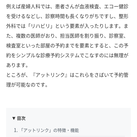
例えば産婦人科では、患者さんが血液検査、エコー健診
を受けるなどし、診察時間も長くなりがちですし、整形
外科では「リハビリ」という要素が入ったりします。ま
た、複数の医師がおり、担当医師を割り振り、診察室、
検査室といった部屋の予約までを要素とすると、この予
約をシンプルな診療予約システムでこなすのには無理が
あります。
ところが、『アットリンク』はこれらをさばいて予約管
理が可能なのです。
目次
「アットリンク」の特徴・機能