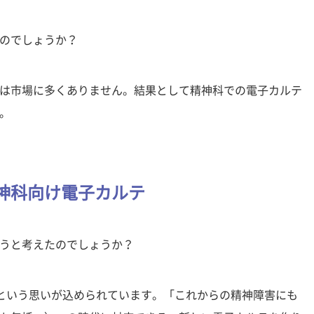
のでしょうか？
は市場に多くありません。結果として精神科での電子カルテ
。
神科向け電子カルテ
うと考えたのでしょうか？
」という思いが込められています。「これからの精神障害にも