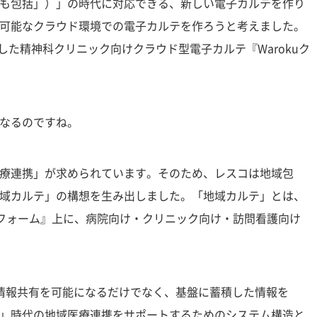
も包括」）」の時代に対応できる、新しい電子カルテを作り
可能なクラウド環境での電子カルテを作ろうと考えました。
スした精神科クリニック向けクラウド型電子カルテ『Warokuク
なるのですね。
療連携」が求められています。そのため、レスコは地域包
域カルテ」の構想を生み出しました。「地域カルテ」とは、
トフォーム』上に、病院向け・クリニック向け・訪問看護向け
な情報共有を可能になるだけでなく、基盤に蓄積した情報を
」時代の地域医療連携をサポートするためのシステム構造と