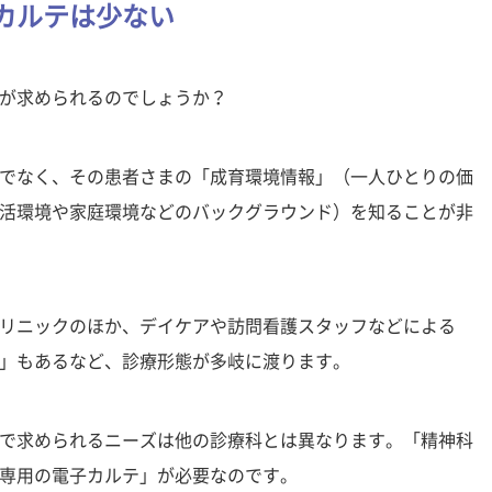
カルテは少ない
が求められるのでしょうか？
でなく、その患者さまの「成育環境情報」（一人ひとりの価
活環境や家庭環境などのバックグラウンド）を知ることが非
リニックのほか、デイケアや訪問看護スタッフなどによる
」もあるなど、診療形態が多岐に渡ります。
で求められるニーズは他の診療科とは異なります。「精神科
専用の電子カルテ」が必要なのです。