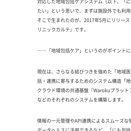
対応した地域包括ケアシステム（以下、「に
たい」という思いで、まずは施設外でも利用
そこで生まれたのが、2017年5月にリリー
リニックカルテ』です。
――「地域包括ケア」というのがポイントに
現在は、さらなる結びつきを強めた「地域医
括・連携に寄与するためのシステム構造「地
クラウド環境の共通基盤『Warokuプラッ
などのそれぞれのシステムを構築します。
情報の一元管理やAPI連携によるスムーズ
データヘルスに活用できるなど、「にも包括