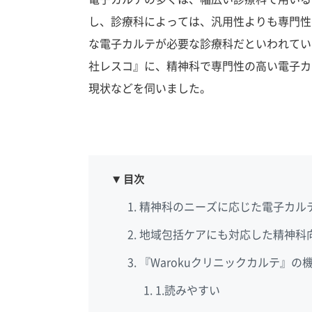
し、診療科によっては、汎用性よりも専門性
な電子カルテが必要な診療科だといわれてい
社レスコ』に、精神科で専門性の高い電子カ
現状などを伺いました。
目次
精神科のニーズに応じた電子カル
地域包括ケアにも対応した精神科
『Warokuクリニックカルテ』の
1.読みやすい