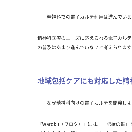
――精神科での電子カルテ利用は進んでいる
精神科医療のニーズに応えられる電子カルテ
の普及はあまり進んでいないと考えられます
地域包括ケアにも対応した精
――なぜ精神科向けの電子カルテを開発しよ
『Waroku（ワロク）』には、「記録の輪