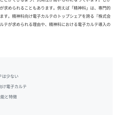
が求められることもあります。例えば「精神科」は、専門的
ます。精神科向け電子カルテのトップシェアを誇る『株式会
ルテが求められる理由や、精神科における電子カルテ導入の
テは少ない
向け電子カルテ
機能と特徴