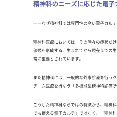
精神科のニーズに応じた電子
――なぜ精神科では専門性の高い電子カルテ
精神科医療においては、その時々の症状だけ
値観を形成する、生まれてから現在までの生
常に重要とされています。
また精神科には、一般的な外来診療を行うク
チーム医療を行なう「多機能型精神科診療所
こうした精神科ならではの特徴から、精神科
でも使える電子カルテ」ではなく、「精神科