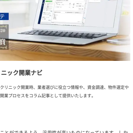
リニック開業ナビ
クリニック開業時、業者選びに役立つ情報や、資金調達、物件選定や
開業プロセスをコラム記事として提供いたします。
ことができるよう、汎用性が高いものになっています。しか