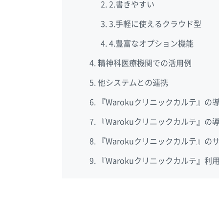
2.書きやすい
3.手軽に使えるクラウド型
4.豊富なオプション機能
精神科医療機関での活用例
他システムとの連携
『Warokuクリニックカルテ』の
『Warokuクリニックカルテ』の
『Warokuクリニックカルテ』の
『Warokuクリニックカルテ』利