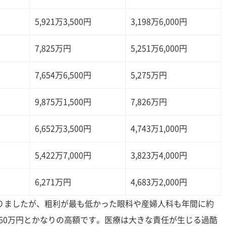
5,921万3,500円
3,198万6,000円
7,825万円
5,251万6,000円
7,654万6,500円
5,275万円
9,875万1,500円
7,826万円
6,652万3,500円
4,743万1,000円
5,422万7,000円
3,823万4,000円
6,271万円
4,683万2,000円
りましたが、粗利が最も低かった眼科や産婦人科も年間に約
,160万円とかなりの高額です。医療は大きな責任が生じる過酷