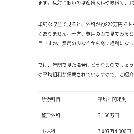
ます。反対に低いのは産婦人科や眼科で、1
単純な収益で見ると、外科が約822万円でト
くありません。一方、費用の面で見てみると、
目ですが、費用の少なさから高い粗利になっ
では、年間で見た場合はどうなるのでしょう
の平均粗利が掲載されていますので、ご紹介
診療科目
平均年間粗利
整形外科
3,160万円
小児科
3,007万4,000円