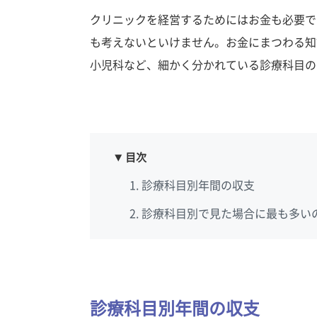
クリニックを経営するためにはお金も必要で
も考えないといけません。お金にまつわる知
小児科など、細かく分かれている診療科目の
目次
診療科目別年間の収支
診療科目別で見た場合に最も多い
診療科目別年間の収支