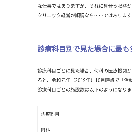
な仕事ではありますが、それに見合う収益が
クリニック経営が順調なら……ではあります
診療科目別で見た場合に最も
診療科目ごとに見た場合、何科の医療機関が
ると、令和元年（2019年）10月時点で「活
診療科目ごとの施設数は以下のようになりま
診療科目
内科