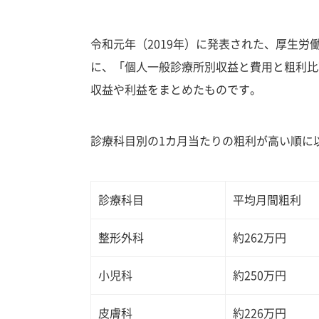
令和元年（2019年）に発表された、厚生労
に、「個人一般診療所別収益と費用と粗利比
収益や利益をまとめたものです。
診療科目別の1カ月当たりの粗利が高い順に
診療科目
平均月間粗利
整形外科
約262万円
小児科
約250万円
皮膚科
約226万円