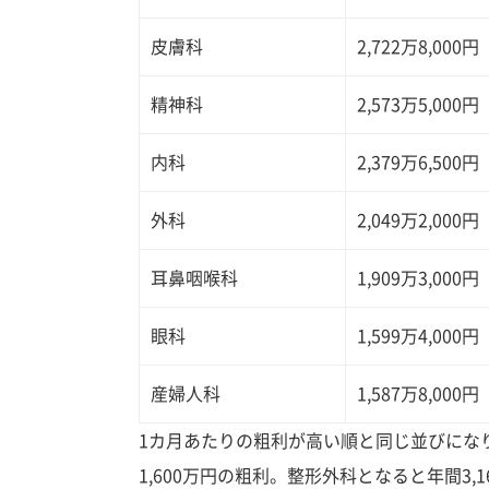
皮膚科
2,722万8,000円
精神科
2,573万5,000円
内科
2,379万6,500円
外科
2,049万2,000円
耳鼻咽喉科
1,909万3,000円
眼科
1,599万4,000円
産婦人科
1,587万8,000円
1カ月あたりの粗利が高い順と同じ並びにな
1,600万円の粗利。整形外科となると年間3