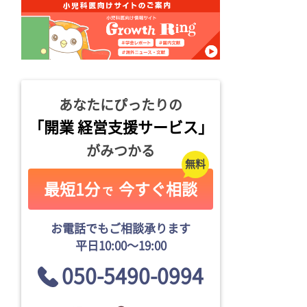
あなたにぴったりの
「開業 経営支援サービス」
がみつかる
最短1分
今すぐ相談
で
お電話でもご相談承ります
平日10:00〜19:00
050-5490-0994