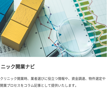
リニック開業ナビ
クリニック開業時、業者選びに役立つ情報や、資金調達、物件選定や
開業プロセスをコラム記事として提供いたします。