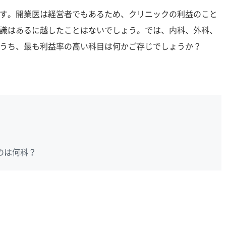
す。開業医は経営者でもあるため、クリニックの利益のこと
識はあるに越したことはないでしょう。では、内科、外科、
うち、最も利益率の高い科目は何かご存じでしょうか？
のは何科？