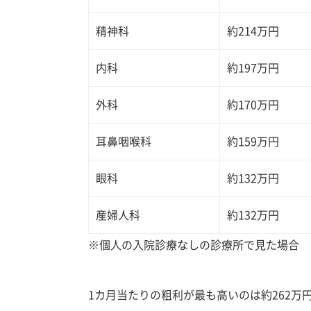
精神科
約214万円
内科
約197万円
外科
約170万円
耳鼻咽喉科
約159万円
眼科
約132万円
産婦人科
約132万円
※個人の入院診療なしの診療所で見た場合
1カ月当たりの粗利が最も高いのは約262