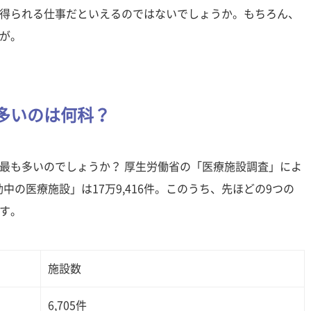
得られる仕事だといえるのではないでしょうか。もちろん、
が。
多いのは何科？
最も多いのでしょうか？ 厚生労働省の「医療施設調査」によ
動中の医療施設」は17万9,416件。このうち、先ほどの9つの
す。
施設数
6,705件