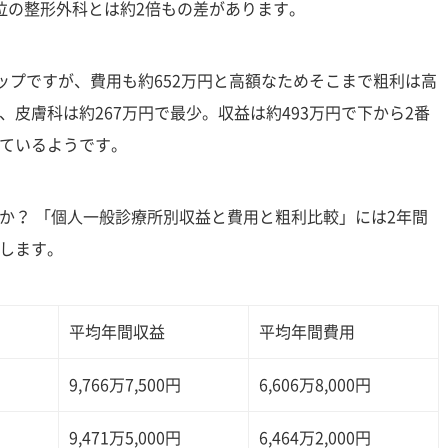
位の整形外科とは約2倍もの差があります。
ップですが、費用も約652万円と高額なためそこまで粗利は高
皮膚科は約267万円で最少。収益は約493万円で下から2番
ているようです。
か？ 「個人一般診療所別収益と費用と粗利比較」には2年間
します。
平均年間収益
平均年間費用
9,766万7,500円
6,606万8,000円
9,471万5,000円
6,464万2,000円