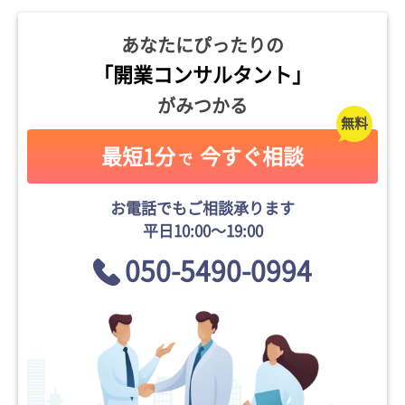
あなたにぴったりの
「開業コンサルタント」
がみつかる
最短1分
今すぐ相談
で
お電話でもご相談承ります
平日10:00〜19:00
050-5490-0994