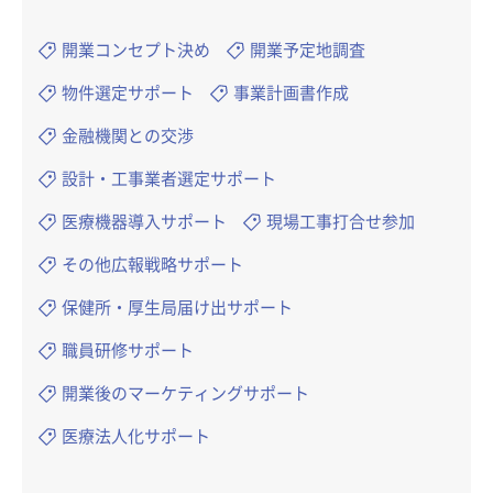
開業コンセプト決め
開業予定地調査
物件選定サポート
事業計画書作成
金融機関との交渉
設計・工事業者選定サポート
医療機器導入サポート
現場工事打合せ参加
その他広報戦略サポート
保健所・厚生局届け出サポート
職員研修サポート
開業後のマーケティングサポート
医療法人化サポート