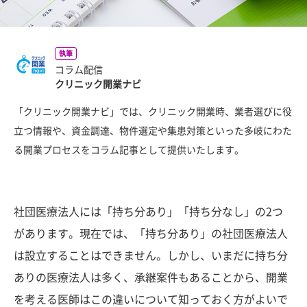
執筆
コラム配信
クリニック開業ナビ
「クリニック開業ナビ」では、クリニック開業時、業者選びに役
立つ情報や、資金調達、物件選定や集患対策といった多岐にわた
る開業プロセスをコラム記事として提供いたします。
社団医療法人には「持ち分あり」「持ち分なし」の2つ
があります。現在では、「持ち分あり」の社団医療法人
は設立することはできません。しかし、いまだに持ち分
ありの医療法人は多く、承継案件もあることから、開業
を考える医師はこの違いについて知っておく方がよいで