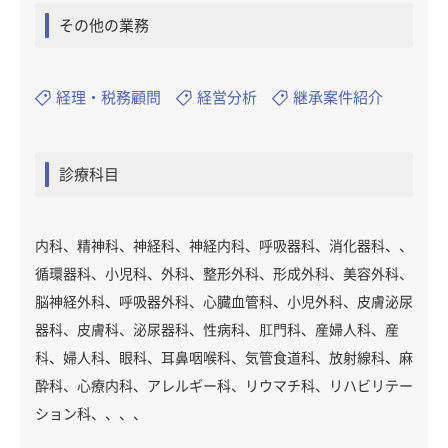
その他の業務
経理・税務顧問
経営分析
継承案件紹介
診療科目
内科、精神科、神経科、神経内科、呼吸器科、消化器科、、
循環器科、小児科、外科、整形外科、形成外科、美容外科、
脳神経外科、呼吸器外科、心臓血管科、小児外科、皮膚泌尿
器科、皮膚科、泌尿器科、性病科、肛門科、産婦人科、産
科、婦人科、眼科、耳鼻咽喉科、気管食道科、放射線科、麻
酔科、心療内科、アレルギー科、リウマチ科、リハビリテー
ション科、、、、