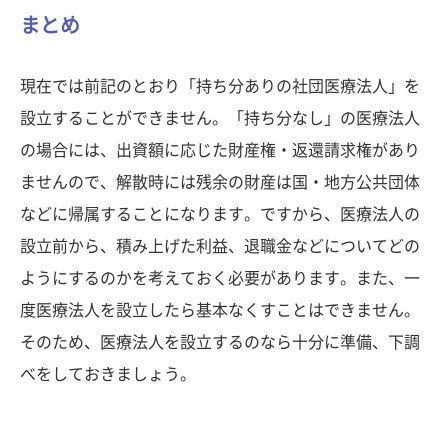
まとめ
現在では前記のとおり「持ち分ありの社団医療法人」を
設立することができません。「持ち分なし」の医療法人
の場合には、出資額に応じた財産権・返還請求権があり
ませんので、解散時には残余の財産は国・地方公共団体
などに帰属することになります。ですから、医療法人の
設立前から、積み上げた利益、退職金などについてどの
ようにするのかを考えておく必要があります。また、一
度医療法人を設立したら基本なくすことはできません。
そのため、医療法人を設立するのなら十分に準備、下調
べをしておきましょう。