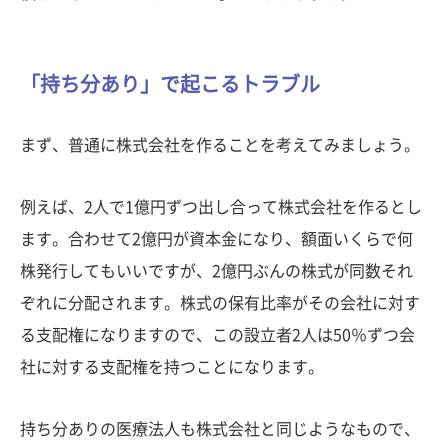
「持ち分あり」で起こるトラブル
まず、普通に株式会社を作ることを考えてみましょう。
例えば、2人で1億円ずつ出し合って株式会社を作るとし
ます。合わせて2億円が資本金になり、額面いくらで何
株発行してもいいですが、2億円ぶんの株式が同数それ
ぞれに分配されます。株式の保有比率がその会社に対す
る支配権になりますので、この設立者2人は50％ずつ会
社に対する支配権を持つことになります。
持ち分ありの医療法人も株式会社と同じようなもので、