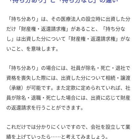
「持ち分あり」と「持ち分なし」の違い
「持ち分あり」は、その医療法人の設立時に出資した分
だけ「財産権・返還請求権」があること、「持ち分な
し」は出資した分について「財産権・返還請求権」がな
いこと、を意味します。
「持ち分あり」の場合には、社員が除名・死亡・退社で
資格を喪失した際には、出資した分について相続・譲渡
（承継）が可能です。また定款に定められていれば、社
員が除名・退職・死亡した場合には、出資に応じて財産
の返還請求を行うことができます。
これだけでは分かりにくいですので、会社を設立して業
績を上げていったら……と考えてみましょう。