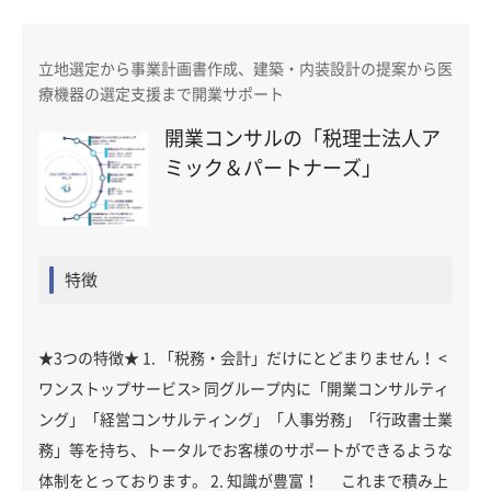
立地選定から事業計画書作成、建築・内装設計の提案から医
療機器の選定支援まで開業サポート
開業コンサルの「税理士法人ア
ミック＆パートナーズ」
特徴
★3つの特徴★ 1. 「税務・会計」だけにとどまりません！ <
ワンストップサービス> 同グループ内に「開業コンサルティ
ング」「経営コンサルティング」「人事労務」「行政書士業
務」等を持ち、トータルでお客様のサポートができるような
体制をとっております。 2. 知識が豊富！ これまで積み上