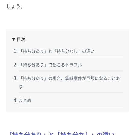
しょう。
目次
「持ち分あり」と「持ち分なし」の違い
「持ち分あり」で起こるトラブル
「持ち分あり」の場合、承継案件が巨額になることあ
り
まとめ