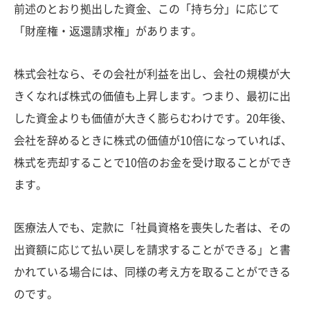
前述のとおり拠出した資金、この「持ち分」に応じて
「財産権・返還請求権」があります。
株式会社なら、その会社が利益を出し、会社の規模が大
きくなれば株式の価値も上昇します。つまり、最初に出
した資金よりも価値が大きく膨らむわけです。20年後、
会社を辞めるときに株式の価値が10倍になっていれば、
株式を売却することで10倍のお金を受け取ることができ
ます。
医療法人でも、定款に「社員資格を喪失した者は、その
出資額に応じて払い戻しを請求することができる」と書
かれている場合には、同様の考え方を取ることができる
のです。