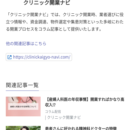
クリニック開業ナビ
「クリニック開業ナビ」では、クリニック開業時、業者選びに役
立つ情報や、資金調達、物件選定や集患対策といった多岐にわた
る開業プロセスをコラム記事として提供いたします。
他の関連記事はこちら
https://clinickaigyo-navi.com/
関連記事一覧
【産婦人科医の年収事情】開業すればかなり高
収入!?
コラム配信
| クリニック開業ナビ
患者さんに好かれる精神科ドクターの特徴