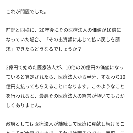
これが問題でした。
前記と同様に、20年後にその医療法人の価値が10倍に
なっていた場合、「その出資額に応じて払い戻しを請
求」できたらどうなるでしょうか？
2億円で始めた医療法人が、10倍の20億円の価値になっ
ていると算定されたら、医療法人から半分、すなわち10
億円支払ってもらえることになります。このようなこと
を行われると、最悪その医療法人の経営が傾いてもおか
しくありません。
政府としては医療法人が継続して医療に貢献し続けるこ