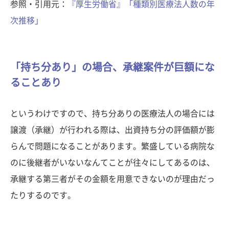
参照・引用元：
『厚生労働省』「種類別医療法人数の年
次推移」
「持ち分あり」の場合、承継案件が巨額にな
ることあり
というわけですので、持ち分ありの医療法人の場合には
譲渡（承継）が行われる際は、出資持ち分の評価額が膨
らんで問題になることがあります。繁盛している病院な
のに後継者がいないなんてことが往々にしてあるのは、
承継する第三者がその金額を用意できないのが理由だっ
たりするのです。