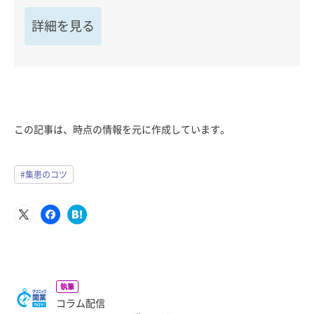
詳細を見る
この記事は、時点の情報を元に作成しています。
#集患のコツ
執筆
コラム配信