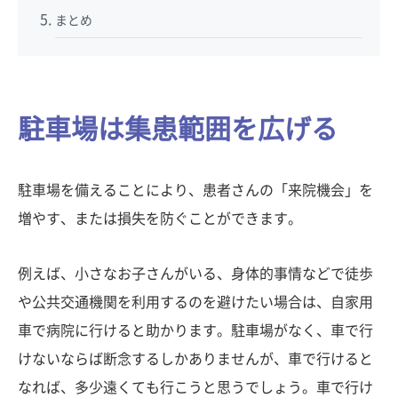
まとめ
駐車場は集患範囲を広げる
駐車場を備えることにより、患者さんの「来院機会」を
増やす、または損失を防ぐことができます。
例えば、小さなお子さんがいる、身体的事情などで徒歩
や公共交通機関を利用するのを避けたい場合は、自家用
車で病院に行けると助かります。駐車場がなく、車で行
けないならば断念するしかありませんが、車で行けると
なれば、多少遠くても行こうと思うでしょう。車で行け