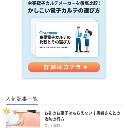
人気記事一覧
お礼のお菓子はもらえない！患者さんとの
攻防の行方
コラム配信