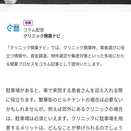
執筆
コラム配信
クリニック開業ナビ
「クリニック開業ナビ」では、クリニック開業時、業者選びに役
立つ情報や、資金調達、物件選定や集患対策といった多岐にわた
る開業プロセスをコラム記事として提供いたします。
駐車場があると、車で来院する患者さんを迎え入れる際
に役立ちます。繁華街のビルテナントの場合は必要ない
かもしれませんが、例えば郊外にあるクリニックの場合
は、駐車場は必須といえます。クリニックに駐車場を用
意するメリットは、どんなことが挙げられるのでしょう