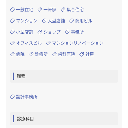
一般住宅
一軒家
集合住宅
マンション
大型店舗
商用ビル
小型店舗
ショップ
事務所
オフィスビル
マンションリノベーション
病院
診療所
歯科医院
社屋
職種
設計事務所
診療科目