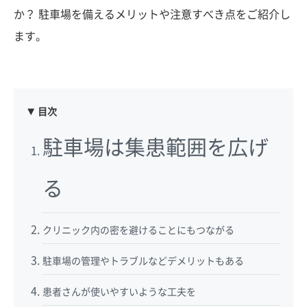
か？ 駐車場を備えるメリットや注意すべき点をご紹介し
ます。
目次
駐車場は集患範囲を広げ
る
クリニック内の密を避けることにもつながる
駐車場の管理やトラブルなどデメリットもある
患者さんが使いやすいような工夫を