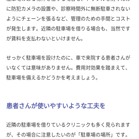
に防犯カメラの設置や、診察時間外に無断駐車されない
ようにチェーンを張るなど、管理のための手間とコスト
が発生します。近隣の駐車場を借りる場合も、当然です
が賃料を支払わないといけません。
せっかく駐車場を設けたのに、車で来院する患者さんが
いなくては意味がありません。費用対効果を踏まえて、
駐車場を備えるかどうかを考えましょう。
患者さんが使いやすいような工夫を
近隣の駐車場を借りているクリニックも多く見られます
が、その場合に注意したいのが「駐車場の場所」です。