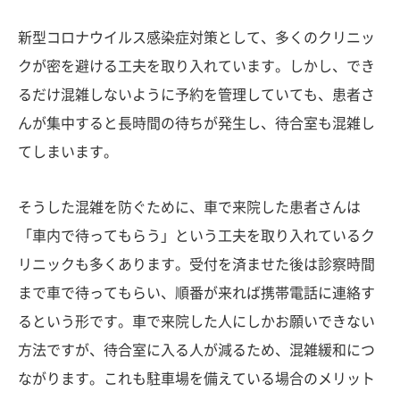
新型コロナウイルス感染症対策として、多くのクリニッ
クが密を避ける工夫を取り入れています。しかし、でき
るだけ混雑しないように予約を管理していても、患者さ
んが集中すると長時間の待ちが発生し、待合室も混雑し
てしまいます。
そうした混雑を防ぐために、車で来院した患者さんは
「車内で待ってもらう」という工夫を取り入れているク
リニックも多くあります。受付を済ませた後は診察時間
まで車で待ってもらい、順番が来れば携帯電話に連絡す
るという形です。車で来院した人にしかお願いできない
方法ですが、待合室に入る人が減るため、混雑緩和につ
ながります。これも駐車場を備えている場合のメリット