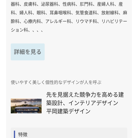
器科、皮膚科、泌尿器科、性病科、肛門科、産婦人科、産
科、婦人科、眼科、耳鼻咽喉科、気管食道科、放射線科、麻
酔科、心療内科、アレルギー科、リウマチ科、リハビリテー
ション科、、、、
詳細を見る
使いやすく美しく個性的なデザインが人を呼ぶ
先を見据えた競争力を高める建
築設計、インテリアデザイン
平岡建築デザイン
特徴