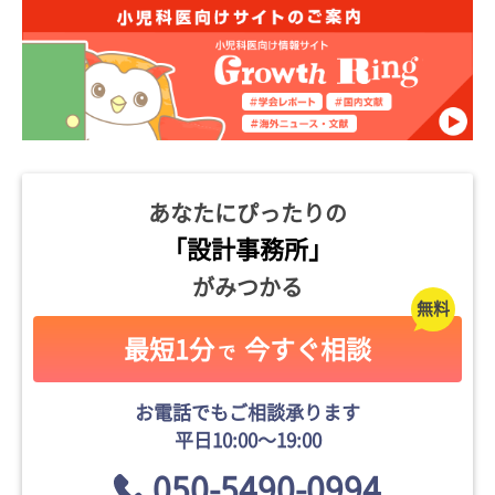
あなたにぴったりの
「設計事務所」
がみつかる
最短1分
今すぐ相談
で
お電話でもご相談承ります
平日10:00〜19:00
050-5490-0994