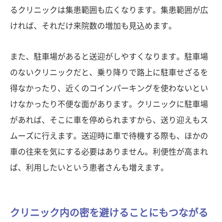
るクリニックは集患範囲も広くなります。集患範囲が広
ければ、それだけ来院数の増加も見込めます。
また、駐車場があると送迎がしやすくなります。駐車場
のないクリニックだと、乗り降りで路上に駐車せざるを
得なかったり、近くのコインパーキングを使わないとい
けなかったり不便な面があります。クリニックに駐車場
があれば、そこに車を停められますから、送り迎えもス
ムーズに行えます。送迎時に車で待機する際も、ほかの
車の往来を気にする必要はありません。利便性が高まれ
ば、利用したいという患者さんも増えます。
クリニック内の密を避けることにもつながる