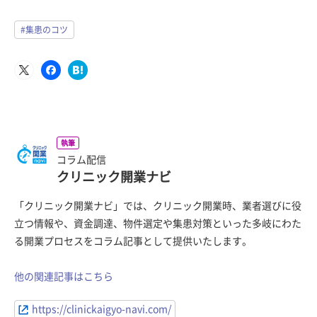
#集患のコツ
執筆
コラム配信
クリニック開業ナビ
「クリニック開業ナビ」では、クリニック開業時、業者選びに役
立つ情報や、資金調達、物件選定や集患対策といった多岐にわた
る開業プロセスをコラム記事として提供いたします。
他の関連記事はこちら
https://clinickaigyo-navi.com/