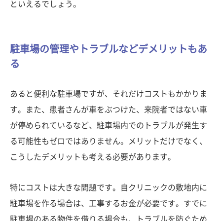
といえるでしょう。
駐車場の管理やトラブルなどデメリットもあ
る
あると便利な駐車場ですが、それだけコストもかかりま
す。また、患者さんが車をぶつけた、来院者ではない車
が停められているなど、駐車場内でのトラブルが発生す
る可能性もゼロではありません。メリットだけでなく、
こうしたデメリットも考える必要があります。
特にコストは大きな問題です。自クリニックの敷地内に
駐車場を作る場合は、工事するお金が必要です。すでに
駐車場のある物件を借りる場合も、トラブルを防ぐため