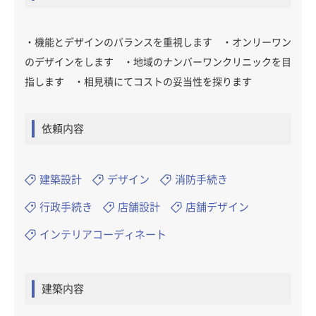
・機能とデザインのバランスを重視します ・オンリーワン
のデザインをします ・地域のナンバーワンクリニックを目
指します ・相見積にてコストの妥当性を探ります
依頼内容
建築設計
デザイン
消防手続き
行政手続き
店舗設計
店舗デザイン
インテリアコーディネート
建築内容