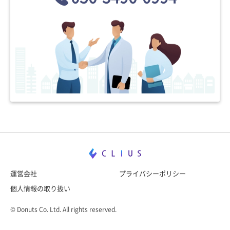
運営会社
プライバシーポリシー
個人情報の取り扱い
© Donuts Co. Ltd. All rights reserved.