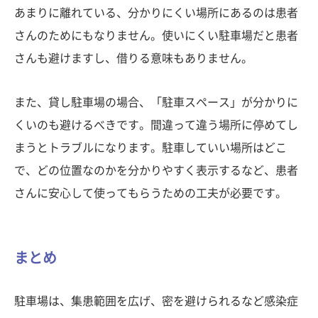
あまりに離れている、分かりにくい場所にあるのは患者
さんのためにもなりません。使いにくい駐車場だと患者
さんも避けますし、借りる意味もありません。
また、貸し駐車場の場合、「駐車スペース」が分かりに
くいのも避けるべきです。間違って違う場所に停めてし
まうとトラブルになります。駐車していい場所はどこ
で、どの位置なのかを分かりやすく表示するなど、患者
さんに安心して使ってもらうための工夫が必要です。
まとめ
駐車場は、集患範囲を広げ、密を避けられるなど感染症