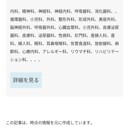
内科、精神科、神経科、神経内科、呼吸器科、消化器科、、
循環器科、小児科、外科、整形外科、形成外科、美容外科、
脳神経外科、呼吸器外科、心臓血管科、小児外科、皮膚泌尿
器科、皮膚科、泌尿器科、性病科、肛門科、産婦人科、産
科、婦人科、眼科、耳鼻咽喉科、気管食道科、放射線科、麻
酔科、心療内科、アレルギー科、リウマチ科、リハビリテー
ション科、、、、
詳細を見る
この記事は、時点の情報を元に作成しています。