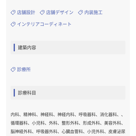
店舗設計
店舗デザイン
内装施工
インテリアコーディネート
建築内容
診療所
診療科目
内科、精神科、神経科、神経内科、呼吸器科、消化器科、、
循環器科、小児科、外科、整形外科、形成外科、美容外科、
脳神経外科、呼吸器外科、心臓血管科、小児外科、皮膚泌尿