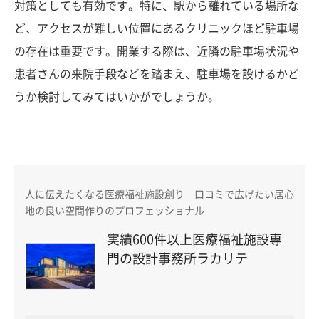
対策としても有効です。特に、駅から離れている場所な
ど、アクセスが難しい位置にあるクリニックほど駐車場
の存在は重要です。開業する際は、近隣の駐車場状況や
患者さんの来院手段などを踏まえ、駐車場を設けるかど
うか検討してみてはいかがでしょうか。
人に伝えたくなる医療福祉施設創り 口コミで広げたい居心
地の良い空間作りのプロフェッショナル
実績600件以上医療福祉施設専
門の設計事務所ラカリテ