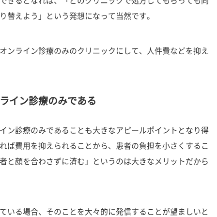
できるとなれば、「どのクリニックで処方してもらっても同
り替えよう」という発想になって当然です。
オンライン診療のみのクリニックにして、人件費などを抑え
ライン診療のみである
イン診療のみであることも大きなアピールポイントとなり得
れば費用を抑えられることから、患者の負担を小さくするこ
者と顔を合わさずに済む」というのは大きなメリットだから
ている場合、そのことを大々的に発信することが望ましいと