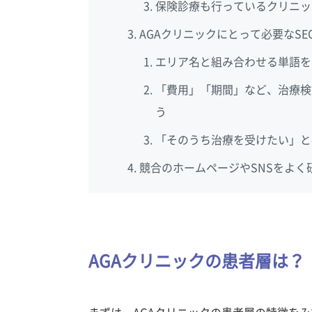
保険診療も行っているクリニッ
AGAクリニックにとって必要なSE
エリア名と組み合わせる単語を
「費用」「期間」など、治療検
う
「そのうち治療を受けたい」と
競合のホームページやSNSをよく
AGAクリニックの患者層は？