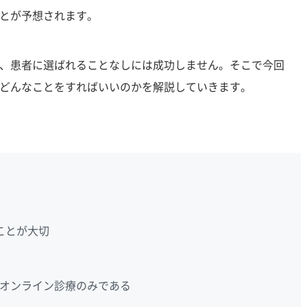
とが予想されます。
、患者に選ばれることなしには成功しません。そこで今回
どんなことをすればいいのかを解説していきます。
ことが大切
オンライン診療のみである