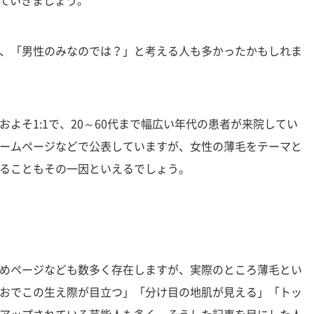
みていきましょう。
、「男性のみなのでは？」と考える人も多かったかもしれま
よそ1:1で、20～60代まで幅広い年代の患者が来院してい
ームページなどで公表していますが、女性の薄毛をテーマと
ることもその一因といえるでしょう。
めページなども数多く存在しますが、実際のところ薄毛とい
おでこの生え際が目立つ」「分け目の地肌が見える」「トッ