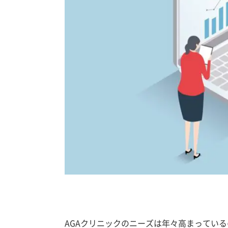
AGAクリニックのニーズは年々高まってい