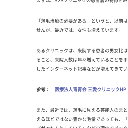
まずは、AGAクリニックの患者層の特徴を
「薄毛治療の必要がある」というと、以前は
せんが、最近では、女性も増えています。
あるクリニックは、来院する患者の男女比はお
ること、来院人数は年々増えていることをホ
したインターネット記事などが増えてきてい
参考：
医療法人青青会 三愛クリニックHP
また、最近では、薄毛に見える芸能人のまと
えるほどではない豊かな毛量であっても、「