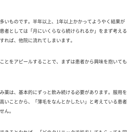
多いものです。半年以上、1年以上かかってようやく結果が
患者としては「月にいくらなら続けられるか」をまず考える
すれば、他院に流れてしまいます。
ことをアピールすることで、まずは患者から興味を抱いても
み薬は、基本的にずっと飲み続ける必要があります。服用を
高いことから、「薄毛をなんとかしたい」と考えている患者
せん。