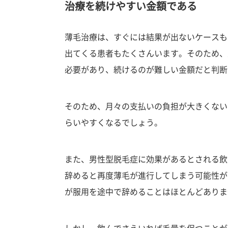
治療を続けやすい金額である
薄毛治療は、すぐには結果が出ないケースも
出てくる患者もたくさんいます。そのため、
必要があり、続けるのが難しい金額だと判断
そのため、月々の支払いの負担が大きくない
らいやすくなるでしょう。
また、男性型脱毛症に効果があるとされる飲
辞めると再度薄毛が進行してしまう可能性が
が服用を途中で辞めることはほとんどありま