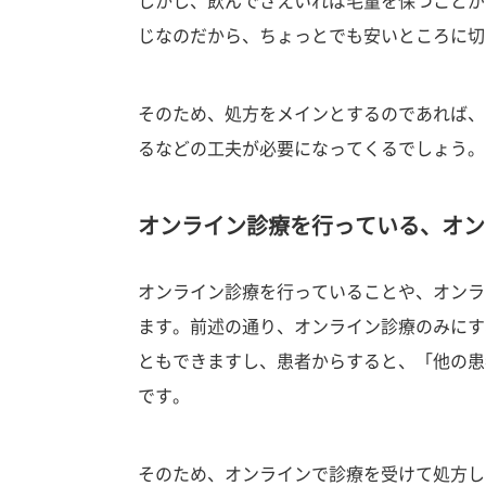
しかし、飲んでさえいれば毛量を保つことが
じなのだから、ちょっとでも安いところに切
そのため、処方をメインとするのであれば、
るなどの工夫が必要になってくるでしょう。
オンライン診療を行っている、オン
オンライン診療を行っていることや、オンラ
ます。前述の通り、オンライン診療のみにす
ともできますし、患者からすると、「他の患
です。
そのため、オンラインで診療を受けて処方し