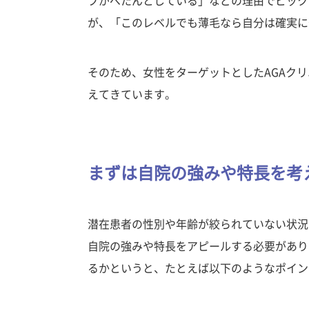
プがぺたんとしている」などの理由でピック
が、「このレベルでも薄毛なら自分は確実に
そのため、女性をターゲットとしたAGAク
えてきています。
まずは自院の強みや特長を考
潜在患者の性別や年齢が絞られていない状況
自院の強みや特長をアピールする必要があり
るかというと、たとえば以下のようなポイン