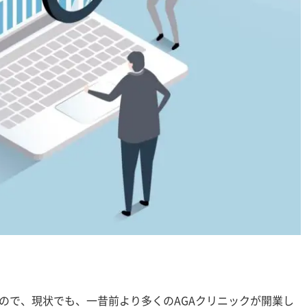
るので、現状でも、一昔前より多くのAGAクリニックが開業し