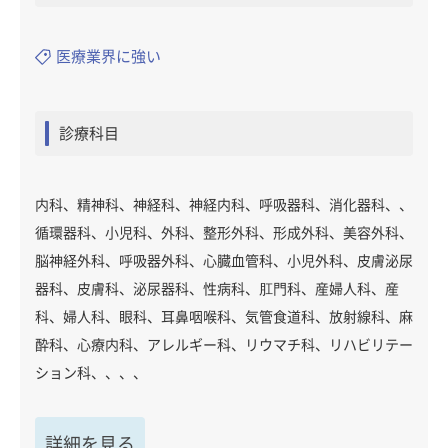
医療業界に強い
診療科目
内科、精神科、神経科、神経内科、呼吸器科、消化器科、、
循環器科、小児科、外科、整形外科、形成外科、美容外科、
脳神経外科、呼吸器外科、心臓血管科、小児外科、皮膚泌尿
器科、皮膚科、泌尿器科、性病科、肛門科、産婦人科、産
科、婦人科、眼科、耳鼻咽喉科、気管食道科、放射線科、麻
酔科、心療内科、アレルギー科、リウマチ科、リハビリテー
ション科、、、、
詳細を見る