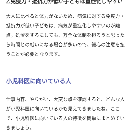
2.免疫力・抵抗力が低い子どもは重症化しやすい
大人に比べると体力がないため、病気に対する免疫力・
抵抗力が低い子どもは、病気が重症化しやすいのが難
点。処置をするにしても、万全な体制を摂ろうと思った
ら時間との戦いになる場合が多いので、細心の注意を払
うことが必要となります。
小児科医に向いている人
仕事内容、やりがい、大変な点を確認すると、どんな人
が小児科医に向いているかも見えてきましたね。ここ
で、小児科医に向いている人の特徴を簡単にまとめてい
きましょう。