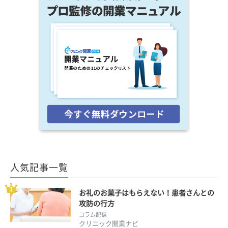
人気記事一覧
お礼のお菓子はもらえない！患者さんとの
攻防の行方
コラム配信
クリニック開業ナビ