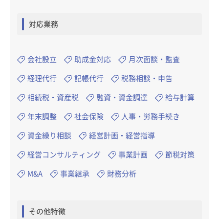
対応業務
会社設立
助成金対応
月次面談・監査
経理代行
記帳代行
税務相談・申告
相続税・資産税
融資・資金調達
給与計算
年末調整
社会保険
人事・労務手続き
資金繰り相談
経営計画・経営指導
経営コンサルティング
事業計画
節税対策
M&A
事業継承
財務分析
その他特徴