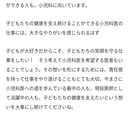
ができる人も、小児科に向いています。
子どもたちの健康を支え続けることができる小児科医の
仕事には、大きなやりがいを感じられるはず
子どもが大好きだからこそ、子どもたちの笑顔を守る仕
事をしたい！ そう考えて小児科医を希望する医者もい
ることでしょう。その想いを形にするためには、責任感
を持って仕事をやり遂げることもとても大切。今まさに
小児科医への道を歩んでいる最中の人も、現役医師とし
て活躍中の人も、子どもたちの健康を支えたいという想
いを大事にし続けてくださいね。