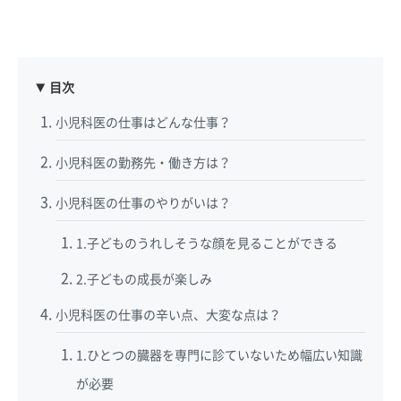
目次
小児科医の仕事はどんな仕事？
小児科医の勤務先・働き方は？
小児科医の仕事のやりがいは？
1.子どものうれしそうな顔を見ることができる
2.子どもの成長が楽しみ
小児科医の仕事の辛い点、大変な点は？
1.ひとつの臓器を専門に診ていないため幅広い知識
が必要