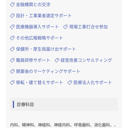
金融機関との交渉
設計・工事業者選定サポート
医療機器導入サポート
現場工事打合せ参加
その他広報戦略サポート
保健所・厚生局届け出サポート
職員研修サポート
経営改善コンサルティング
開業後のマーケティングサポート
移転・建て替えサポート
医療法人化サポート
診療科目
内科、精神科、神経科、神経内科、呼吸器科、消化器科、、