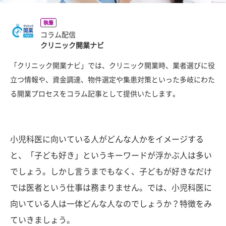
執筆
コラム配信
クリニック開業ナビ
「クリニック開業ナビ」では、クリニック開業時、業者選びに役
立つ情報や、資金調達、物件選定や集患対策といった多岐にわた
る開業プロセスをコラム記事として提供いたします。
小児科医に向いている人がどんな人かをイメージする
と、「子ども好き」というキーワードが浮かぶ人は多い
でしょう。しかし言うまでもなく、子どもが好きなだけ
では医者という仕事は務まりません。では、小児科医に
向いている人は一体どんな人なのでしょうか？特徴をみ
ていきましょう。