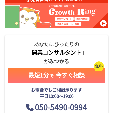
あなたにぴったりの
「開業コンサルタント」
がみつかる
最短1分
今すぐ相談
で
お電話でもご相談承ります
平日10:00〜19:00
050-5490-0994