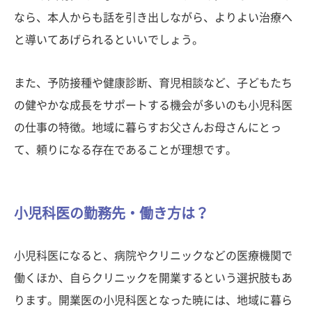
なら、本人からも話を引き出しながら、よりよい治療へ
と導いてあげられるといいでしょう。
また、予防接種や健康診断、育児相談など、子どもたち
の健やかな成長をサポートする機会が多いのも小児科医
の仕事の特徴。地域に暮らすお父さんお母さんにとっ
て、頼りになる存在であることが理想です。
小児科医の勤務先・働き方は？
小児科医になると、病院やクリニックなどの医療機関で
働くほか、自らクリニックを開業するという選択肢もあ
ります。開業医の小児科医となった暁には、地域に暮ら