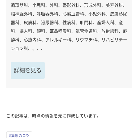
循環器科、小児科、外科、整形外科、形成外科、美容外科、
脳神経外科、呼吸器外科、心臓血管科、小児外科、皮膚泌尿
器科、皮膚科、泌尿器科、性病科、肛門科、産婦人科、産
科、婦人科、眼科、耳鼻咽喉科、気管食道科、放射線科、麻
酔科、心療内科、アレルギー科、リウマチ科、リハビリテー
ション科、、、、
詳細を見る
この記事は、時点の情報を元に作成しています。
#集患のコツ