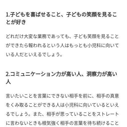
1.子どもを喜ばせること、子どもの笑顔を見るこ
とが好き
どれだけ大変な業務であっても、子ども笑顔を見ること
ができたら報われるという人はもっとも小児科に向いて
いる人だといえるでしょう。
2.コミュニケーション力が高い人、洞察力が高い
人
言いたいことを言葉にできない相手を前に、相手の真意
をくみ取ることができる人は小児科に向いているといえ
るでしょう。また、相手が思っていることをストレート
に言わないときも根気強く相手の言葉を待ち続けること