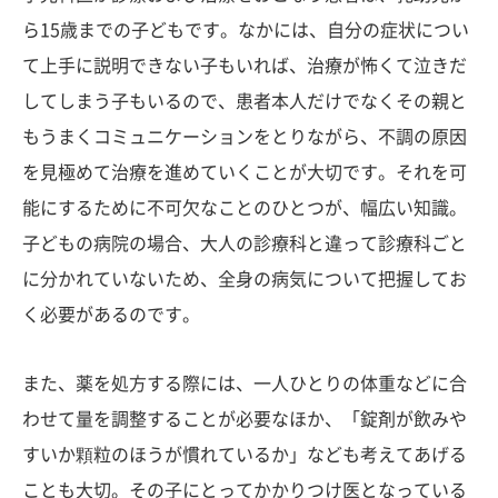
ら15歳までの子どもです。なかには、自分の症状につい
て上手に説明できない子もいれば、治療が怖くて泣きだ
してしまう子もいるので、患者本人だけでなくその親と
もうまくコミュニケーションをとりながら、不調の原因
を見極めて治療を進めていくことが大切です。それを可
能にするために不可欠なことのひとつが、幅広い知識。
子どもの病院の場合、大人の診療科と違って診療科ごと
に分かれていないため、全身の病気について把握してお
く必要があるのです。
また、薬を処方する際には、一人ひとりの体重などに合
わせて量を調整することが必要なほか、「錠剤が飲みや
すいか顆粒のほうが慣れているか」なども考えてあげる
ことも大切。その子にとってかかりつけ医となっている