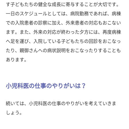
す子どもたちの健全な成長に寄与することが大切です。
一日のスケジュールとしては、病院勤務であれば、病棟
での入院患者の診察に加え、外来患者の対応もおこない
ます。また、外来の対応が終わった夕方には、再度病棟
へ足を運び、入院している子どもたちの回診をおこなっ
たり、親御さんへの病状説明をおこなったりすることも
あります。
小児科医の仕事のやりがいは？
続いては、小児科医の仕事のやりがいを考えていきま
しょう。