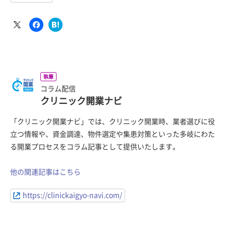
執筆
コラム配信
クリニック開業ナビ
「クリニック開業ナビ」では、クリニック開業時、業者選びに役
立つ情報や、資金調達、物件選定や集患対策といった多岐にわた
る開業プロセスをコラム記事として提供いたします。
他の関連記事はこちら
https://clinickaigyo-navi.com/