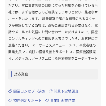
ださい。常に事業者様の目線に立った対応を心掛けている当
社では、まず皆様からのご相談をしっかりと承り、最適なサ
ポートをいたします。 経験豊富で確かな知識のあるスタッ
フが在籍している当社は、直接ご来店される必要はなく、電
話やメールでお気軽にお問い合わせいただけますので、医療
コンサルティングへのご相談をお考えでしたら、お気軽にご
連絡ください。 ＜ サービスメニュー ＞ １．事業者様の
開業支援 ２．病院の経営改善をサポート ３．医療機器販売
４．メディカルツーリズムによる医療機関をコーディネート
対応業務
開業コンセプト決め
開業予定地調査
物件選定サポート
事業計画書作成