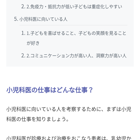
2.免疫力・抵抗力が低い子どもは重症化しやすい
小児科医に向いている人
1.子どもを喜ばせること、子どもの笑顔を見ること
が好き
2.コミュニケーション力が高い人、洞察力が高い人
小児科医の仕事はどんな仕事？
小児科医に向いている人を考察するために、まずは小児
科医の仕事を知りましょう。
小児科医が診療および治療をおこなう患者は、乳幼児か