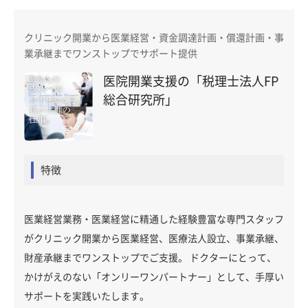
クリニック開業から医業経営・資金調達計画・償還計画・事
業承継までワンストップでサポート提供
医院開業支援の「税理士法人FP
総合研究所」
特徴
医業経営業務・医業経営に精通した経験豊富な専門スタッフ
がクリニック開業から医業経営、医療法人設立、事業承継、
財産承継までワンストップでご支援。 ドクターにとって、
かけがえのない「オンリーワンパートナー」として、手厚い
サポートを実践いたします。