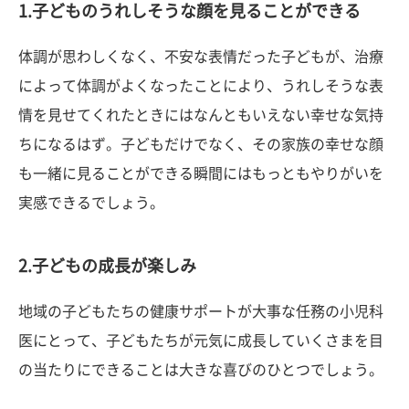
1.子どものうれしそうな顔を見ることができる
体調が思わしくなく、不安な表情だった子どもが、治療
によって体調がよくなったことにより、うれしそうな表
情を見せてくれたときにはなんともいえない幸せな気持
ちになるはず。子どもだけでなく、その家族の幸せな顔
も一緒に見ることができる瞬間にはもっともやりがいを
実感できるでしょう。
2.子どもの成長が楽しみ
地域の子どもたちの健康サポートが大事な任務の小児科
医にとって、子どもたちが元気に成長していくさまを目
の当たりにできることは大きな喜びのひとつでしょう。