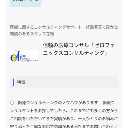
医療に関するコンサルティングサポート！経験豊富で確かな
知識のあるスタッフ在籍！
信頼の医療コンサル「ゼロフェ
ニックスコンサルティング」
特徴
○ 医療コンサルティングのノウハウがあります 医療コ
ンサルタントをお探しでしたら、これまでにも多くの方から
ご相談をいただいてきた実績があり、一人ひとりのお悩みに
寄り添った丁寧な対応で信頼がある当社までお問い合わせく