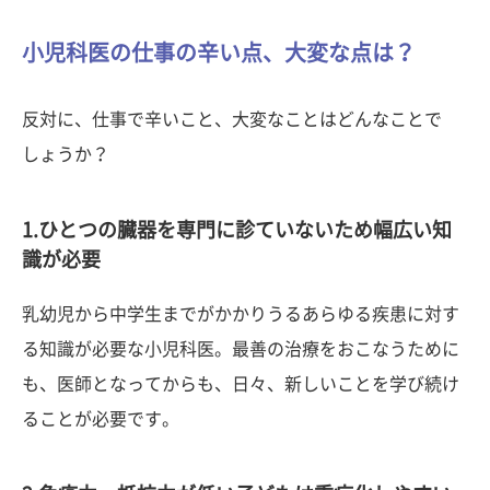
小児科医の仕事の辛い点、大変な点は？
反対に、仕事で辛いこと、大変なことはどんなことで
しょうか？
1.ひとつの臓器を専門に診ていないため幅広い知
識が必要
乳幼児から中学生までがかかりうるあらゆる疾患に対す
る知識が必要な小児科医。最善の治療をおこなうために
も、医師となってからも、日々、新しいことを学び続け
ることが必要です。