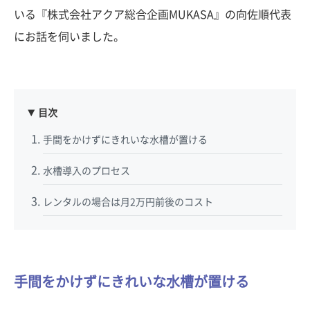
いる『株式会社アクア総合企画MUKASA』の向佐順代表
にお話を伺いました。
目次
手間をかけずにきれいな水槽が置ける
水槽導入のプロセス
レンタルの場合は月2万円前後のコスト
手間をかけずにきれいな水槽が置ける