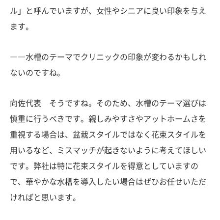
ル」と呼んでいますが、女性やシニアに良い印象を与え
ます。
――水槽のテーマでクリニックの印象が変わるかもしれ
ないのですね。
向佐代表 そうですね。そのため、水槽のテーマ選びは
慎重に行うべきです。親しみやすさやアットホームさを
重視する場合は、盆栽スタイルではなく花束スタイルを
用いるなど、ミスマッチが起きないように考えてほしい
です。弊社は特に花束スタイルを得意としていますの
で、華やかな水槽を導入したい場合はぜひお任せいただ
ければと思います。