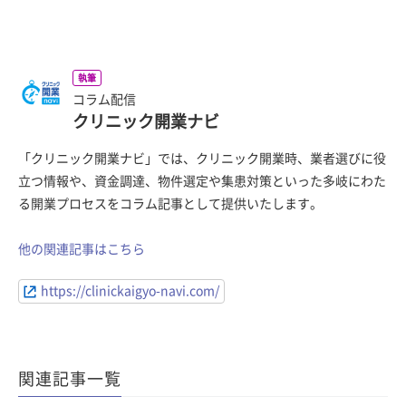
執筆
コラム配信
クリニック開業ナビ
「クリニック開業ナビ」では、クリニック開業時、業者選びに役
立つ情報や、資金調達、物件選定や集患対策といった多岐にわた
る開業プロセスをコラム記事として提供いたします。
他の関連記事はこちら
https://clinickaigyo-navi.com/
関連記事一覧