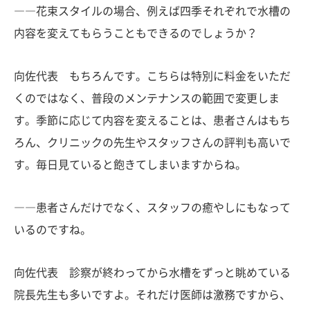
――花束スタイルの場合、例えば四季それぞれで水槽の
内容を変えてもらうこともできるのでしょうか？
向佐代表 もちろんです。こちらは特別に料金をいただ
くのではなく、普段のメンテナンスの範囲で変更しま
す。季節に応じて内容を変えることは、患者さんはもち
ろん、クリニックの先生やスタッフさんの評判も高いで
す。毎日見ていると飽きてしまいますからね。
――患者さんだけでなく、スタッフの癒やしにもなって
いるのですね。
向佐代表 診察が終わってから水槽をずっと眺めている
院長先生も多いですよ。それだけ医師は激務ですから、