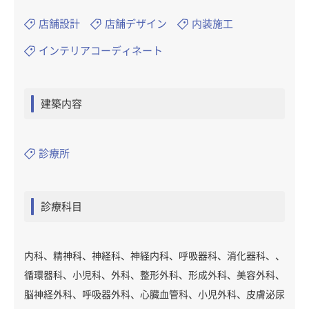
店舗設計
店舗デザイン
内装施工
インテリアコーディネート
建築内容
診療所
診療科目
内科、精神科、神経科、神経内科、呼吸器科、消化器科、、
循環器科、小児科、外科、整形外科、形成外科、美容外科、
脳神経外科、呼吸器外科、心臓血管科、小児外科、皮膚泌尿