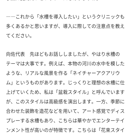
――これから「水槽を導入したい」というクリニックも
多くあるかと思いますが、導入に際しての注意点を教え
てください。
向佐代表 先ほどもお話ししましたが、やはり水槽の
テーマは大事です。例えば、本物の河川の水中を模した
ような、リアルな風景を作る「ネイチャーアクアリウ
ム」というものがあります。じっくりと理想の水槽に仕
上げていくため、私は「盆栽スタイル」と呼んでいます
が、このスタイルは高級感を演出します。一方、季節に
合わせた装飾を造花などを用いて、アート感覚でディス
プレーする水槽もあり、こちらは華やかでエンターテイ
ンメント性が高いのが特徴です。こちらは「花束スタイ