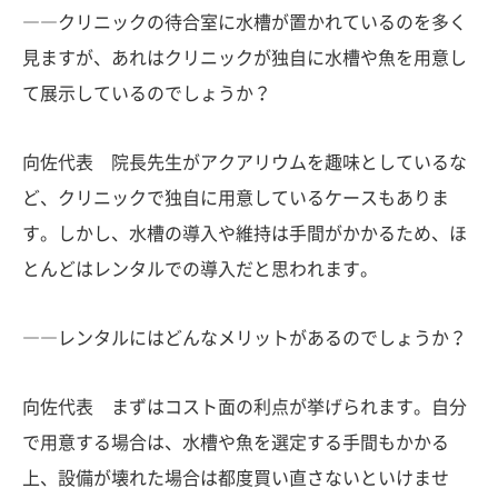
――クリニックの待合室に水槽が置かれているのを多く
見ますが、あれはクリニックが独自に水槽や魚を用意し
て展示しているのでしょうか？
向佐代表 院長先生がアクアリウムを趣味としているな
ど、クリニックで独自に用意しているケースもありま
す。しかし、水槽の導入や維持は手間がかかるため、ほ
とんどはレンタルでの導入だと思われます。
――レンタルにはどんなメリットがあるのでしょうか？
向佐代表 まずはコスト面の利点が挙げられます。自分
で用意する場合は、水槽や魚を選定する手間もかかる
上、設備が壊れた場合は都度買い直さないといけませ