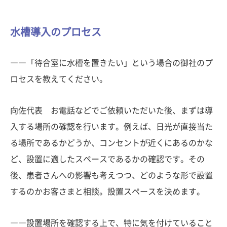
水槽導入のプロセス
――「待合室に水槽を置きたい」という場合の御社のプ
ロセスを教えてください。
向佐代表 お電話などでご依頼いただいた後、まずは導
入する場所の確認を行います。例えば、日光が直接当た
る場所であるかどうか、コンセントが近くにあるのかな
ど、設置に適したスペースであるかの確認です。その
後、患者さんへの影響も考えつつ、どのような形で設置
するのかお客さまと相談。設置スペースを決めます。
――設置場所を確認する上で、特に気を付けていること