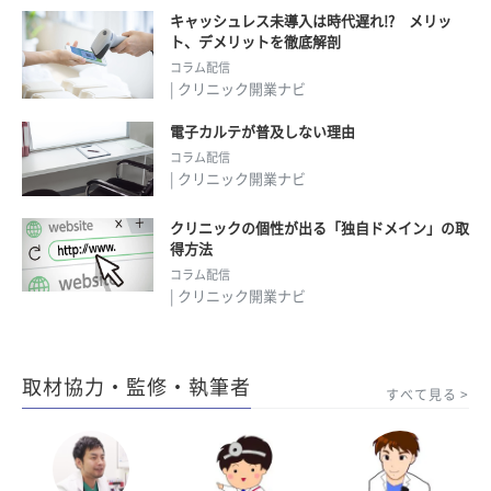
キャッシュレス未導入は時代遅れ!? メリッ
ト、デメリットを徹底解剖
コラム配信
| クリニック開業ナビ
電子カルテが普及しない理由
コラム配信
| クリニック開業ナビ
クリニックの個性が出る「独自ドメイン」の取
得方法
コラム配信
| クリニック開業ナビ
取材協力・監修・執筆者
すべて見る