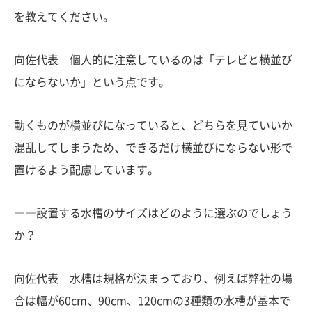
を教えてください。
向佐代表 個人的に注意しているのは「テレビと横並び
にならないか」という点です。
動くものが横並びになっていると、どちらを見ていいか
混乱してしまうため、できるだけ横並びにならない形で
置けるよう配慮しています。
――設置する水槽のサイズはどのように選ぶのでしょう
か？
向佐代表 水槽は規格が決まっており、例えば弊社の場
合は幅が60cm、90cm、120cmの3種類の水槽が基本で