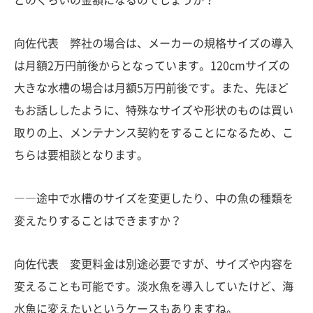
どのくらいの金額になるのでしょうか？
向佐代表 弊社の場合は、メーカーの規格サイズの導入
は月額2万円前後からとなっています。120cmサイズの
大きな水槽の場合は月額5万円前後です。また、先ほど
もお話ししたように、特殊なサイズや形状のものは買い
取りの上、メンテナンス契約をすることになるため、こ
ちらは要相談となります。
――途中で水槽のサイズを変更したり、中の魚の種類を
変えたりすることはできますか？
向佐代表 変更料金は別途必要ですが、サイズや内容を
変えることも可能です。淡水魚を導入していたけど、海
水魚に変えたいというケースもありますね。