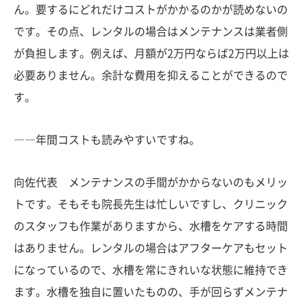
ん。要するにどれだけコストがかかるのかが読めないの
です。その点、レンタルの場合はメンテナンスは業者側
が負担します。例えば、月額が2万円ならば2万円以上は
必要ありません。余計な費用を抑えることができるので
す。
――年間コストも読みやすいですね。
向佐代表 メンテナンスの手間がかからないのもメリッ
トです。そもそも院長先生は忙しいですし、クリニック
のスタッフも作業がありますから、水槽をケアする時間
はありません。レンタルの場合はアフターケアもセット
になっているので、水槽を常にきれいな状態に維持でき
ます。水槽を独自に置いたものの、手が回らずメンテナ