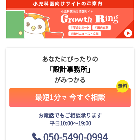
あなたにぴったりの
「設計事務所」
がみつかる
最短1分
今すぐ相談
で
お電話でもご相談承ります
平日10:00〜19:00
050-5490-0994