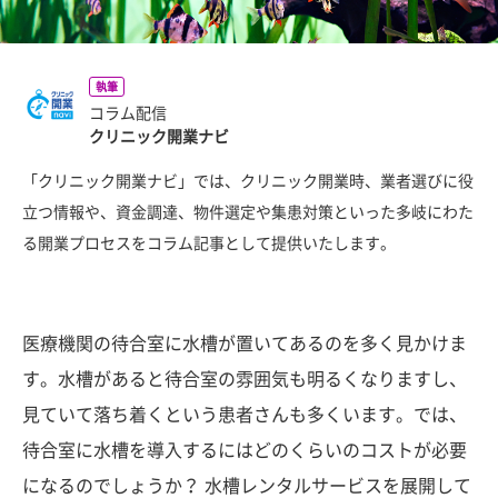
執筆
コラム配信
クリニック開業ナビ
「クリニック開業ナビ」では、クリニック開業時、業者選びに役
立つ情報や、資金調達、物件選定や集患対策といった多岐にわた
る開業プロセスをコラム記事として提供いたします。
医療機関の待合室に水槽が置いてあるのを多く見かけま
す。水槽があると待合室の雰囲気も明るくなりますし、
見ていて落ち着くという患者さんも多くいます。では、
待合室に水槽を導入するにはどのくらいのコストが必要
になるのでしょうか？ 水槽レンタルサービスを展開して