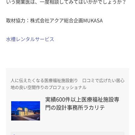
いう開業医は、一度相談してみてはいかがでしょうか？
取材協力：株式会社アクア総合企画MUKASA
水槽レンタルサービス
人に伝えたくなる医療福祉施設創り 口コミで広げたい居心
地の良い空間作りのプロフェッショナル
実績600件以上医療福祉施設専
門の設計事務所ラカリテ