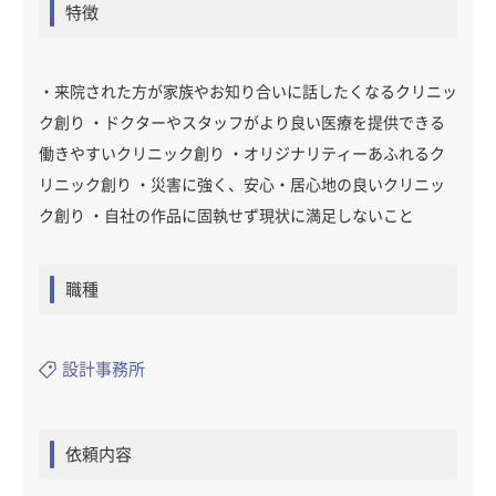
特徴
・来院された方が家族やお知り合いに話したくなるクリニッ
ク創り ・ドクターやスタッフがより良い医療を提供できる
働きやすいクリニック創り ・オリジナリティーあふれるク
リニック創り ・災害に強く、安心・居心地の良いクリニッ
ク創り ・自社の作品に固執せず現状に満足しないこと
職種
設計事務所
依頼内容