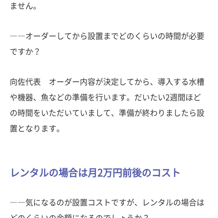
ません。
――オーダーしてから設置までどのくらいの時間が必要
ですか？
向佐代表 オーダー内容が決定してから、導入する水槽
や機器、魚などの準備を行います。だいたい2週間ほど
の時間をいただいていまして、準備が終わりましたら設
置となります。
レンタルの場合は月2万円前後のコスト
――気になるのが設置コストですが、レンタルの場合は