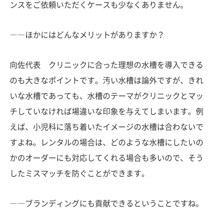
ンスをご依頼いただくケースも少なくありません。
――ほかにはどんなメリットがありますか？
向佐代表 クリニックに合った理想の水槽を導入できる
のも大きなポイントです。汚い水槽は論外ですが、きれ
いな水槽であっても、水槽のテーマがクリニックとマッ
チしていなければ場違いな印象を与えてしまいます。例
えば、小児科に落ち着いたイメージの水槽は合わないで
すよね。レンタルの場合は、どのような水槽にしたいの
かのオーダーにも対応してくれる場合も多いので、そう
したミスマッチを防ぐことができます。
――ブランディングにも貢献できるということですね。