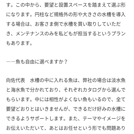
す。この中から、要望と設置スペースを踏まえて選ぶ形
になります。円柱など規格外の形や大きさの水槽を導入
する場合は、お客さま側で水槽を買い取りしていただ
き、メンテナンスのみを私どもが担当するというプラン
もあります。
――魚も自由に選べますか？
向佐代表 水槽の中に入れる魚は、弊社の場合は淡水魚
と海水魚で分かれており、それぞれカタログから選んで
もらいます。中には相性がよくない魚もいるので、全て
要望どおりとはいきませんが、できるだけ好みの水槽に
できるようサポートします。また、テーマやイメージを
お伝えいただいて、あとはお任せという形でも問題あり