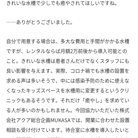
きれいな水槽で少しでも癒やされてほしいですね。
――ありがとうございました。
自分で用意する場合は、多大な費用と手間がかかる水槽
ですが、レンタルならば月額2万前後から導入可能との
こと。きれいな水槽は患者さんだけでなくスタッフにも
良い影響を与えます。実際、コロナ禍でも水槽の設置を
求める声は多いそうで、中には感染予防のために使えな
くなったキッズスペースを水槽用に変更するというクリ
ニックもあるそうです。それだけ「癒やし」を求めてい
る人が多いのかもしれません。今回協力いただいた株式
会社アクア総合企画MUKASAでは、開業に合わせた設置
相談も受け付けています。待合室に水槽を導入したいと