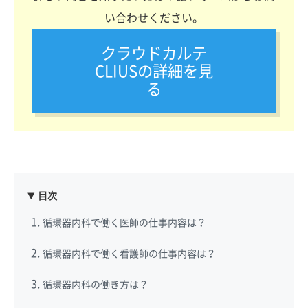
い合わせください。
クラウドカルテ
CLIUSの詳細を見
る
目次
循環器内科で働く医師の仕事内容は？
循環器内科で働く看護師の仕事内容は？
循環器内科の働き方は？