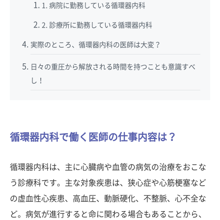
1. 病院に勤務している循環器内科
2. 診療所に勤務している循環器内科
実際のところ、循環器内科の医師は大変？
日々の重圧から解放される時間を持つことも意識すべ
し！
循環器内科で働く医師の仕事内容は？
循環器内科は、主に心臓病や血管の病気の治療をおこな
う診療科です。主な対象疾患は、狭心症や心筋梗塞など
の虚血性心疾患、高血圧、動脈硬化、不整脈、心不全な
ど。病気が進行すると命に関わる場合もあることから、