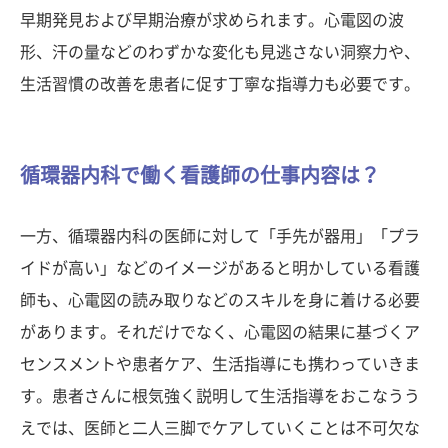
早期発見および早期治療が求められます。心電図の波
形、汗の量などのわずかな変化も見逃さない洞察力や、
生活習慣の改善を患者に促す丁寧な指導力も必要です。
循環器内科で働く看護師の仕事内容は？
一方、循環器内科の医師に対して「手先が器用」「プラ
イドが高い」などのイメージがあると明かしている看護
師も、心電図の読み取りなどのスキルを身に着ける必要
があります。それだけでなく、心電図の結果に基づくア
センスメントや患者ケア、生活指導にも携わっていきま
す。患者さんに根気強く説明して生活指導をおこなうう
えでは、医師と二人三脚でケアしていくことは不可欠な