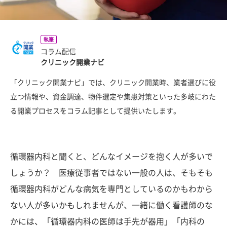
執筆
コラム配信
クリニック開業ナビ
「クリニック開業ナビ」では、クリニック開業時、業者選びに役
立つ情報や、資金調達、物件選定や集患対策といった多岐にわた
る開業プロセスをコラム記事として提供いたします。
循環器内科と聞くと、どんなイメージを抱く人が多いで
しょうか？ 医療従事者ではない一般の人は、そもそも
循環器内科がどんな病気を専門としているのかもわから
ない人が多いかもしれませんが、一緒に働く看護師のな
かには、「循環器内科の医師は手先が器用」「内科の