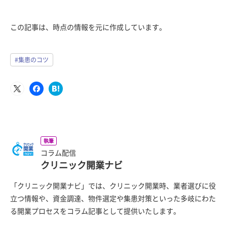
この記事は、時点の情報を元に作成しています。
#集患のコツ
執筆
コラム配信
クリニック開業ナビ
「クリニック開業ナビ」では、クリニック開業時、業者選びに役
立つ情報や、資金調達、物件選定や集患対策といった多岐にわた
る開業プロセスをコラム記事として提供いたします。