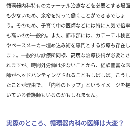
循環器内科特有のカテーテル治療などを必要とする場面
も少ないため、余裕を持って働くことができるでしょ
う。そのため、子育て中の医師などには特に人気で倍率
も高いのが一般的。また、都市部には、カテーテル検査
やペースメーカー埋め込み術を専門とする診療も存在し
ます。一般的な診療所同様、高度な治療技術が必要とさ
れますが、時間外労働は少ないことから、経験豊富な医
師がヘッドハンティングされることもしばしば。こうし
たことが理由で、「内科のトップ」というイメージを抱
いている看護師もいるのかもしれません。
実際のところ、循環器内科の医師は大変？