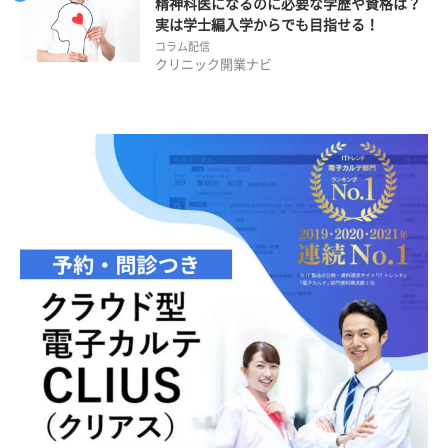
精神科医になるのに必要な学歴や資格は？
実は学士編入学からでも目指せる！
コラム配信
クリニック開業ナビ