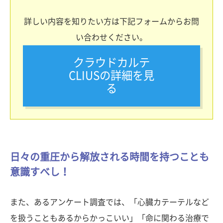
詳しい内容を知りたい方は下記フォームからお問
い合わせください。
クラウドカルテ
CLIUSの詳細を見
る
日々の重圧から解放される時間を持つことも
意識すべし！
また、あるアンケート調査では、「心臓カテーテルなど
を扱うこともあるからかっこいい」「命に関わる治療で