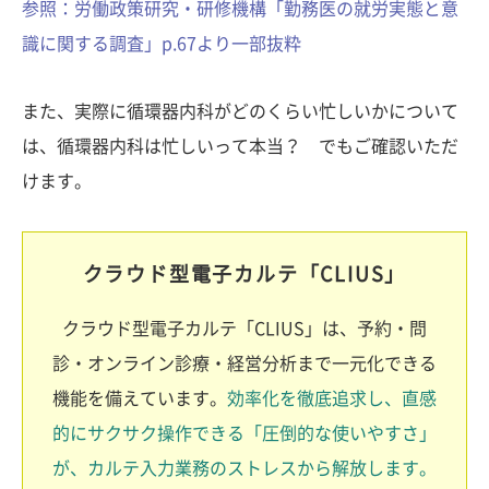
参照：労働政策研究・研修機構「勤務医の就労実態と意
識に関する調査」p.67より一部抜粋
また、実際に循環器内科がどのくらい忙しいかについて
は、循環器内科は忙しいって本当？ でもご確認いただ
けます。
クラウド型電子カルテ「CLIUS」
クラウド型電子カルテ「CLIUS」は、予約・問
診・オンライン診療・経営分析まで一元化できる
機能を備えています。
効率化を徹底追求し、直感
的にサクサク操作できる「圧倒的な使いやすさ」
が、カルテ入力業務のストレスから解放します。