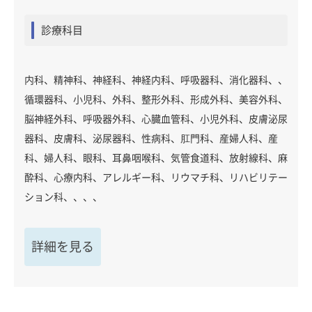
診療科目
内科、精神科、神経科、神経内科、呼吸器科、消化器科、、
循環器科、小児科、外科、整形外科、形成外科、美容外科、
脳神経外科、呼吸器外科、心臓血管科、小児外科、皮膚泌尿
器科、皮膚科、泌尿器科、性病科、肛門科、産婦人科、産
科、婦人科、眼科、耳鼻咽喉科、気管食道科、放射線科、麻
酔科、心療内科、アレルギー科、リウマチ科、リハビリテー
ション科、、、、
詳細を見る