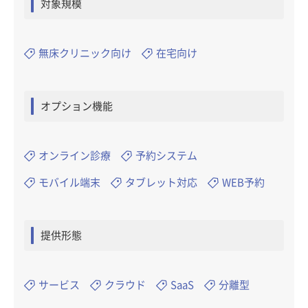
対象規模
無床クリニック向け
在宅向け
オプション機能
オンライン診療
予約システム
モバイル端末
タブレット対応
WEB予約
提供形態
サービス
クラウド
SaaS
分離型