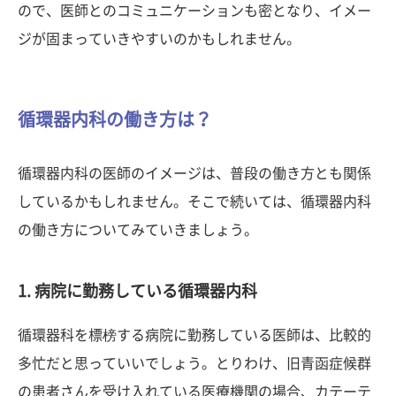
ので、医師とのコミュニケーションも密となり、イメー
ジが固まっていきやすいのかもしれません。
循環器内科の働き方は？
循環器内科の医師のイメージは、普段の働き方とも関係
しているかもしれません。そこで続いては、循環器内科
の働き方についてみていきましょう。
1. 病院に勤務している循環器内科
循環器科を標榜する病院に勤務している医師は、比較的
多忙だと思っていいでしょう。とりわけ、旧青函症候群
の患者さんを受け入れている医療機関の場合、カテーテ