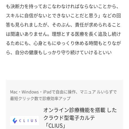
も決断力を持っておこなわなければならないことから、
スキルに自信がないとできないことだと思う」などの回
答も見られましたが、そのぶん、責任が求められること
は間違いありません。理想とする医療を長く追及し続け
るためにも、心身ともにゆっくり休める時間もとりなが
ら、自分の健康もしっかり守り続けていけるといい
Mac・Windows・iPadで自由に操作、マニュア ルいらずで
最短クリック数で診療効率アップ
オンライン診療機能を搭載 した
クラウド型電子カルテ
「CLIUS」