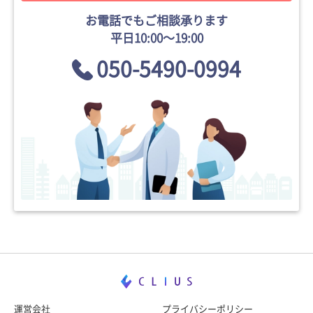
お電話でもご相談承ります
平日10:00〜19:00
050-5490-0994
運営会社
プライバシーポリシー