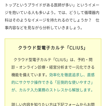
トップというプライドがある医師が多い」というイメー
ジを抱いている人も多いよう。では、どうして循環器内
科はそのようなイメージを持たれるのでしょうか？ 仕
事内容などを見ながら分析していきましょう。
クラウド型電子カルテ「CLIUS」
クラウド型電子カルテ「CLIUS」は、予約・問
診・オンライン診療・経営分析まで一元化できる
機能を備えています。
効率化を徹底追求し、直感
的にサクサク操作できる「圧倒的な使いやすさ」
が、カルテ入力業務のストレスから解放します。
詳しい内容を知りたい方は下記フォームからお問